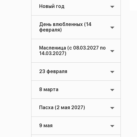
Новый год
День влюбленных (14
февраля)
Масленица (с 08.03.2027 по
14.03.2027)
23 февраля
8 марта
Пасха (2 мая 2027)
9 мая