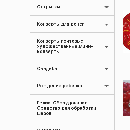
Открытки
Конверты для денег
Конверты почтовые,
художественные,мини-
конверты
Свадьба
Рождение ребенка
Гелий. Оборудование.
Средство для обработки
шаров