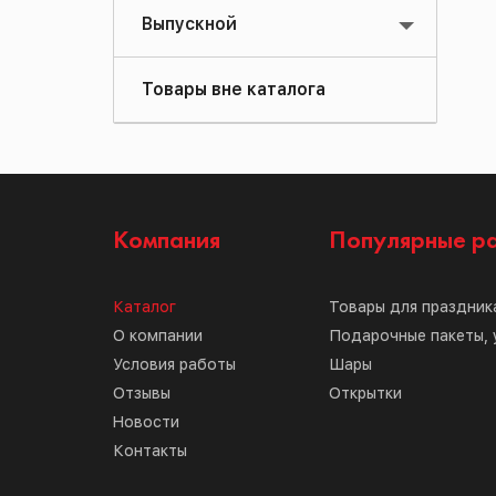
Выпускной
Товары вне каталога
Компания
Популярные р
Каталог
Товары для праздник
О компании
Подарочные пакеты, 
Условия работы
Шары
Отзывы
Открытки
Новости
Контакты