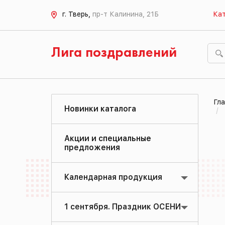
г. Тверь,
пр-т Калинина, 21Б
Кат
Лига поздравлений
Гла
Новинки каталога
Акции и специальные
предложения
Календарная продукция
1 сентября. Праздник ОСЕНИ