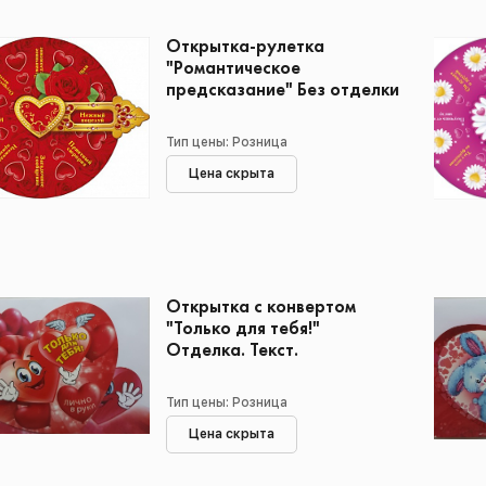
Открытка-рулетка
"Романтическое
предсказание" Без отделки
Тип цены: Розница
Цена скрыта
Открытка с конвертом
"Только для тебя!"
Отделка. Текст.
Тип цены: Розница
Цена скрыта