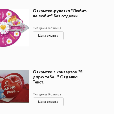
Открытка-рулетка "Любит-
не любит" Без отделки
Тип цены: Розница
Цена скрыта
Открытка с конвертом "Я
дарю тебе..." Отделка.
Текст.
Тип цены: Розница
Цена скрыта