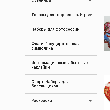
Сувениры
Товары для творчества. Игры
Наборы для фотосессии
Флаги. Государственная
символика
Информационные и бытовые
наклейки
Спорт. Наборы для
болельщиков
Раскраски