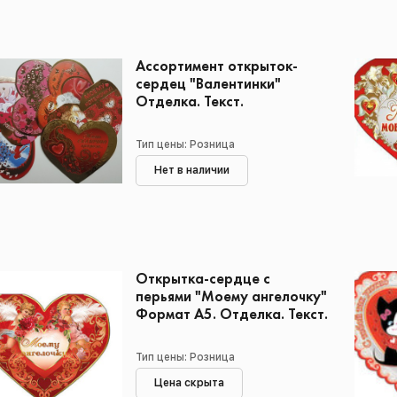
Ассортимент открыток-
сердец "Валентинки"
Отделка. Текст.
Тип цены: Розница
Нет в наличии
Открытка-сердце с
перьями "Моему ангелочку"
Формат А5. Отделка. Текст.
Тип цены: Розница
Цена скрыта