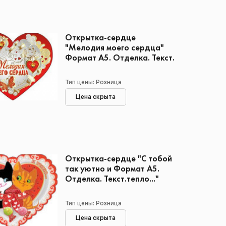
Открытка-сердце
"Мелодия моего сердца"
Формат А5. Отделка. Текст.
Тип цены: Розница
Цена скрыта
Открытка-сердце "С тобой
так уютно и Формат А5.
Отделка. Текст.тепло..."
Тип цены: Розница
Цена скрыта