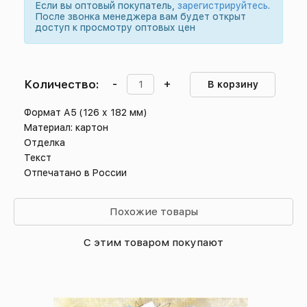
Если вы оптовый покупатель,
зарегистрируйтесь
.
После звонка менеджера вам будет открыт
доступ к просмотру оптовых цен
Количество:
-
+
В корзину
Формат А5 (126 х 182 мм)
Материал: картон
Отделка
Текст
Отпечатано в России
Похожие товары
С этим товаром покупают