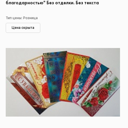
благодарностью" Без отделки. Без текста
Тип цены: Розница
Цена скрыта