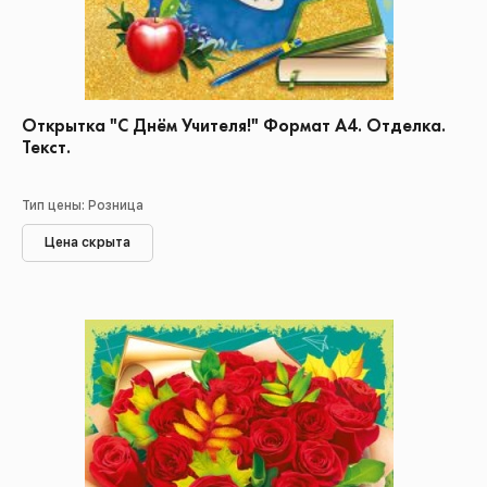
Открытка "С Днём Учителя!" Формат А4. Отделка.
Текст.
Тип цены: Розница
Цена скрыта