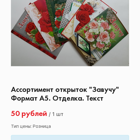
Ассортимент открыток "Завучу"
Формат А5. Отделка. Текст
50 рублей
/
1 шт
Тип цены: Розница