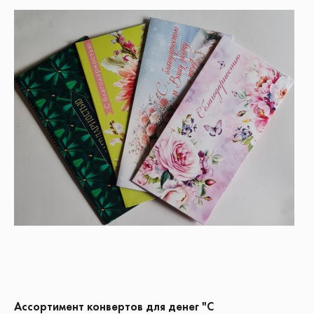
Ассортимент конвертов для денег "С