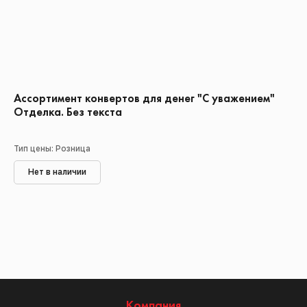
Ассортимент конвертов для денег "С уважением"
Отделка. Без текста
Тип цены: Розница
Нет в наличии
Компания