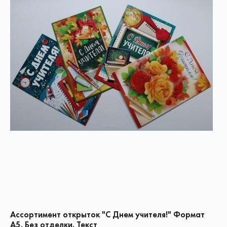
Ассортимент открыток "С Днем учителя!" Формат
А5. Без отделки. Текст