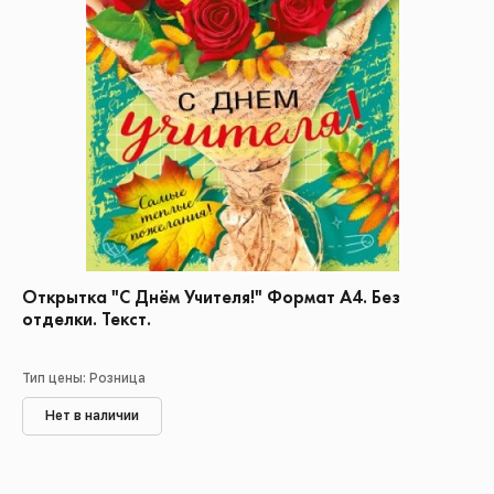
Открытка "С Днём Учителя!" Формат А4. Без
отделки. Текст.
Тип цены: Розница
Нет в наличии