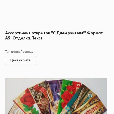
Ассортимент открыток "С Днем учителя!" Формат
А5. Отделка. Текст
Тип цены: Розница
Цена скрыта