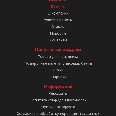
Каталог
О компании
Условия работы
Отзывы
Новости
Контакты
Популярные разделы
Товары для праздника
Подарочные пакеты, упаковка, банты
Шары
Открытки
Информация
Реквизиты
Политика конфиденциальности
Публичная оферта
Согласие на обработку персональных данных