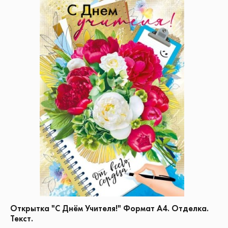
Открытка "С Днём Учителя!" Формат А4. Отделка.
Текст.