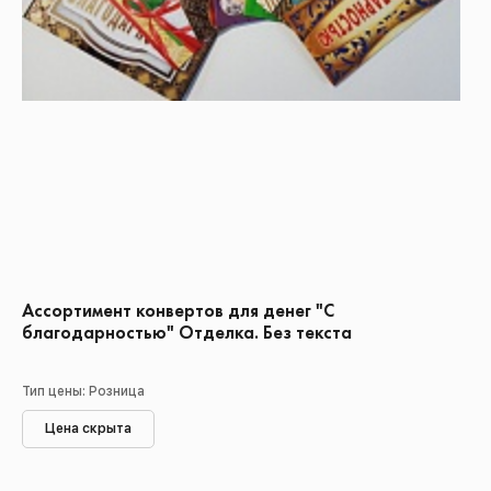
Ассортимент конвертов для денег "С
благодарностью" Отделка. Без текста
Тип цены: Розница
Цена скрыта