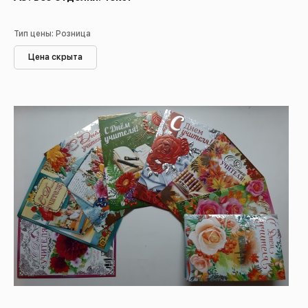
Тип цены: Розница
Цена скрыта