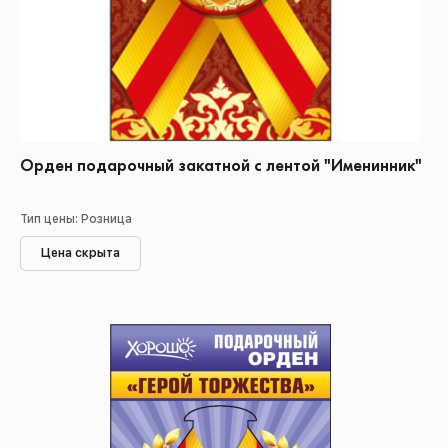
Орден подарочный закатной с лентой "Именинник"
Тип цены: Розница
Цена скрыта