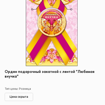
Орден подарочный закатной с лентой "Любимая
внучка"
Тип цены: Розница
Цена скрыта