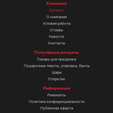
Компания
Каталог
О компании
Условия работы
Отзывы
Новости
Контакты
Популярные разделы
Товары для праздника
Подарочные пакеты, упаковка, банты
Шары
Открытки
Информация
Реквизиты
Политика конфиденциальности
Публичная оферта