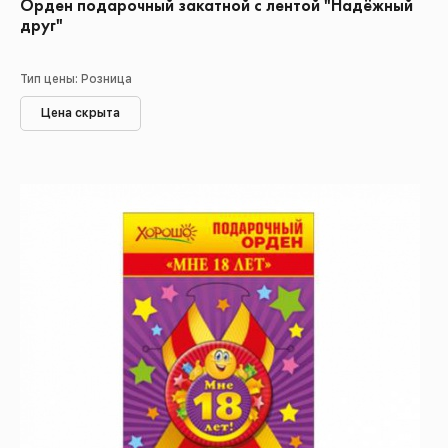
Орден подарочный закатной с лентой "Надёжный
друг"
Тип цены: Розница
Цена скрыта