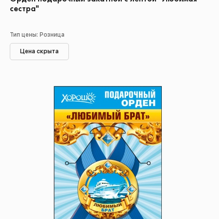
сестра"
Тип цены: Розница
Цена скрыта