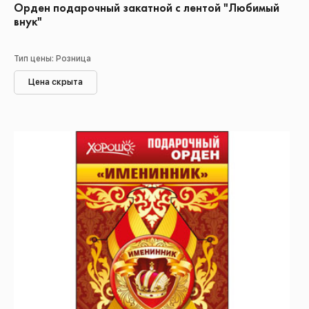
Орден подарочный закатной с лентой "Любимый
внук"
Тип цены: Розница
Цена скрыта