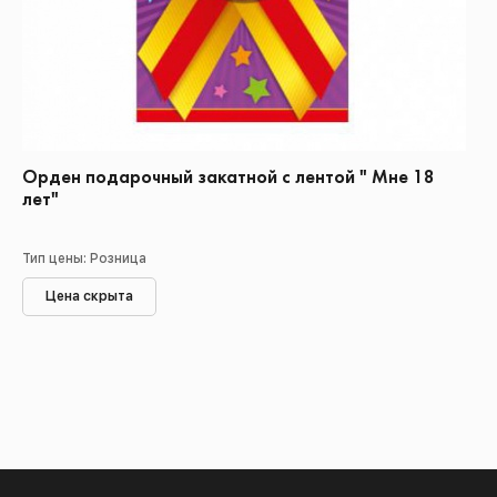
Орден подарочный закатной с лентой " Мне 18
лет"
Тип цены: Розница
Цена скрыта