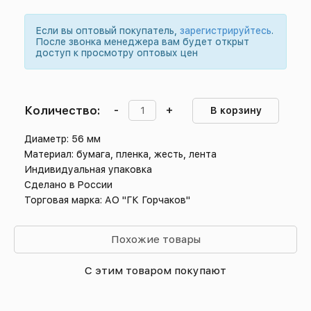
Если вы оптовый покупатель,
зарегистрируйтесь
.
После звонка менеджера вам будет открыт
доступ к просмотру оптовых цен
Количество:
-
+
В корзину
Диаметр: 56 мм
Материал: бумага, пленка, жесть, лента
Индивидуальная упаковка
Сделано в России
Торговая марка: АО "ГК Горчаков"
Похожие товары
С этим товаром покупают