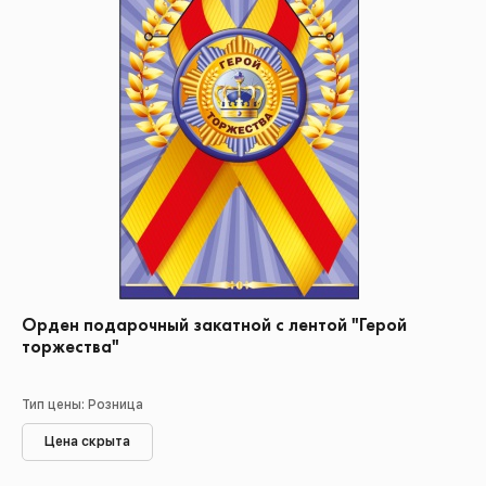
Орден подарочный закатной с лентой "Герой
торжества"
Тип цены: Розница
Цена скрыта