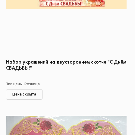
Набор украшений на двустороннем скотче "С Днём
СВАДЬБЫ!"
Тип цены: Розница
Цена скрыта