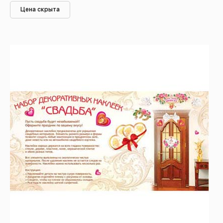
Цена скрыта