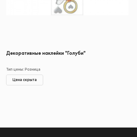
Декоративные наклейки "Голуби"
Тип цены: Розница
Цена скрыта