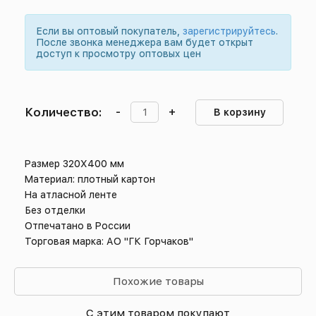
Если вы оптовый покупатель,
зарегистрируйтесь
.
После звонка менеджера вам будет открыт
доступ к просмотру оптовых цен
Количество:
-
+
В корзину
Размер 320Х400 мм
Материал: плотный картон
На атласной ленте
Без отделки
Отпечатано в России
Торговая марка: АО "ГК Горчаков"
Похожие товары
С этим товаром покупают