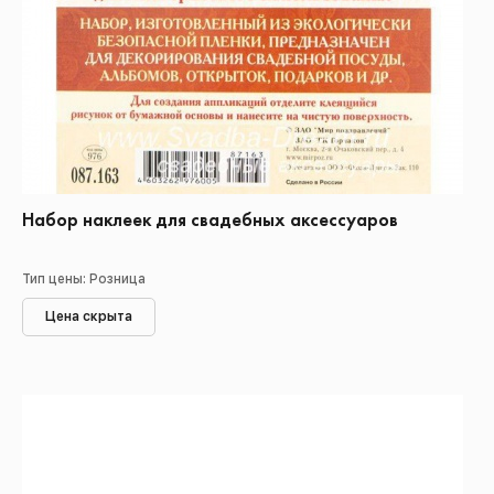
Набор наклеек для свадебных аксессуаров
Тип цены: Розница
Цена скрыта