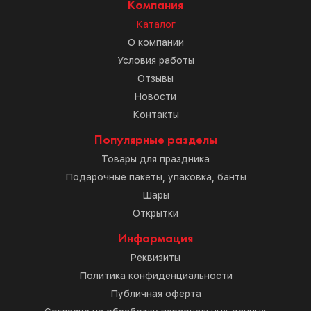
Компания
Каталог
О компании
Условия работы
Отзывы
Новости
Контакты
Популярные разделы
Товары для праздника
Подарочные пакеты, упаковка, банты
Шары
Открытки
Информация
Реквизиты
Политика конфиденциальности
Публичная оферта