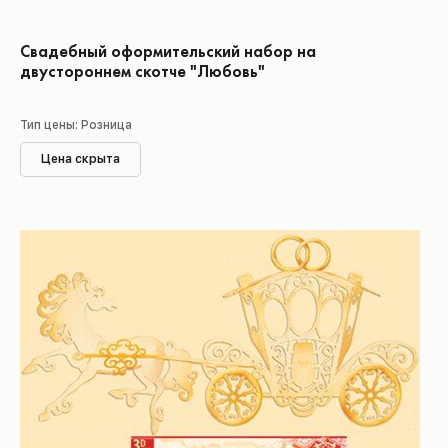
Свадебный оформительский набор на
двустороннем скотче "Любовь"
Тип цены: Розница
Цена скрыта