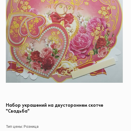
Набор украшений на двустороннем скотче
"Свадьба"
Тип цены: Розница