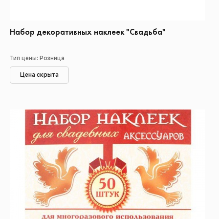
Набор декоративных наклеек "Свадьба"
Тип цены: Розница
Цена скрыта