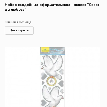
Набор свадебных оформительских наклеек "Совет
да любовь"
Тип цены: Розница
Цена скрыта