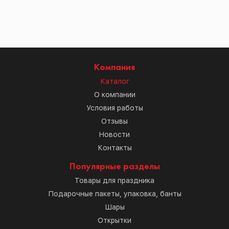
Компания
Каталог
О компании
Условия работы
Отзывы
Новости
Контакты
Популярные разделы
Товары для праздника
Подарочные пакеты, упаковка, банты
Шары
Открытки