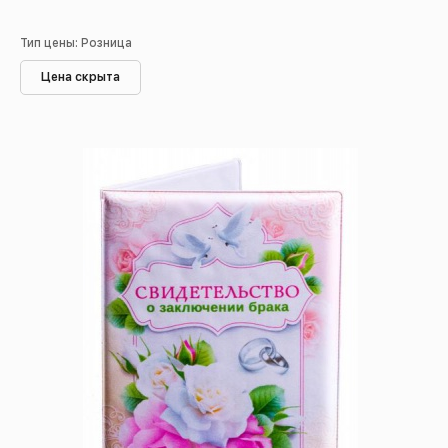
Тип цены: Розница
Цена скрыта