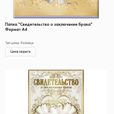
Папка "Свидетельство о заключение брака"
Формат А4
Тип цены: Розница
Цена скрыта