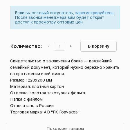
Если вы оптовый покупатель,
зарегистрируйтесь
.
После звонка менеджера вам будет открыт
доступ к просмотру оптовых цен
Количество:
-
+
В корзину
Свидетельство о заключении брака — важнейший
семейный документ, который нужно бережно хранить
на протяжении всей жизни.
Размер : 220х260 мм
Материал: плотный картон
Отделка: золотая текстурная фольга
Папка с файлом
Отпечатано в России
Торговая марка: АО "ГК Горчаков"
Похожие товары