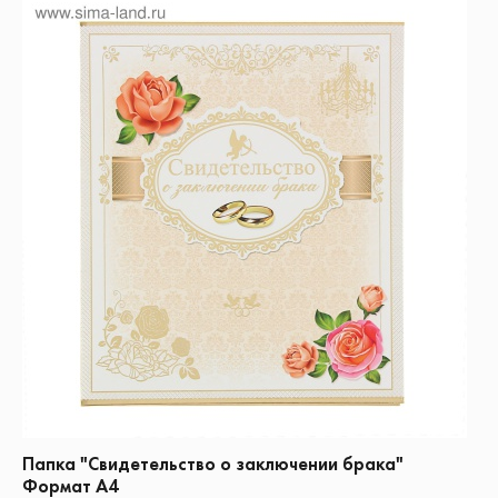
Папка "Свидетельство о заключении брака"
Формат А4