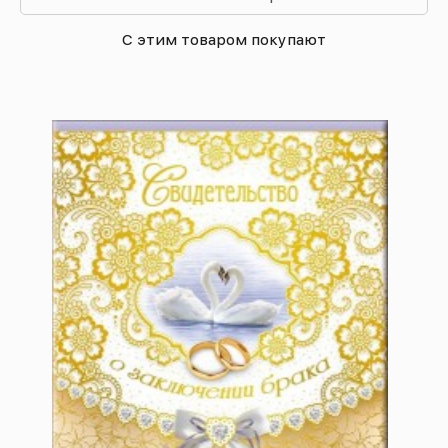
С этим товаром покупают