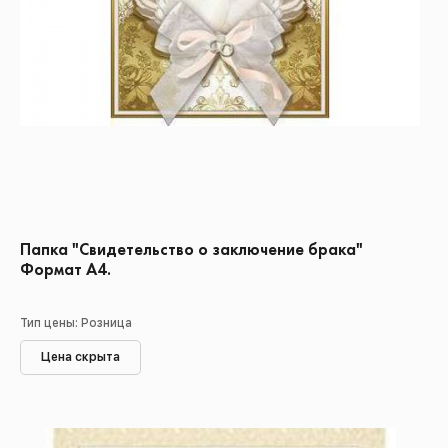
Папка "Свидетельство о заключение брака"
Формат А4.
Тип цены: Розница
Цена скрыта