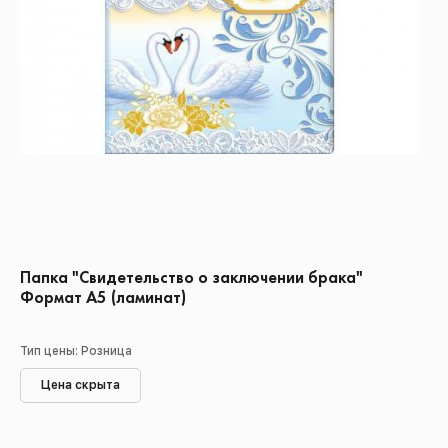
Папка "Свидетельство о заключении брака"
Формат А5 (ламинат)
Тип цены: Розница
Цена скрыта