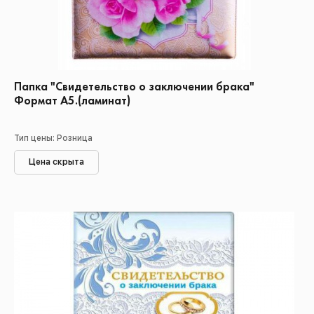
Папка "Свидетельство о заключении брака"
Формат А5.(ламинат)
Тип цены: Розница
Цена скрыта