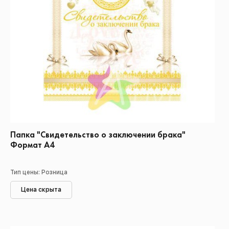
Папка "Свидетельство о заключении брака"
Формат А4
Тип цены: Розница
Цена скрыта