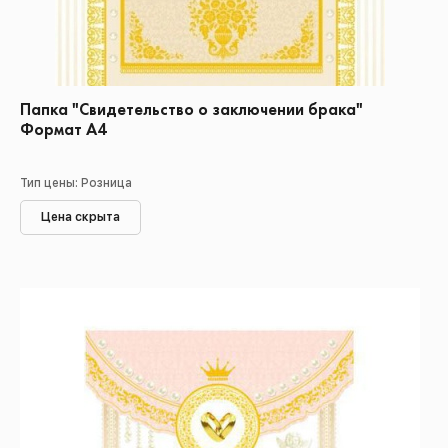
Папка "Свидетельство о заключении брака"
Формат А4
Тип цены: Розница
Цена скрыта