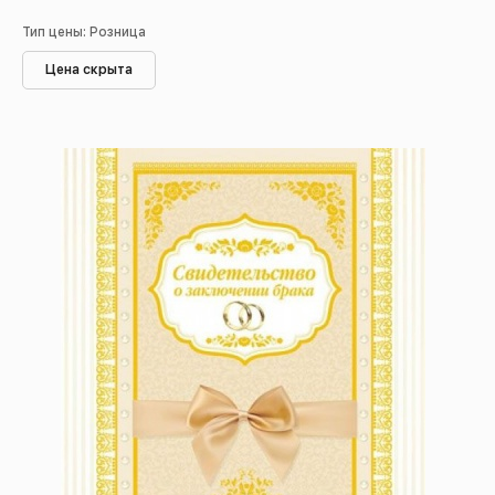
Тип цены: Розница
Цена скрыта