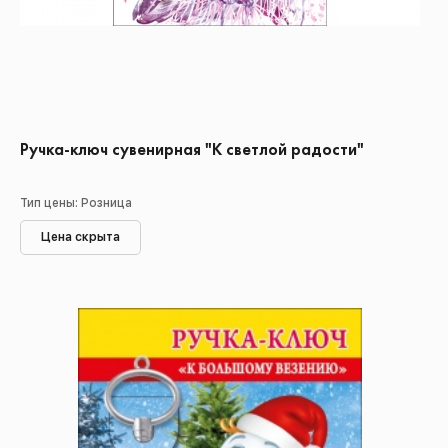
Ручка-ключ сувенирная "К светлой радости"
Тип цены: Розница
Цена скрыта