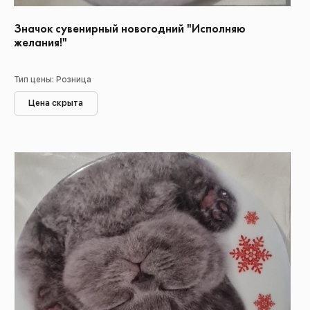
Значок сувенирный новогодний "Исполняю
желания!"
Тип цены: Розница
Цена скрыта