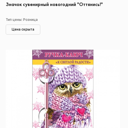
Значок сувенирный новогодний "Оттянись!"
Тип цены: Розница
Цена скрыта