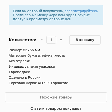
Если вы оптовый покупатель,
зарегистрируйтесь
.
После звонка менеджера вам будет открыт
доступ к просмотру оптовых цен
Количество:
-
+
В корзину
Размер: 55х55 мм
Материал: бумага,плёнка, жесть
Без отделки
Индивидуальная упаковка
Европодвес
Сделано в России
Торговая марка: АО "ГК Горчаков"
Похожие товары
С этим товаром покупают