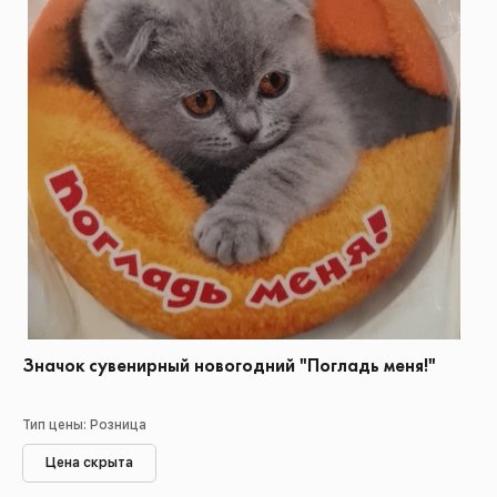
Значок сувенирный новогодний "Погладь меня!"
Тип цены: Розница
Цена скрыта