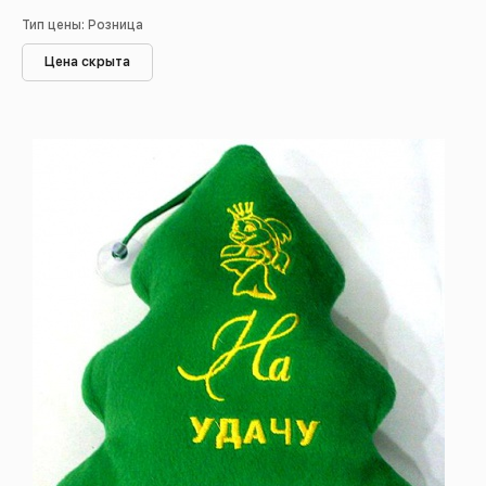
Тип цены: Розница
Цена скрыта