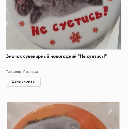
Значок сувенирный новогодний "Не суетись!"
Тип цены: Розница
Цена скрыта