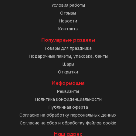
Условия работы
Отзывы
Новости
Контакты
Популярные разделы
Товары для праздника
Подарочные пакеты, упаковка, банты
Шары
Открытки
Информация
Реквизиты
Политика конфиденциальности
Публичная оферта
Согласие на обработку персональных данных
Согласие на сбор и обработку файлов cookie
Наш адрес