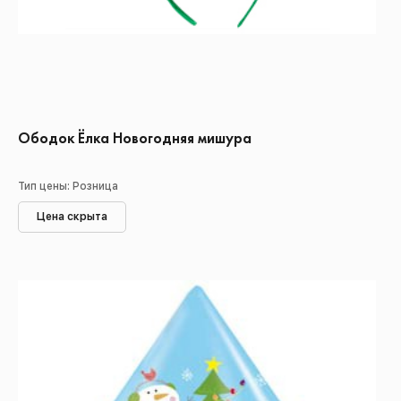
Ободок Ёлка Новогодняя мишура
Тип цены: Розница
Цена скрыта