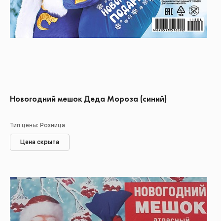
Новогодний мешок Деда Мороза (синий)
Тип цены: Розница
Цена скрыта