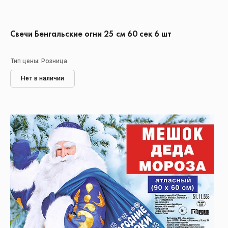
Свечи Бенгальские огни 25 см 60 сек 6 шт
Тип цены: Розница
Нет в наличии