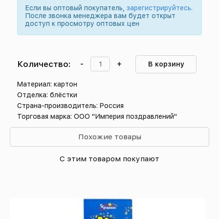
Если вы оптовый покупатель,
зарегистрируйтесь
.
После звонка менеджера вам будет открыт
доступ к просмотру оптовых цен
Количество:
-
+
В корзину
Материал: картон
Отделка: блёстки
Страна-производитель: Россия
Торговая марка: ООО "Империя поздравлений"
Похожие товары
С этим товаром покупают