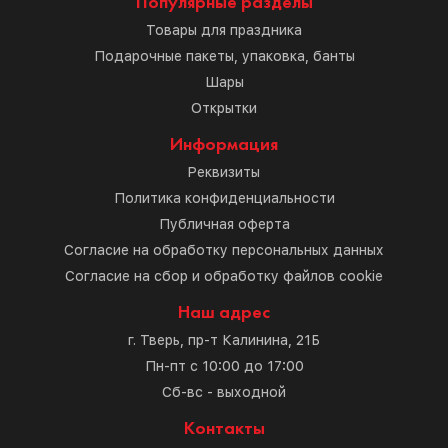
Популярные разделы
Товары для праздника
Подарочные пакеты, упаковка, банты
Шары
Открытки
Информация
Реквизиты
Политика конфиденциальности
Публичная оферта
Согласие на обработку персональных данных
Согласие на сбор и обработку файлов cookie
Наш адрес
г. Тверь, пр-т Калинина, 21Б
Пн-пт с 10:00 до 17:00
Сб-вс - выходной
Контакты