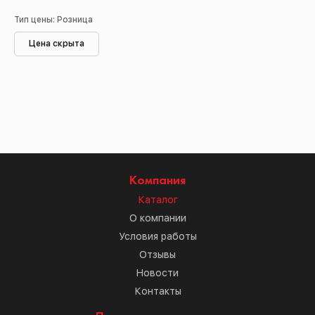
Тип цены: Розница
Цена скрыта
Компания
Каталог
О компании
Условия работы
Отзывы
Новости
Контакты