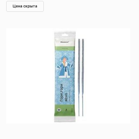
Цена скрыта