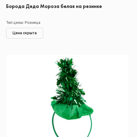
Борода Деда Мороза белая на резинке
Тип цены: Розница
Цена скрыта