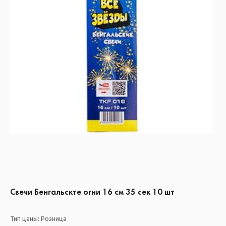
Свечи Бенгальскте огни 16 см 35 сек 10 шт
Тип цены: Розница