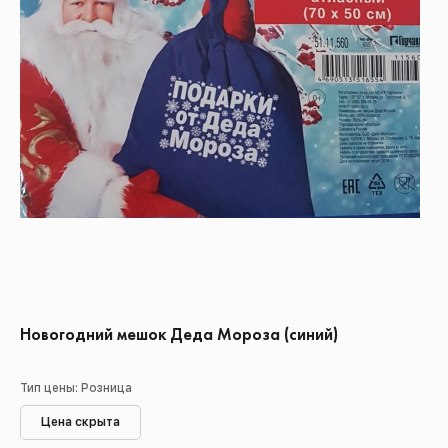
Новогодний мешок Деда Мороза (синий)
Тип цены: Розница
Цена скрыта