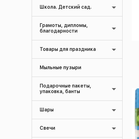
Школа. Детский сад.
Грамоты, дипломы,
благодарности
Товары для праздника
Мыльные пузыри
Подарочные пакеты,
упаковка, банты
Шары
Свечи