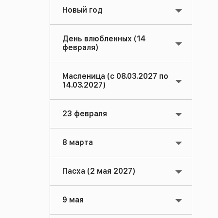
Новый год
День влюбленных (14
февраля)
Масленица (с 08.03.2027 по
14.03.2027)
23 февраля
8 марта
Пасха (2 мая 2027)
9 мая