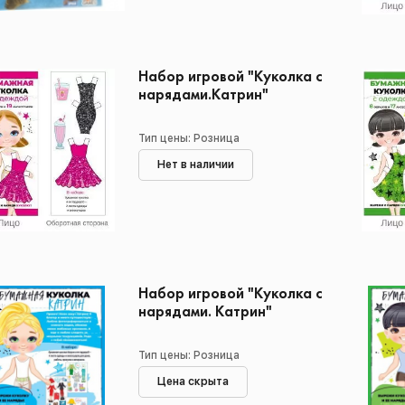
Набор игровой "Куколка с
нарядами.Катрин"
Тип цены: Розница
Нет в наличии
Набор игровой "Куколка с
нарядами. Катрин"
Тип цены: Розница
Цена скрыта