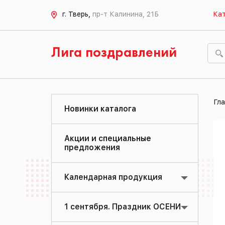
г. Тверь,
пр-т Калинина, 21Б
Кат
Лига поздравлений
Гла
Новинки каталога
Акции и специальные
предложения
Календарная продукция
1 сентября. Праздник ОСЕНИ