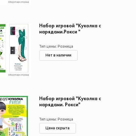
Набор игровой "Куколка с
нарядами.Рокси "
Тип цены: Розница
Нет в наличии
Набор игровой "Куколка с
нарядами. Рокси"
Тип цены: Розница
Цена скрыта