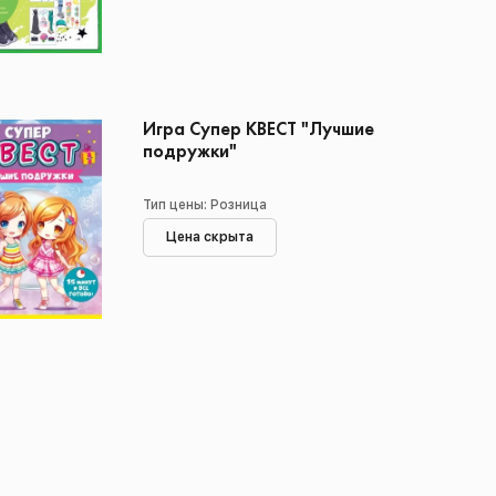
Игра Супер КВЕСТ "Лучшие
подружки"
Тип цены: Розница
Цена скрыта