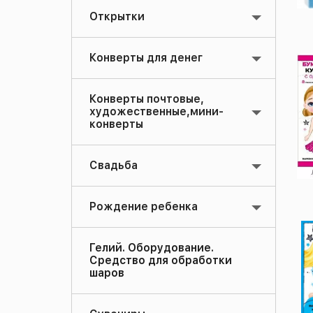
Открытки
Конверты для денег
Конверты почтовые,
художественные,мини-
конверты
Свадьба
Рождение ребенка
Гелий. Оборудование.
Средство для обработки
шаров