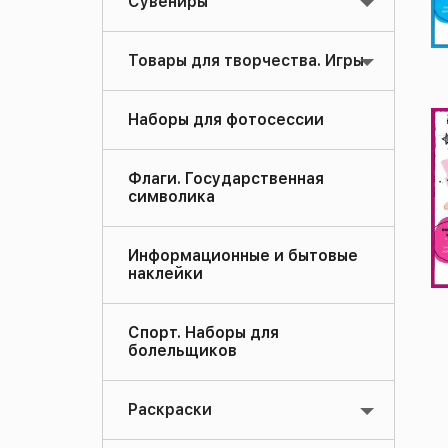
Сувениры
Товары для творчества. Игры
Наборы для фотосессии
Флаги. Государственная
символика
Информационные и бытовые
наклейки
Спорт. Наборы для
болельщиков
Раскраски