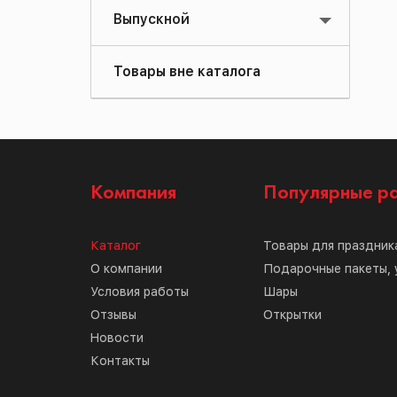
Выпускной
Товары вне каталога
Компания
Популярные р
Каталог
Товары для праздник
О компании
Подарочные пакеты, 
Условия работы
Шары
Отзывы
Открытки
Новости
Контакты