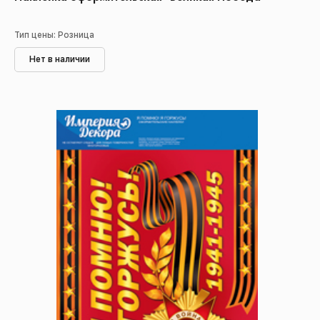
Тип цены: Розница
Нет в наличии