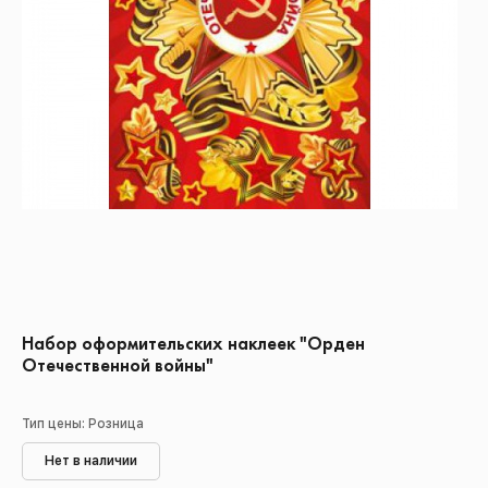
Набор оформительских наклеек "Орден
Отечественной войны"
Тип цены: Розница
Нет в наличии