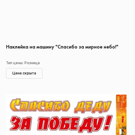
Наклейка на машину "Спасибо за мирное небо!"
Тип цены: Розница
Цена скрыта