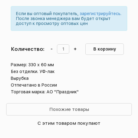
Если вы оптовый покупатель,
зарегистрируйтесь
.
После звонка менеджера вам будет открыт
доступ к просмотру оптовых цен
Количество:
-
+
В корзину
Размер: 330 х 60 мм
Без отделки. УФ-лак
Вырубка
Отпечатано в России
Торговая марка: АО "Праздник"
Похожие товары
С этим товаром покупают