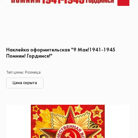
Наклейка оформительская "9 Мая!1941-1945
Помним! Гордимся!"
Тип цены: Розница
Цена скрыта