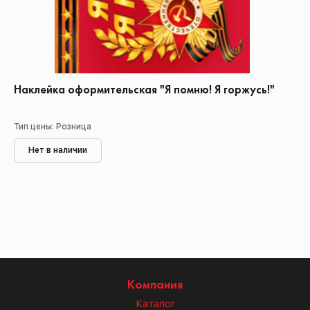
Наклейка оформительская "Я помню! Я горжусь!"
Тип цены: Розница
Нет в наличии
Компания
Каталог