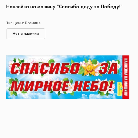
Наклейка на машину "Спасибо деду за Победу!"
Тип цены: Розница
Нет в наличии