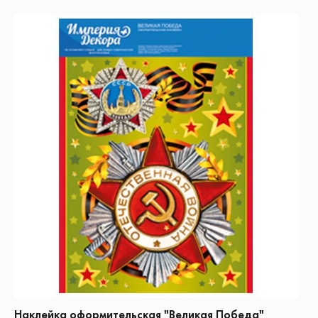
Наклейка оформительская "Великая Победа"