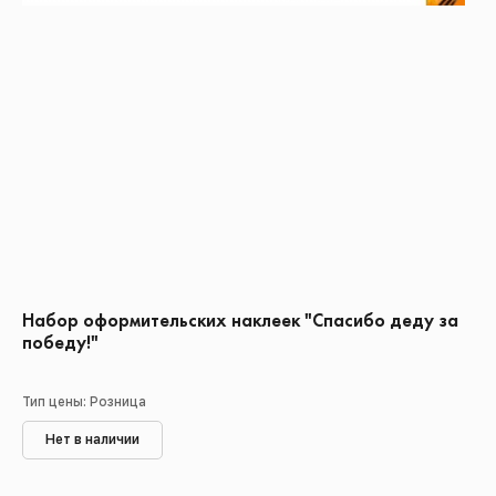
Набор оформительских наклеек "Спасибо деду за
победу!"
Тип цены: Розница
Нет в наличии