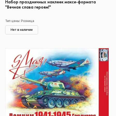
Набор праздничных наклеек макси-формата
"Вечная слава героям!"
Тип цены: Розница
Нет в наличии