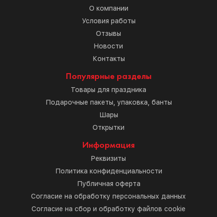
О компании
Условия работы
Отзывы
Новости
Контакты
Популярные разделы
Товары для праздника
Подарочные пакеты, упаковка, банты
Шары
Открытки
Информация
Реквизиты
Политика конфиденциальности
Публичная оферта
Согласие на обработку персональных данных
Согласие на сбор и обработку файлов cookie