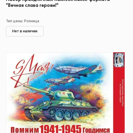
"Вечная слава героям!"
Тип цены: Розница
Нет в наличии