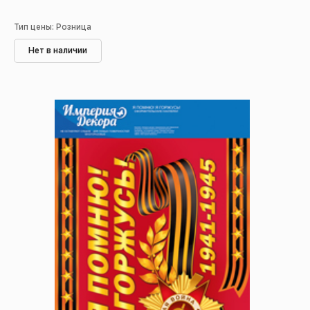
Тип цены: Розница
Нет в наличии