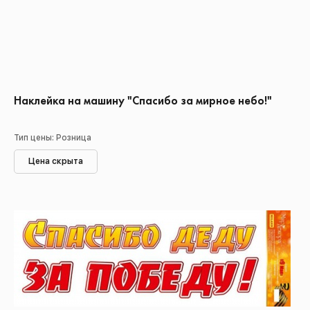
Наклейка на машину "Спасибо за мирное небо!"
Тип цены: Розница
Цена скрыта