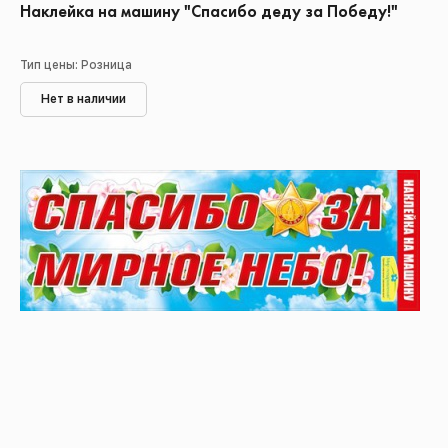
Наклейка на машину "Спасибо деду за Победу!"
Тип цены: Розница
Нет в наличии