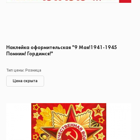
Наклейка оформительская "9 Мая!1941-1945
Помним! Гордимся!"
Тип цены: Розница
Цена скрыта