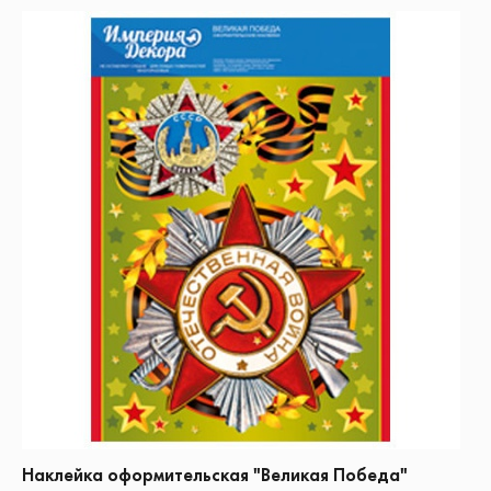
Наклейка оформительская "Великая Победа"