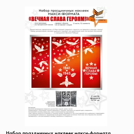
Набор праздничных наклеек макси-формата