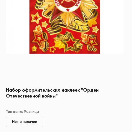
Набор оформительских наклеек "Орден
Отечественной войны"
Тип цены: Розница
Нет в наличии