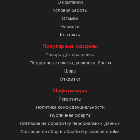
О компании
Условия работы
Отзывы
Новости
Контакты
Популярные разделы
Товары для праздника
Подарочные пакеты, упаковка, банты
Шары
Открытки
Информация
Реквизиты
Политика конфиденциальности
Публичная оферта
Согласие на обработку персональных данных
Согласие на сбор и обработку файлов cookie