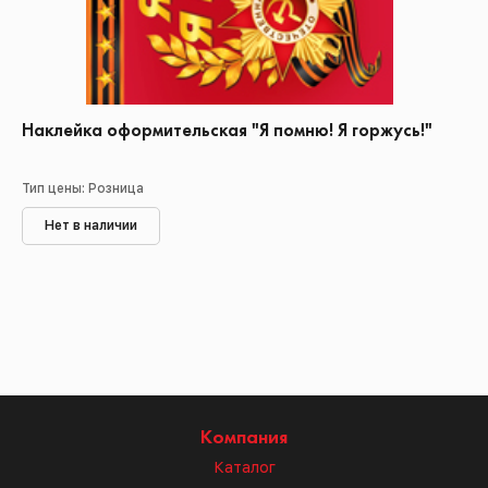
Наклейка оформительская "Я помню! Я горжусь!"
Тип цены: Розница
Нет в наличии
Компания
Каталог