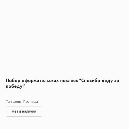
Набор оформительских наклеек "Спасибо деду за
победу!"
Тип цены: Розница
Нет в наличии