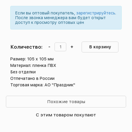
Если вы оптовый покупатель,
зарегистрируйтесь
.
После звонка менеджера вам будет открыт
доступ к просмотру оптовых цен
Количество:
-
+
В корзину
Размер: 105 х 105 мм
Материал: пленка ПВХ
Без отделки
Отпечатано в России
Торговая марка: АО "Праздник"
Похожие товары
С этим товаром покупают