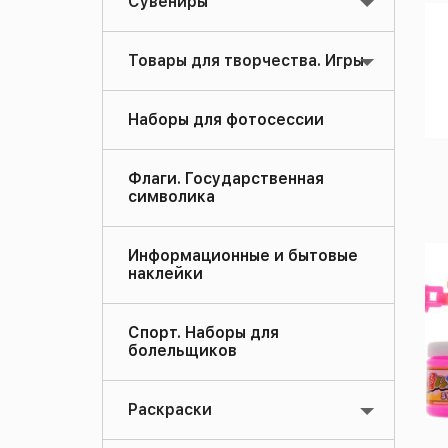
Сувениры
Товары для творчества. Игры
Наборы для фотосессии
Флаги. Государственная
символика
Информационные и бытовые
наклейки
Спорт. Наборы для
болельщиков
Раскраски