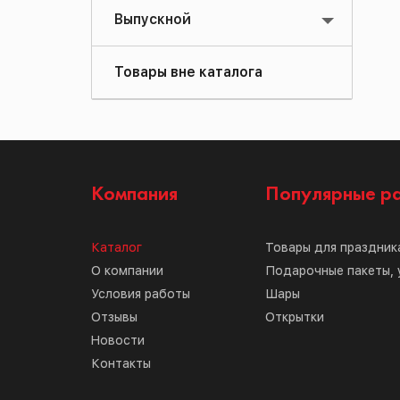
Выпускной
Товары вне каталога
Компания
Популярные р
Каталог
Товары для праздник
О компании
Подарочные пакеты, 
Условия работы
Шары
Отзывы
Открытки
Новости
Контакты