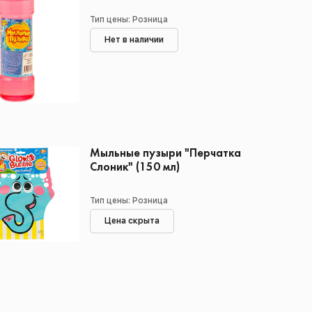
Тип цены: Розница
Нет в наличии
Мыльные пузыри "Перчатка
Слоник" (150 мл)
Тип цены: Розница
Цена скрыта