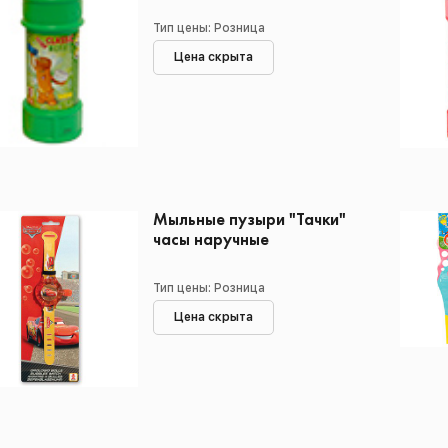
Тип цены: Розница
Цена скрыта
Мыльные пузыри "Тачки"
часы наручные
Тип цены: Розница
Цена скрыта