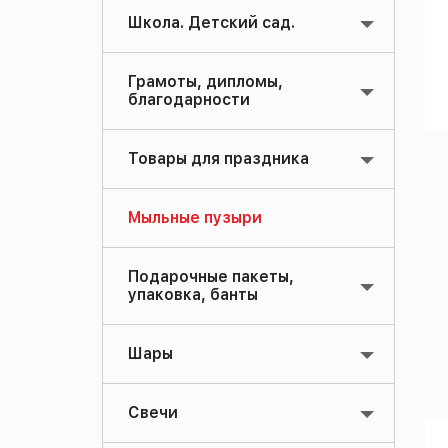
Школа. Детский сад.
Грамоты, дипломы,
благодарности
Товары для праздника
Мыльные пузыри
Подарочные пакеты,
упаковка, банты
Шары
Свечи