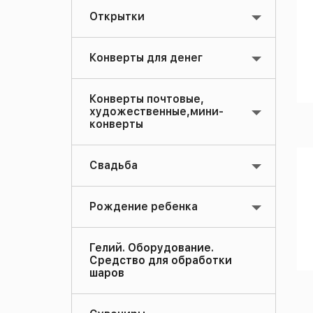
Открытки
Конверты для денег
Конверты почтовые,
художественные,мини-
конверты
Свадьба
Рождение ребенка
Гелий. Оборудование.
Средство для обработки
шаров