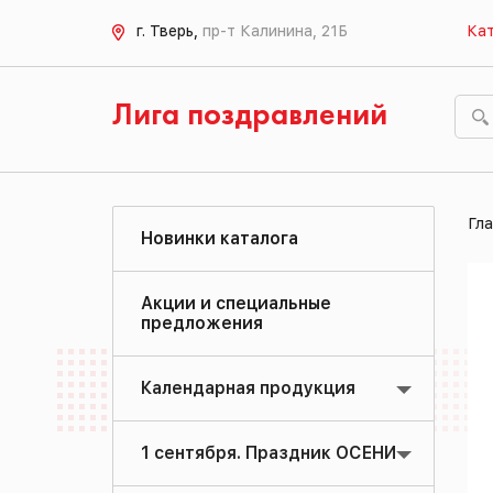
г. Тверь,
пр-т Калинина, 21Б
Кат
Лига поздравлений
Гла
Новинки каталога
Акции и специальные
предложения
Календарная продукция
1 сентября. Праздник ОСЕНИ