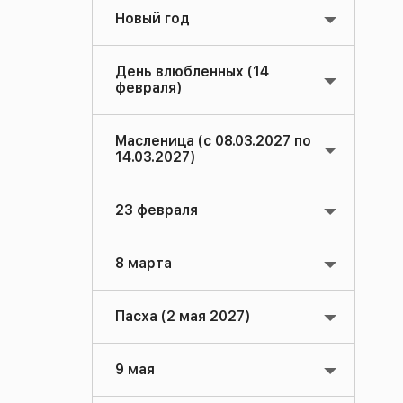
Новый год
День влюбленных (14
февраля)
Масленица (с 08.03.2027 по
14.03.2027)
23 февраля
8 марта
Пасха (2 мая 2027)
9 мая