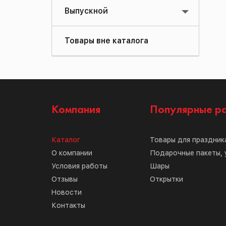
Выпускной
Товары вне каталога
Компания
Популярные р
Каталог
Товары для праздник
О компании
Подарочные пакеты, 
Условия работы
Шары
Отзывы
Открытки
Новости
Контакты