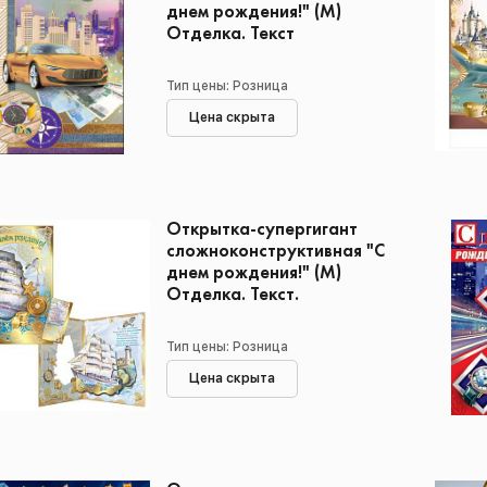
днем рождения!" (М)
Отделка. Текст
Тип цены: Розница
Цена скрыта
Открытка-супергигант
сложноконструктивная "С
днем рождения!" (М)
Отделка. Текст.
Тип цены: Розница
Цена скрыта