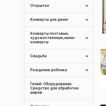
Открытки
Конверты для денег
Конверты почтовые,
художественные,мини-
конверты
Свадьба
Рождение ребенка
Гелий. Оборудование.
Средство для обработки
шаров