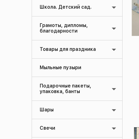
Школа. Детский сад.
Грамоты, дипломы,
благодарности
Товары для праздника
Мыльные пузыри
Подарочные пакеты,
упаковка, банты
Шары
Свечи