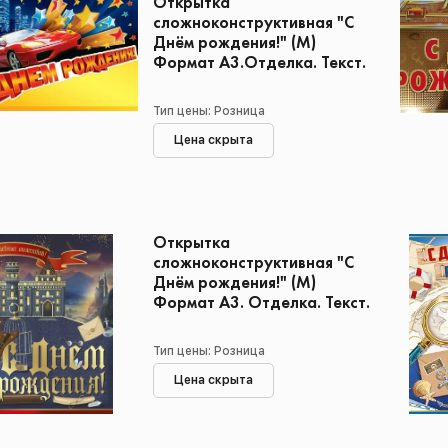
Открытка
сложноконструктивная "С
Днём рождения!" (М)
Формат А3.Отделка. Текст.
Тип цены: Розница
Цена скрыта
Открытка
сложноконструктивная "С
Днём рождения!" (М)
Формат А3. Отделка. Текст.
Тип цены: Розница
Цена скрыта