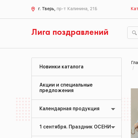
г. Тверь,
пр-т Калинина, 21Б
Кат
Лига поздравлений
Гла
Новинки каталога
Акции и специальные
предложения
Календарная продукция
1 сентября. Праздник ОСЕНИ