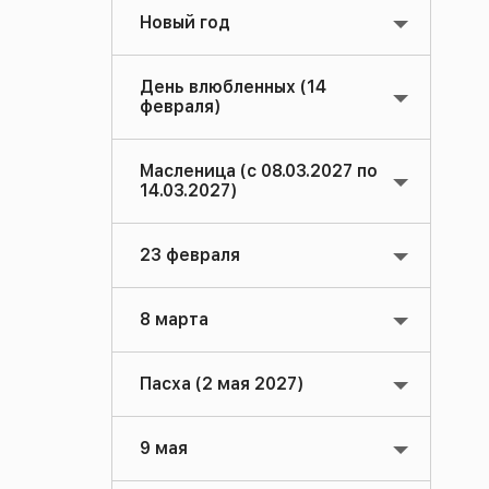
Новый год
День влюбленных (14
февраля)
Масленица (с 08.03.2027 по
14.03.2027)
23 февраля
8 марта
Пасха (2 мая 2027)
9 мая