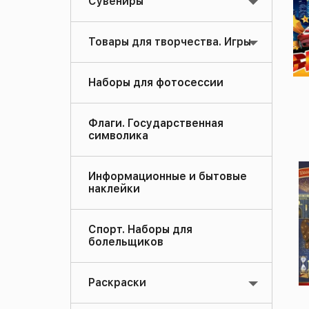
Сувениры
Товары для творчества. Игры
Наборы для фотосессии
Флаги. Государственная
символика
Информационные и бытовые
наклейки
Спорт. Наборы для
болельщиков
Раскраски