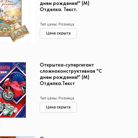
днем рождения!" (М)
Отделка. Текст.
Тип цены: Розница
Цена скрыта
Открытка-супергигант
сложноконструктивная "С
днем рождения!" (М)
Отделка.Текст
Тип цены: Розница
Цена скрыта