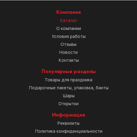
Компания
Каталог
О компании
Условия работы
Отзывы
Новости
Контакты
Популярные разделы
Товары для праздника
Подарочные пакеты, упаковка, банты
Шары
Открытки
Информация
Реквизиты
Политика конфиденциальности