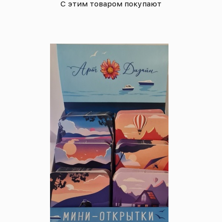
С этим товаром покупают