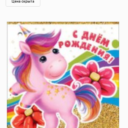
Цена скрыта