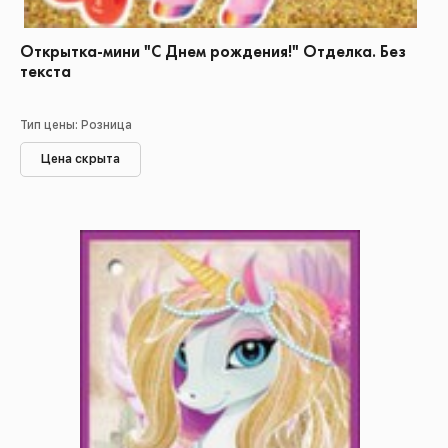
Открытка-мини "С Днем рождения!" Отделка. Без
текста
Тип цены: Розница
Цена скрыта