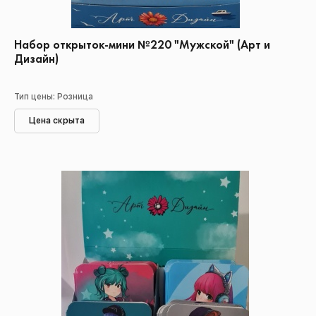
Набор открыток-мини №220 "Мужской" (Арт и
Дизайн)
Тип цены: Розница
Цена скрыта