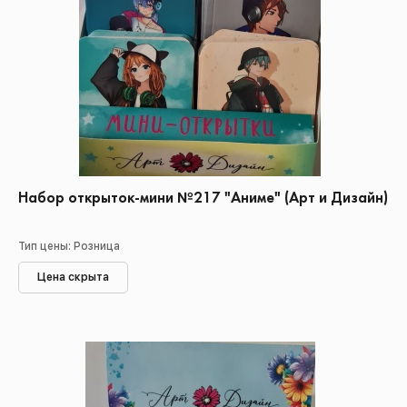
Набор открыток-мини №217 "Аниме" (Арт и Дизайн)
Тип цены: Розница
Цена скрыта