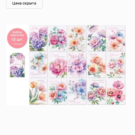
Цена скрыта