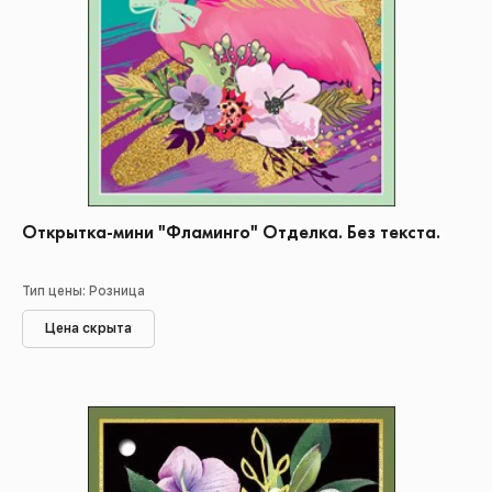
Открытка-мини "Фламинго" Отделка. Без текста.
Тип цены: Розница
Цена скрыта