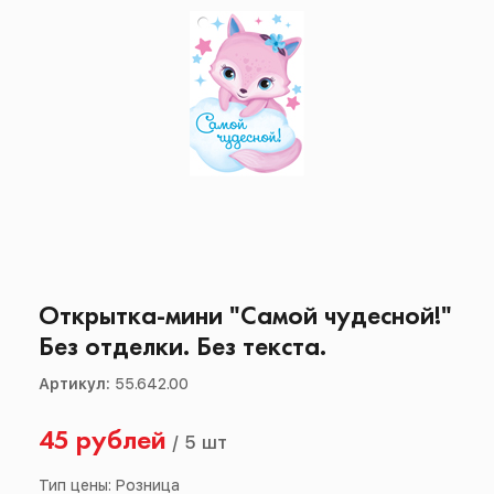
Открытка-мини "Самой чудесной!"
Без отделки. Без текста.
Артикул:
55.642.00
45 рублей
/
5 шт
Тип цены: Розница