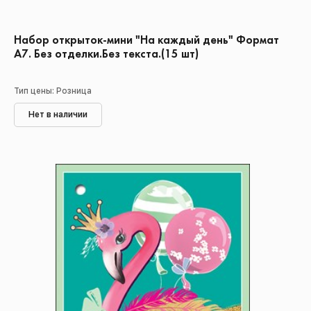
Набор открыток-мини "На каждый день" Формат
А7. Без отделки.Без текста.(15 шт)
Тип цены: Розница
Нет в наличии