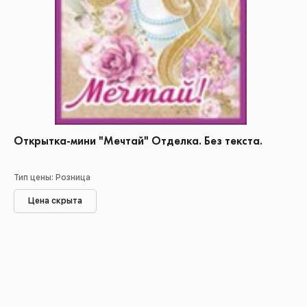
Открытка-мини "Мечтай" Отделка. Без текста.
Тип цены: Розница
Цена скрыта