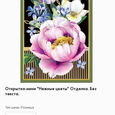
Открытка-мини "Нежные цветы" Отделка. Без
текста.
Тип цены: Розница