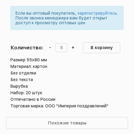
Если вы оптовый покупатель,
зарегистрируйтесь
.
После звонка менеджера вам будет открыт
доступ к просмотру оптовых цен
Количество:
-
+
В корзину
Размер 55х80 мм
Материал: картон
Без отделки
Без текста
Вырубка
Набор: 20 штук
Отпечатано в России
Торговая марка: ООО "Империя поздравлений"
Похожие товары