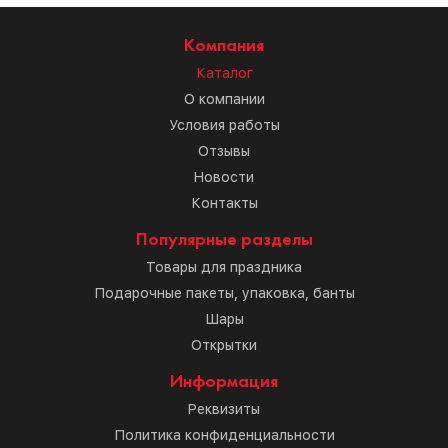
Компания
Каталог
О компании
Условия работы
Отзывы
Новости
Контакты
Популярные разделы
Товары для праздника
Подарочные пакеты, упаковка, банты
Шары
Открытки
Информация
Реквизиты
Политика конфиденциальности