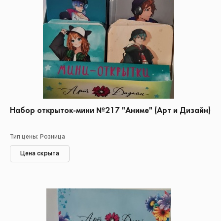
Набор открыток-мини №217 "Аниме" (Арт и Дизайн)
Тип цены: Розница
Цена скрыта