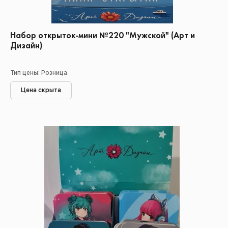
Набор открыток-мини №220 "Мужской" (Арт и
Дизайн)
Тип цены: Розница
Цена скрыта