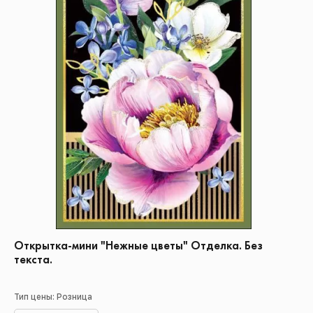
Открытка-мини "Нежные цветы" Отделка. Без
текста.
Тип цены: Розница