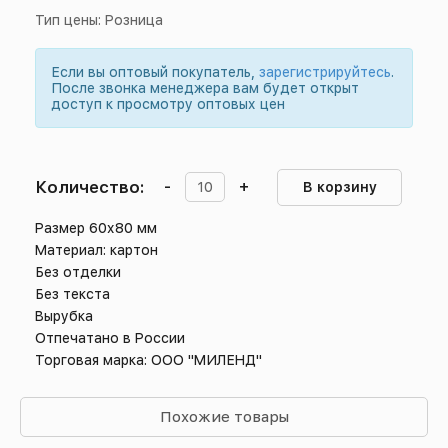
Тип цены: Розница
Если вы оптовый покупатель,
зарегистрируйтесь
.
После звонка менеджера вам будет открыт
доступ к просмотру оптовых цен
Количество:
-
+
В корзину
Размер 60х80 мм
Материал: картон
Без отделки
Без текста
Вырубка
Отпечатано в России
Торговая марка: ООО "МИЛЕНД"
Похожие товары