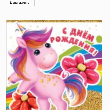
Цена скрыта