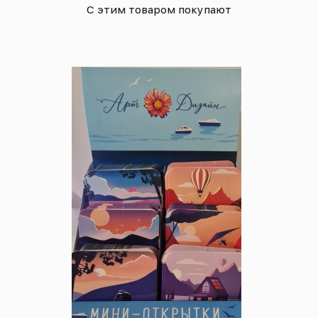
С этим товаром покупают