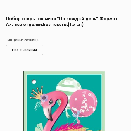
Набор открыток-мини "На каждый день" Формат
А7. Без отделки.Без текста.(15 шт)
Тип цены: Розница
Нет в наличии