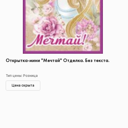
Открытка-мини "Мечтай" Отделка. Без текста.
Тип цены: Розница
Цена скрыта