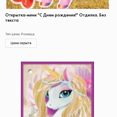
Открытка-мини "С Днем рождения!" Отделка. Без
текста
Тип цены: Розница
Цена скрыта