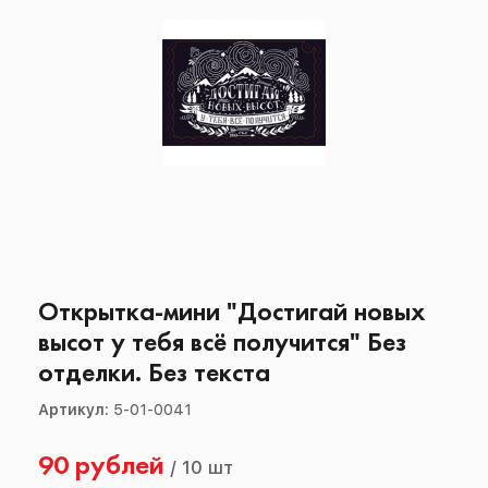
Открытка-мини "Достигай новых
высот у тебя всё получится" Без
отделки. Без текста
Артикул:
5-01-0041
90 рублей
/
10 шт