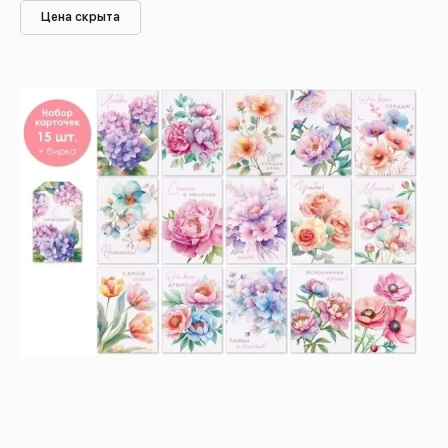
Цена скрыта