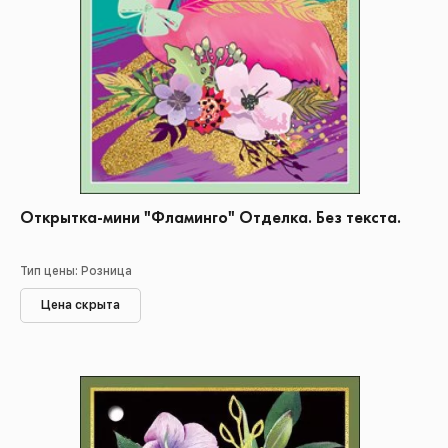
Открытка-мини "Фламинго" Отделка. Без текста.
Тип цены: Розница
Цена скрыта