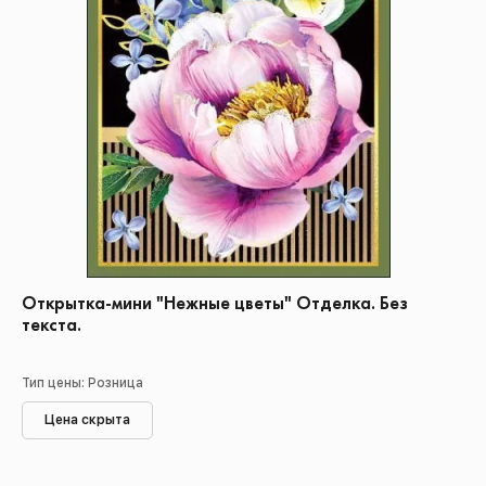
Открытка-мини "Нежные цветы" Отделка. Без
текста.
Тип цены: Розница
Цена скрыта