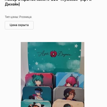
Дизайн)
Тип цены: Розница
Цена скрыта