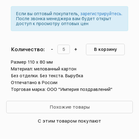
Если вы оптовый покупатель,
зарегистрируйтесь
.
После звонка менеджера вам будет открыт
доступ к просмотру оптовых цен
Количество:
-
+
В корзину
Размер 110 х 80 мм
Материал: мелованный картон
Без отделки. Без текста. Вырубка
Отпечатано в России
Торговая марка: ООО "Империя поздравлений"
Похожие товары
С этим товаром покупают