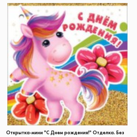
Открытка-мини "С Днем рождения!" Отделка. Без