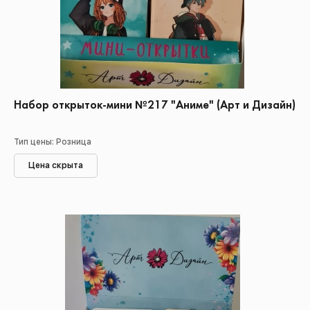
Набор открыток-мини №217 "Аниме" (Арт и Дизайн)
Тип цены: Розница
Цена скрыта