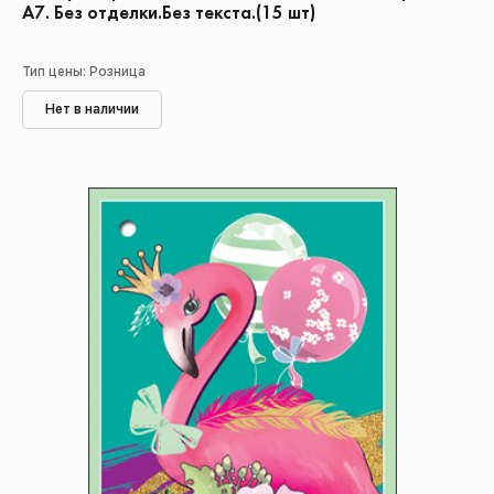
А7. Без отделки.Без текста.(15 шт)
Тип цены: Розница
Нет в наличии