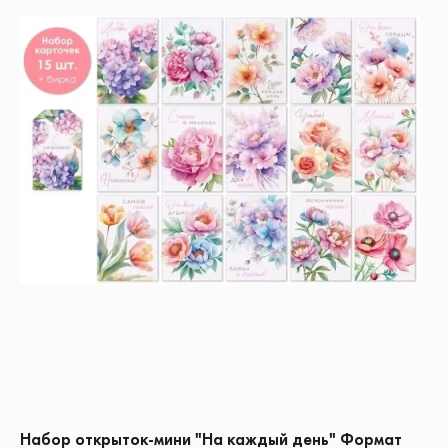
Набор открыток-мини "На каждый день" Формат