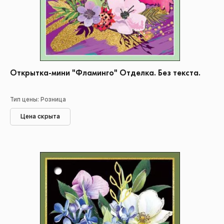
Открытка-мини "Фламинго" Отделка. Без текста.
Тип цены: Розница
Цена скрыта