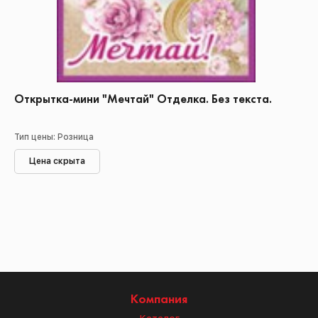
Открытка-мини "Мечтай" Отделка. Без текста.
Тип цены: Розница
Цена скрыта
Компания