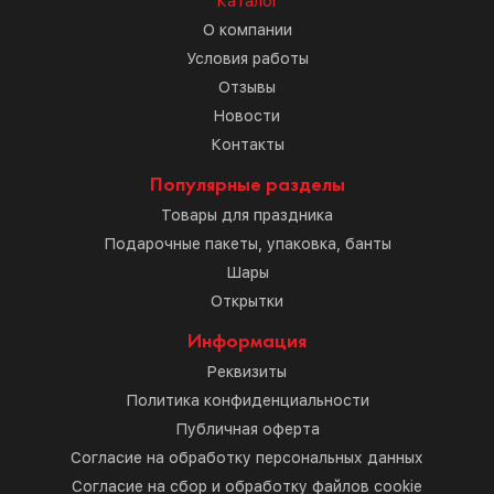
Каталог
О компании
Условия работы
Отзывы
Новости
Контакты
Популярные разделы
Товары для праздника
Подарочные пакеты, упаковка, банты
Шары
Открытки
Информация
Реквизиты
Политика конфиденциальности
Публичная оферта
Согласие на обработку персональных данных
Согласие на сбор и обработку файлов cookie