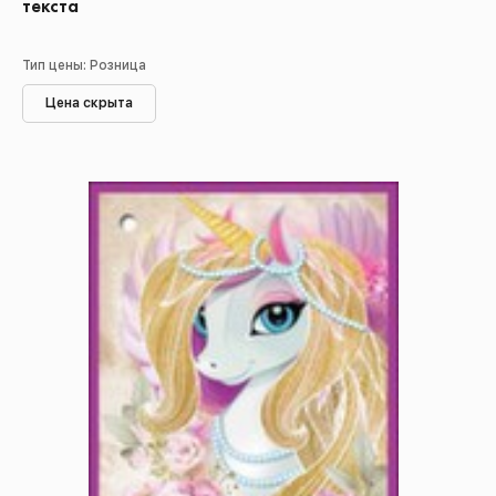
текста
Тип цены: Розница
Цена скрыта