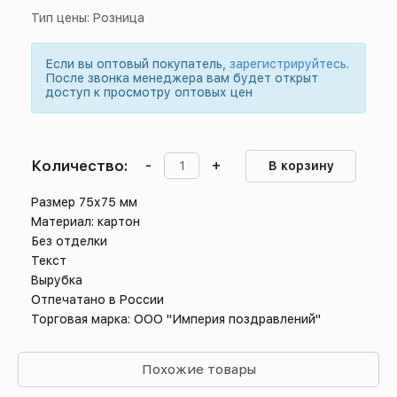
Тип цены: Розница
Если вы оптовый покупатель,
зарегистрируйтесь
.
После звонка менеджера вам будет открыт
доступ к просмотру оптовых цен
Количество:
-
+
В корзину
Размер 75х75 мм
Материал: картон
Без отделки
Текст
Вырубка
Отпечатано в России
Торговая марка: ООО "Империя поздравлений"
Похожие товары