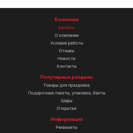
Компания
Каталог
О компании
Условия работы
Отзывы
Новости
Контакты
Популярные разделы
Товары для праздника
Подарочные пакеты, упаковка, банты
Шары
Открытки
Информация
Реквизиты