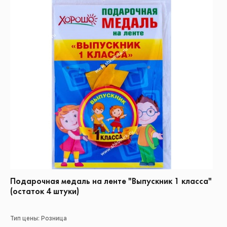
Подарочная медаль на ленте "Выпускник 1 класса"
(остаток 4 штуки)
Тип цены: Розница