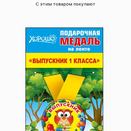
С этим товаром покупают