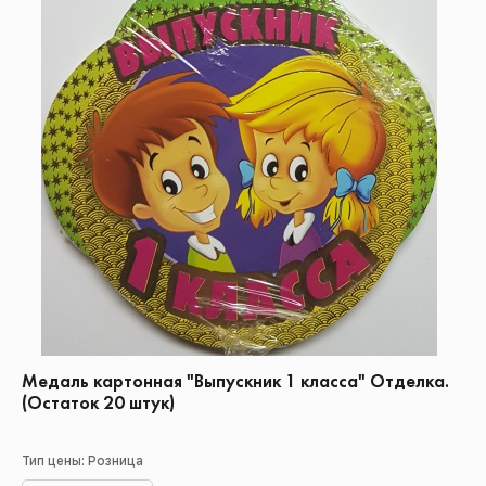
Медаль картонная "Выпускник 1 класса" Отделка.
(Остаток 20 штук)
Тип цены: Розница