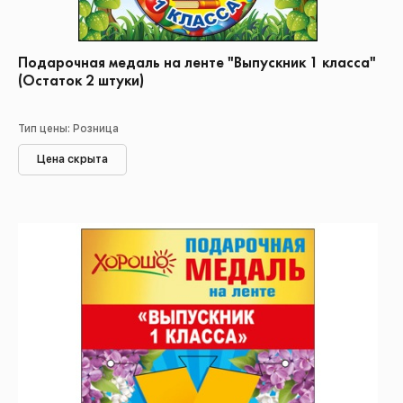
Подарочная медаль на ленте "Выпускник 1 класса"
(Остаток 2 штуки)
Тип цены: Розница
Цена скрыта