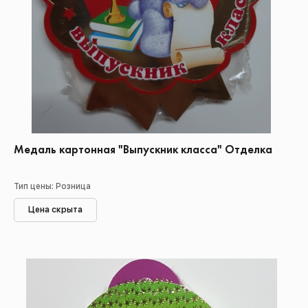
Медаль картонная "Выпускник класса" Отделка
Тип цены: Розница
Цена скрыта