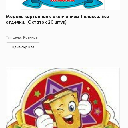
Медаль картонная с окончанием 1 класса. Без
отделки. (Остаток 20 штук)
Тип цены: Розница
Цена скрыта