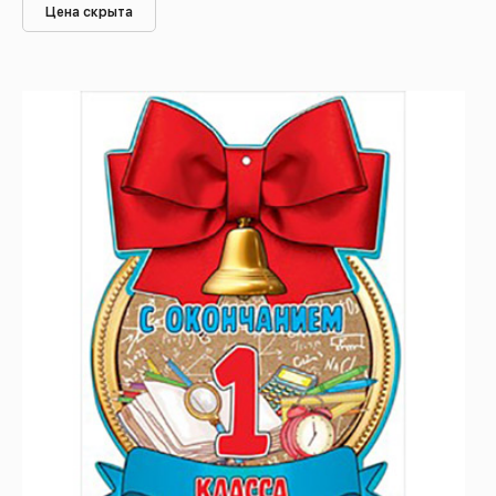
Цена скрыта