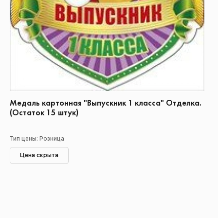
Медаль картонная "Выпускник 1 класса" Отделка.
(Остаток 15 штук)
Тип цены: Розница
Цена скрыта