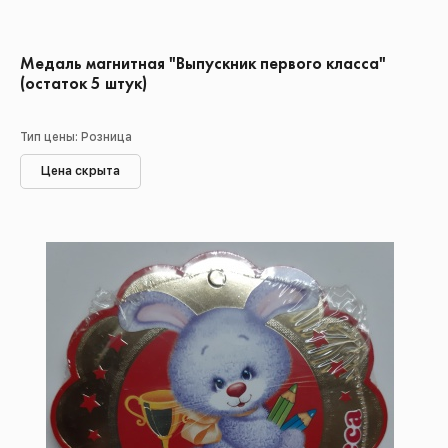
Медаль магнитная "Выпускник первого класса"
(остаток 5 штук)
Тип цены: Розница
Цена скрыта