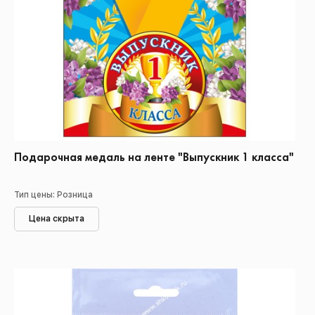
Подарочная медаль на ленте "Выпускник 1 класса"
Тип цены: Розница
Цена скрыта