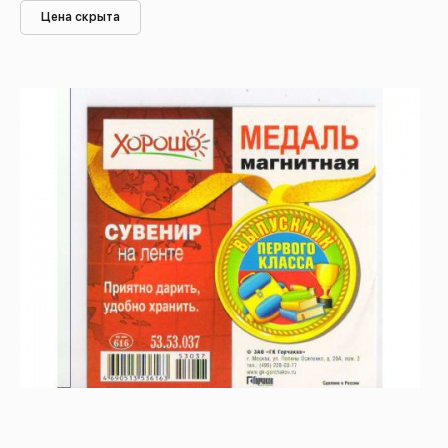
Цена скрыта