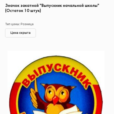
Значок закатной "Выпускник начальной школы"
(Остаток 10 штук)
Тип цены: Розница
Цена скрыта