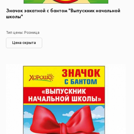
Значок закатной с бантом "Выпускник начальной
школы"
Тип цены: Розница
Цена скрыта