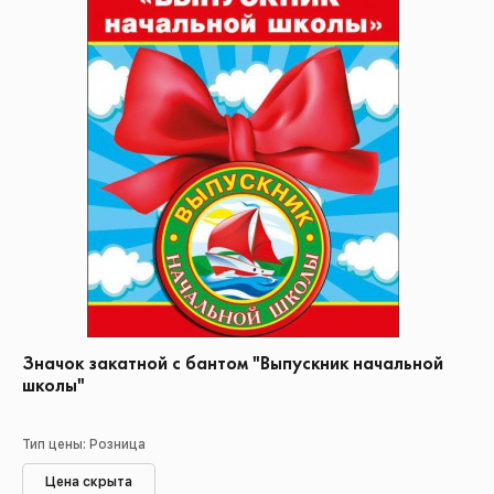
Значок закатной с бантом "Выпускник начальной
школы"
Тип цены: Розница
Цена скрыта