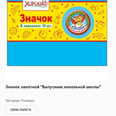
Значок закатной "Выпускник начальной школы"
Тип цены: Розница
Цена скрыта