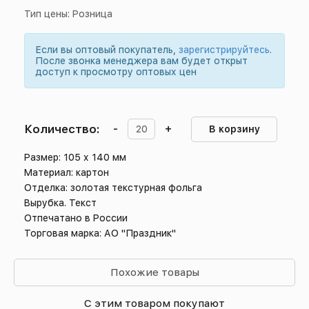
Тип цены: Розница
Если вы оптовый покупатель,
зарегистрируйтесь
.
После звонка менеджера вам будет открыт
доступ к просмотру оптовых цен
Количество:
-
+
В корзину
Размер: 105 х 140 мм
Материал: картон
Отделка: золотая текстурная фольга
Вырубка. Текст
Отпечатано в России
Торговая марка: АО "Праздник"
Похожие товары
С этим товаром покупают