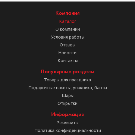
Компания
Каталог
О компании
Условия работы
Отзывы
Новости
Контакты
Популярные разделы
Товары для праздника
Подарочные пакеты, упаковка, банты
Шары
Открытки
Информация
Реквизиты
Политика конфиденциальности