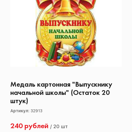
Медаль картонная "Выпускнику
начальной школы" (Остаток 20
штук)
Артикул:
32913
240 рублей
/
20 шт