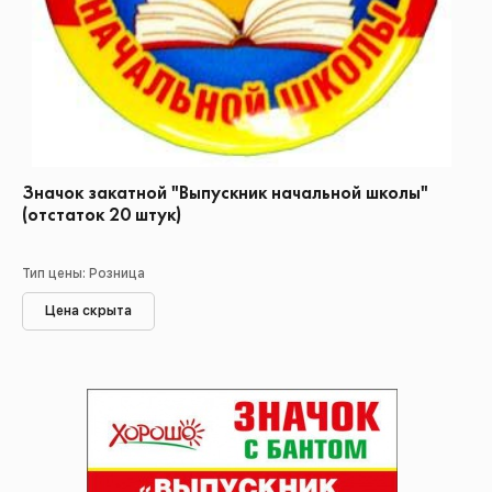
Значок закатной "Выпускник начальной школы"
(отстаток 20 штук)
Тип цены: Розница
Цена скрыта