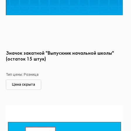
Значок закатной "Выпускник начальной школы"
(остаток 15 штук)
Тип цены: Розница
Цена скрыта