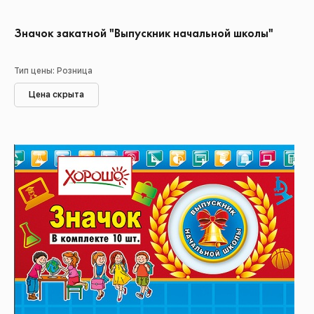
Значок закатной "Выпускник начальной школы"
Тип цены: Розница
Цена скрыта