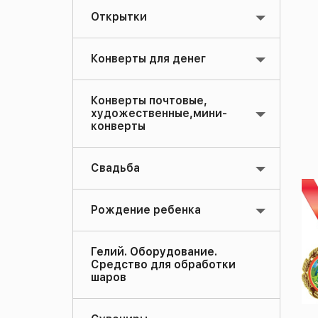
Открытки
Конверты для денег
Конверты почтовые,
художественные,мини-
конверты
Свадьба
Рождение ребенка
Гелий. Оборудование.
Средство для обработки
шаров