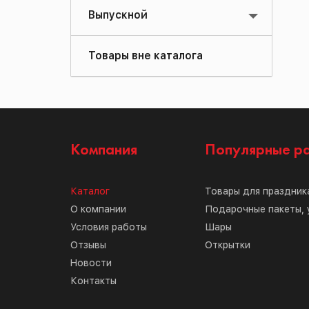
Выпускной
Товары вне каталога
Компания
Популярные р
Каталог
Товары для праздник
О компании
Подарочные пакеты, 
Условия работы
Шары
Отзывы
Открытки
Новости
Контакты