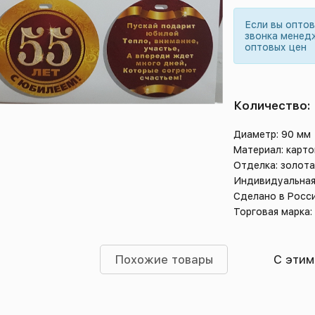
Если вы опто
звонка менед
оптовых цен
Количество:
Диаметр: 90 мм
Материал: карто
Отделка: золота
Индивидуальная
Сделано в Росс
Торговая марка:
Похожие товары
С этим