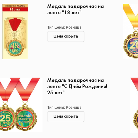
Медаль подарочная на
ленте "18 лет"
Тип цены: Розница
Цена скрыта
Медаль подарочная на
ленте "С Днём Рождения!
25 лет"
Тип цены: Розница
Цена скрыта