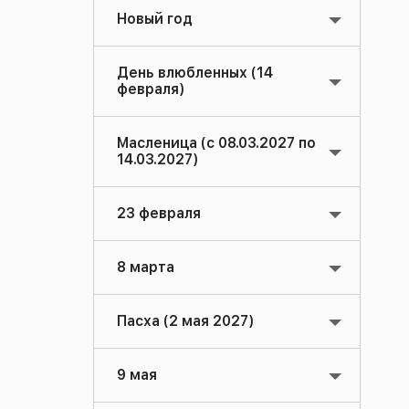
Новый год
День влюбленных (14
февраля)
Масленица (с 08.03.2027 по
14.03.2027)
23 февраля
8 марта
Пасха (2 мая 2027)
9 мая