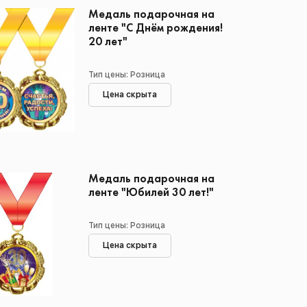
Медаль подарочная на
ленте "С Днём рождения!
20 лет"
Тип цены: Розница
Цена скрыта
Медаль подарочная на
ленте "Юбилей 30 лет!"
Тип цены: Розница
Цена скрыта