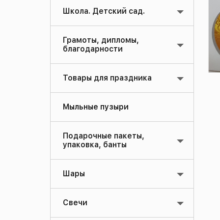
Школа. Детский сад.
Грамоты, дипломы,
благодарности
Товары для праздника
Мыльные пузыри
Подарочные пакеты,
упаковка, банты
Шары
Свечи