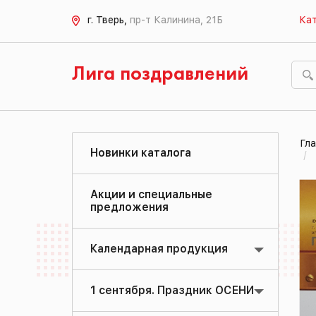
г. Тверь,
пр-т Калинина, 21Б
Кат
Лига поздравлений
Гла
Новинки каталога
Акции и специальные
предложения
Календарная продукция
1 сентября. Праздник ОСЕНИ