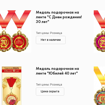
Медаль подарочная на
ленте "С Днем рождения!
30 лет"
Тип цены: Розница
Нет в наличии
Медаль подарочная на
ленте "Юбилей 40 лет"
Тип цены: Розница
Цена скрыта