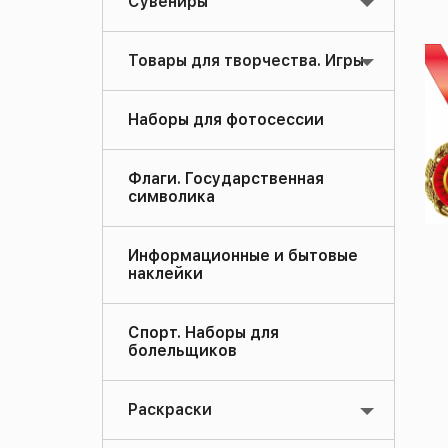
Сувениры
Товары для творчества. Игры
Наборы для фотосессии
Флаги. Государственная
символика
Информационные и бытовые
наклейки
Спорт. Наборы для
болельщиков
Раскраски