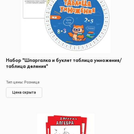
Набор "Шпаргалка и буклет таблица умножения/
таблица деления"
Тип цены: Розница
Цена скрыта