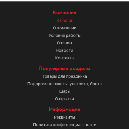
Компания
Каталог
О компании
Условия работы
Отзывы
Новости
Контакты
Популярные разделы
Товары для праздника
Подарочные пакеты, упаковка, банты
Шары
Открытки
Информация
Реквизиты
Политика конфиденциальности