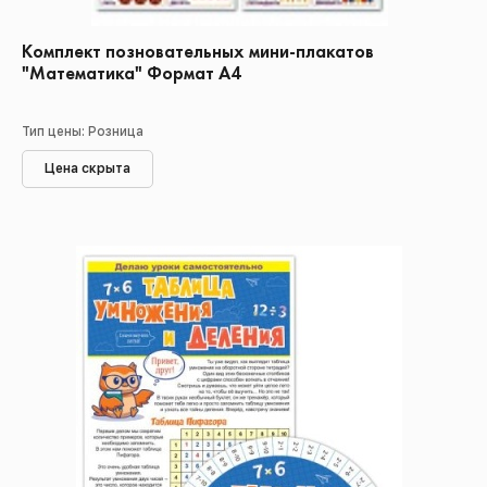
Комплект позновательных мини-плакатов
"Математика" Формат А4
Тип цены: Розница
Цена скрыта