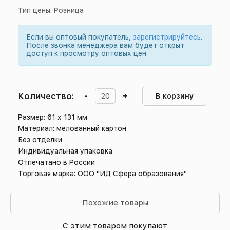
Тип цены: Розница
Если вы оптовый покупатель,
зарегистрируйтесь
.
После звонка менеджера вам будет открыт
доступ к просмотру оптовых цен
Количество:
-
+
В корзину
Размер: 61 х 131 мм
Материал: мелованный картон
Без отделки
Индивидуальная упаковка
Отпечатано в России
Торговая марка: ООО "ИД Сфера образования"
Похожие товары
С этим товаром покупают