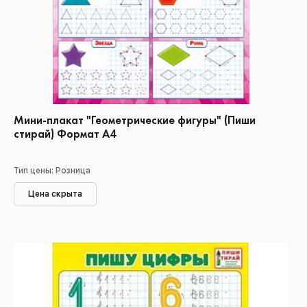
Мини-плакат "Геометрические фигуры" (Пиши
стирай) Формат А4
Тип цены: Розница
Цена скрыта