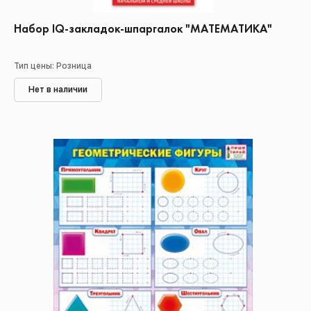
Набор IQ-закладок-шпаргалок "МАТЕМАТИКА"
Тип цены: Розница
Нет в наличии