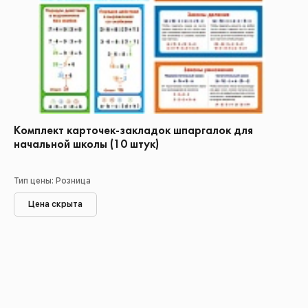
Комплект карточек-закладок шпаргалок для
начальной школы (10 штук)
Тип цены: Розница
Цена скрыта