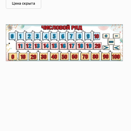
Цена скрыта