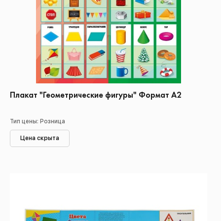
Плакат "Геометрические фигуры" Формат А2
Тип цены: Розница
Цена скрыта