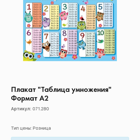
Плакат "Таблица умножения"
Формат А2
Артикул:
071.280
Тип цены: Розница