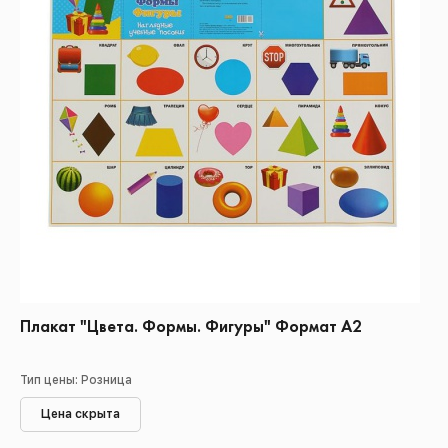
Плакат "Цвета. Формы. Фигуры" Формат А2
Тип цены: Розница
Цена скрыта