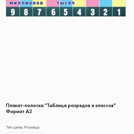
Плакат-полоска "Таблица разрядов и классов"
Формат А2
Тип цены: Розница