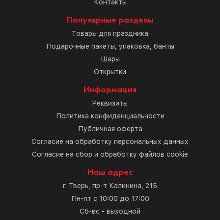
Контакты
Популярные разделы
Товары для праздника
Подарочные пакеты, упаковка, банты
Шары
Открытки
Информация
Реквизиты
Политика конфиденциальности
Публичная оферта
Согласие на обработку персональных данных
Согласие на сбор и обработку файлов cookie
Наш адрес
г. Тверь, пр-т Калинина, 21Б
Пн-пт с 10:00 до 17:00
Сб-вс - выходной