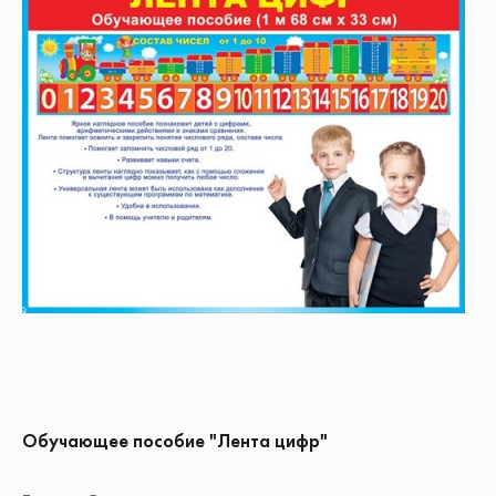
Обучающее пособие "Лента цифр"