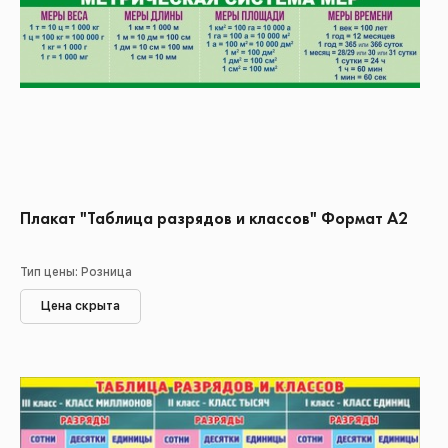
Плакат "Таблица разрядов и классов" Формат А2
Тип цены: Розница
Цена скрыта