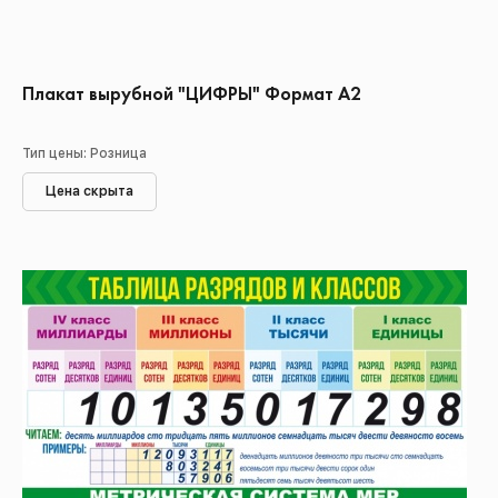
Плакат вырубной "ЦИФРЫ" Формат А2
Тип цены: Розница
Цена скрыта