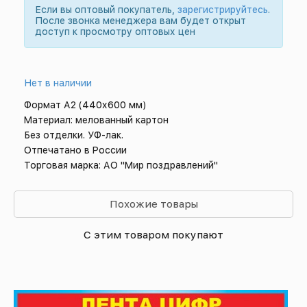
Если вы оптовый покупатель,
зарегистрируйтесь
.
После звонка менеджера вам будет открыт
доступ к просмотру оптовых цен
Нет в наличии
Формат А2 (440х600 мм)
Материал: мелованный картон
Без отделки. УФ-лак.
Отпечатано в России
Торговая марка: АО "Мир поздравлений"
Похожие товары
С этим товаром покупают