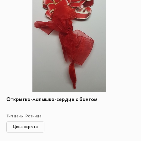
Открытка-малышка-сердце с бантом
Тип цены: Розница
Цена скрыта