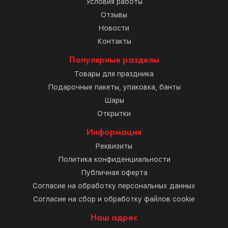
Условия работы
Отзывы
Новости
Контакты
Популярные разделы
Товары для праздника
Подарочные пакеты, упаковка, банты
Шары
Открытки
Информация
Реквизиты
Политика конфиденциальности
Публичная оферта
Согласие на обработку персональных данных
Согласие на сбор и обработку файлов cookie
Наш адрес