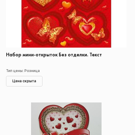
Набор мини-открыток Без отделки. Текст
Тип цены: Розница
Цена скрыта