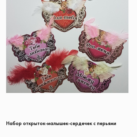
Набор открыток-малышек-сердечек с перьями