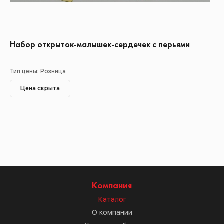
Набор открыток-малышек-сердечек с перьями
Тип цены: Розница
Цена скрыта
Компания
Каталог
О компании