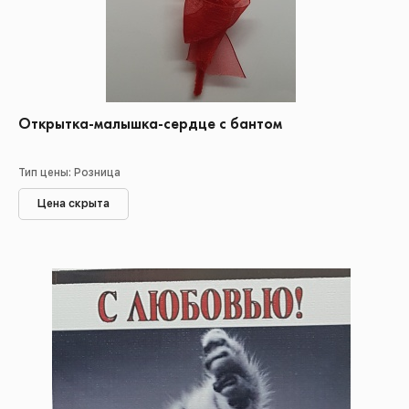
Открытка-малышка-сердце с бантом
Тип цены: Розница
Цена скрыта