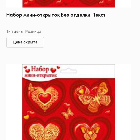
Набор мини-открыток Без отделки. Текст
Тип цены: Розница
Цена скрыта