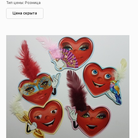
Тип цены: Розница
Цена скрыта