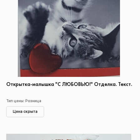
Открытка-малышка "С ЛЮБОВЬЮ!" Отделка. Текст.
Тип цены: Розница
Цена скрыта