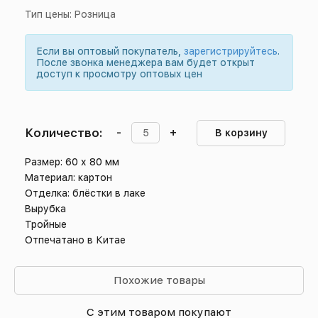
Тип цены: Розница
Если вы оптовый покупатель,
зарегистрируйтесь
.
После звонка менеджера вам будет открыт
доступ к просмотру оптовых цен
Количество:
-
+
В корзину
Размер: 60 х 80 мм
Материал: картон
Отделка: блёстки в лаке
Вырубка
Тройные
Отпечатано в Китае
Похожие товары
С этим товаром покупают