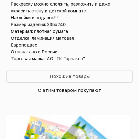
Раскраску можно сложить, разложить и даже
украсить стену в детской комнате.
Наклейки в подарок!!!
Размер изделия: 335х240
Материал: плотная бумага
Отделка: ламинация матовая
Европодвес
Отпечатано в России
Торговая марка: АО "ГК Горчаков"
Похожие товары
С этим товаром покупают