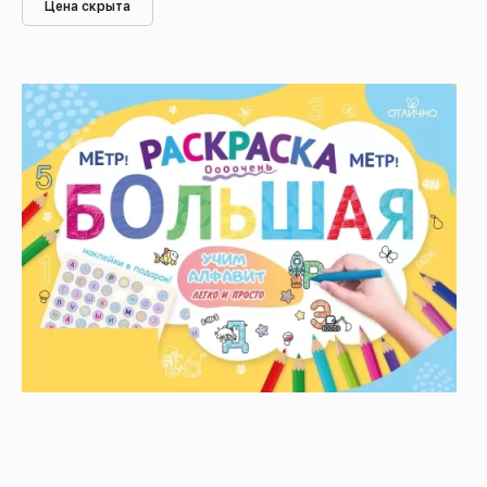
Цена скрыта