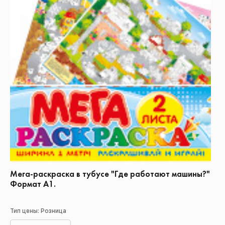
Мега-раскраска в тубусе "Где работают машины?"
Формат А1.
Тип цены: Розница