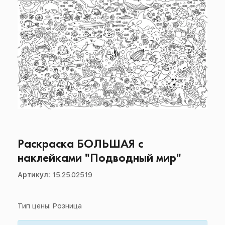
Раскраска БОЛЬШАЯ с
наклейками "Подводный мир"
Артикул:
15.25.02519
Тип цены: Розница