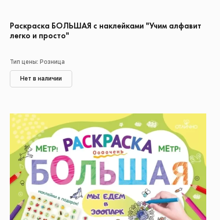
Раскраска БОЛЬШАЯ с наклейками "Учим алфавит
легко и просто"
Тип цены: Розница
Нет в наличии