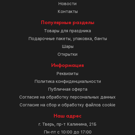
Новости
Контакты
Популярные разделы
Товары для праздника
Подарочные пакеты, упаковка, банты
Шары
Открытки
Информация
Реквизиты
Политика конфиденциальности
Публичная оферта
Согласие на обработку персональных данных
Согласие на сбор и обработку файлов cookie
Наш адрес
г. Тверь, пр-т Калинина, 21Б
Пн-пт с 10:00 до 17:00