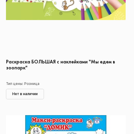
Раскраска БОЛЬШАЯ с наклейками "Мы едем в
зоопарк"
Тип цены: Розница
Нет в наличии