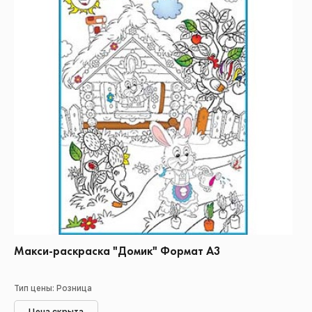
Макси-раскраска "Домик" Формат А3
Тип цены: Розница
Цена скрыта