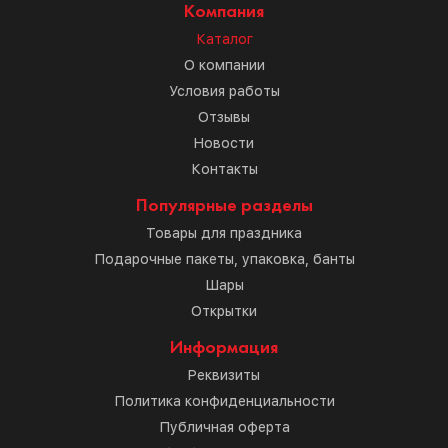
Компания
Каталог
О компании
Условия работы
Отзывы
Новости
Контакты
Популярные разделы
Товары для праздника
Подарочные пакеты, упаковка, банты
Шары
Открытки
Информация
Реквизиты
Политика конфиденциальности
Публичная оферта