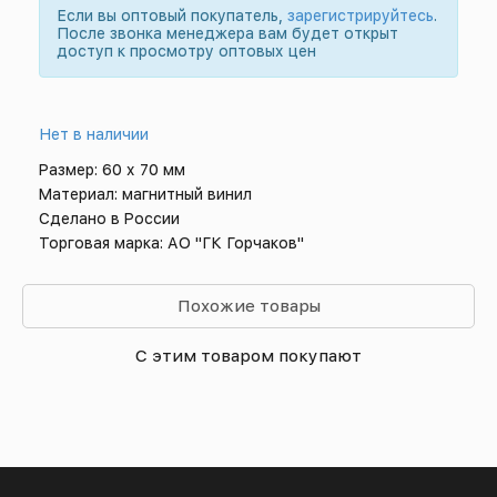
Если вы оптовый покупатель,
зарегистрируйтесь
.
После звонка менеджера вам будет открыт
доступ к просмотру оптовых цен
Нет в наличии
Размер: 60 х 70 мм
Материал: магнитный винил
Сделано в России
Торговая марка: АО "ГК Горчаков"
Похожие товары
С этим товаром покупают