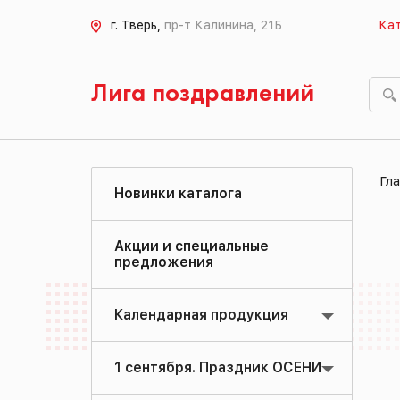
г. Тверь,
пр-т Калинина, 21Б
Кат
Лига поздравлений
Гла
Новинки каталога
Акции и специальные
предложения
Календарная продукция
1 сентября. Праздник ОСЕНИ