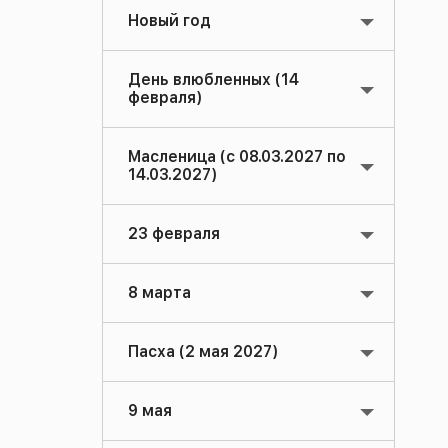
Новый год
День влюбленных (14
февраля)
Масленица (с 08.03.2027 по
14.03.2027)
23 февраля
8 марта
Пасха (2 мая 2027)
9 мая