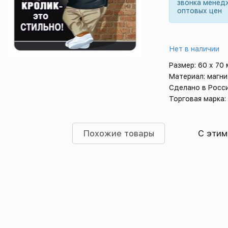
звонка менед
оптовых цен
Нет в наличии
Размер: 60 х 70
Материал: магни
Сделано в Росс
Торговая марка:
Похожие товары
С этим