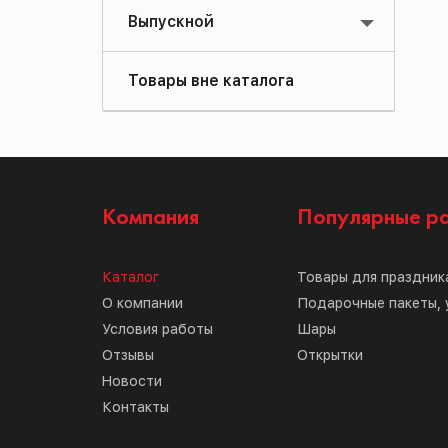
Выпускной
Товары вне каталога
Компания
Популярные р
Каталог
Товары для праздник
О компании
Подарочные пакеты, 
Условия работы
Шары
Отзывы
Открытки
Новости
Контакты