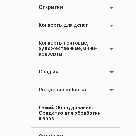
Открытки
Конверты для денег
Конверты почтовые,
художественные,мини-
конверты
Свадьба
Рождение ребенка
Гелий. Оборудование.
Средство для обработки
шаров