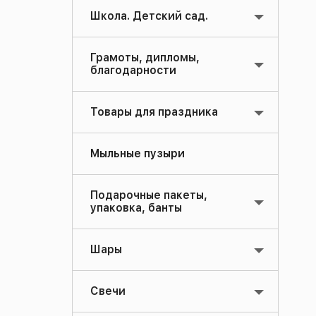
Школа. Детский сад.
Грамоты, дипломы,
благодарности
Товары для праздника
Мыльные пузыри
Подарочные пакеты,
упаковка, банты
Шары
Свечи