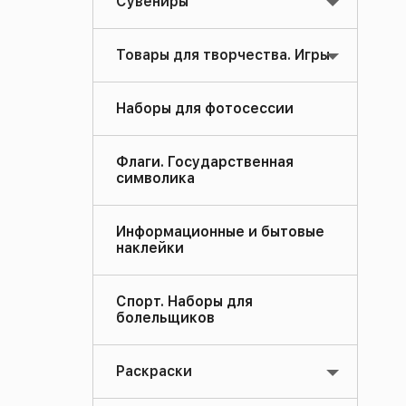
Сувениры
Товары для творчества. Игры
Наборы для фотосессии
Флаги. Государственная
символика
Информационные и бытовые
наклейки
Спорт. Наборы для
болельщиков
Раскраски