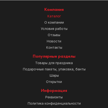
Компания
Каталог
О компании
Условия работы
Отзывы
Новости
Контакты
Популярные разделы
Товары для праздника
Подарочные пакеты, упаковка, банты
Шары
Открытки
Информация
Реквизиты
Политика конфиденциальности