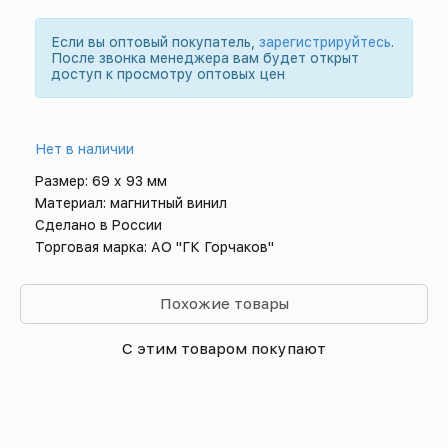
Если вы оптовый покупатель,
зарегистрируйтесь
.
После звонка менеджера вам будет открыт
доступ к просмотру оптовых цен
Нет в наличии
Размер: 69 х 93 мм
Материал: магнитный винил
Сделано в России
Торговая марка: АО "ГК Горчаков"
Похожие товары
С этим товаром покупают