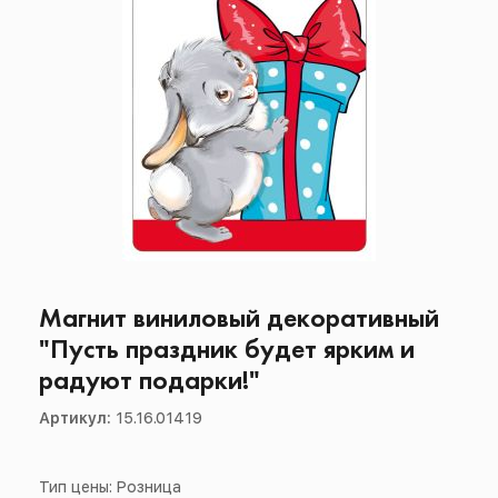
Магнит виниловый декоративный
"Пусть праздник будет ярким и
радуют подарки!"
Артикул:
15.16.01419
Тип цены: Розница