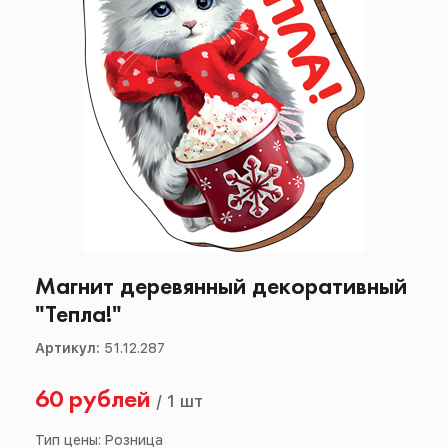
Магнит деревянный декоративный
"Тепла!"
Артикул:
51.12.287
60 рублей
/
1 шт
Тип цены: Розница