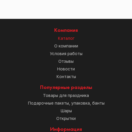
Компания
Каталог
О компании
Условия работы
Отзывы
Новости
Контакты
Популярные разделы
Товары для праздника
Подарочные пакеты, упаковка, банты
Шары
Открытки
Информация