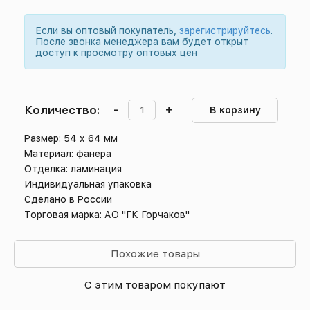
Если вы оптовый покупатель,
зарегистрируйтесь
.
После звонка менеджера вам будет открыт
доступ к просмотру оптовых цен
Количество:
-
+
В корзину
Размер: 54 х 64 мм
Материал: фанера
Отделка: ламинация
Индивидуальная упаковка
Сделано в России
Торговая марка: АО "ГК Горчаков"
Похожие товары
С этим товаром покупают