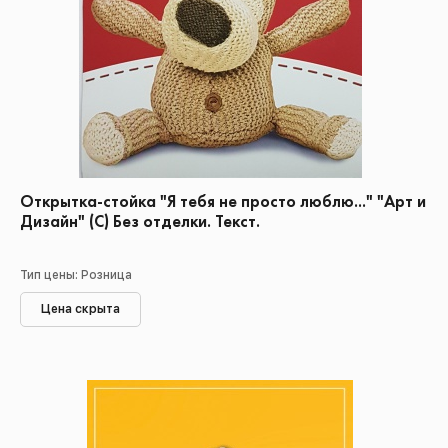
Открытка-стойка "Я тебя не просто люблю..." "Арт и
Дизайн" (С) Без отделки. Текст.
Тип цены: Розница
Цена скрыта