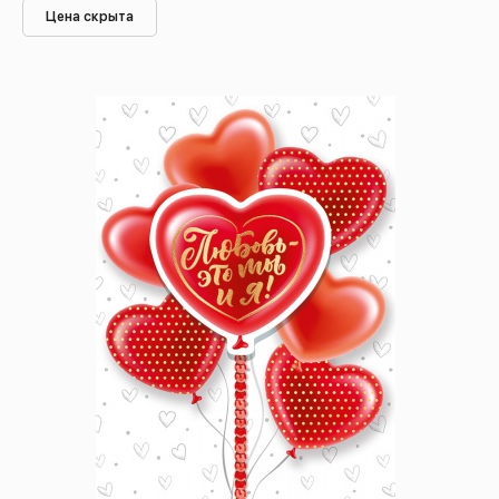
Цена скрыта