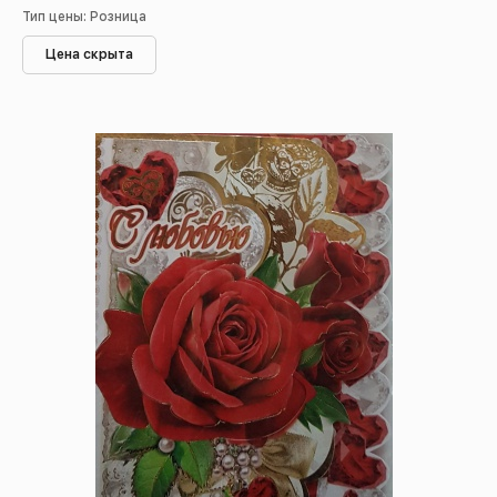
Тип цены: Розница
Цена скрыта