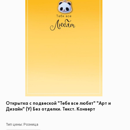
Открытка с подвеской "Тебя все любят" "Арт и
Дизайн" (У) Без отделки. Текст. Конверт
Тип цены: Розница