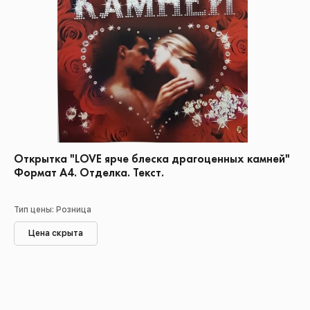
Открытка "LOVE ярче блеска драгоценных камней"
Формат А4. Отделка. Текст.
Тип цены: Розница
Цена скрыта