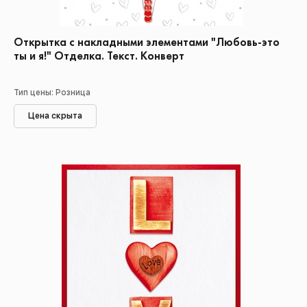
Открытка с накладными элементами "Любовь-это
ты и я!" Отделка. Текст. Конверт
Тип цены: Розница
Цена скрыта