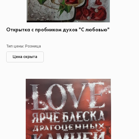
Открытка с пробником духов "С любовью"
Тип цены: Розница
Цена скрыта