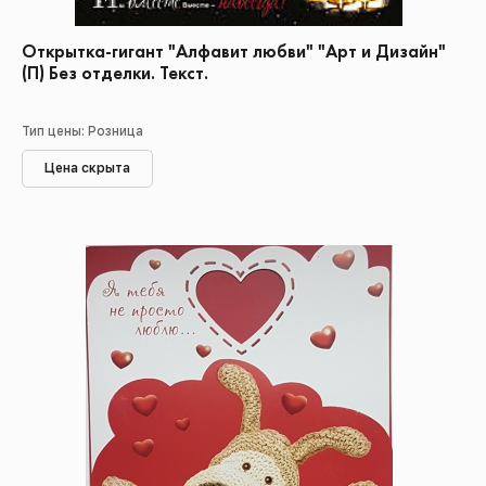
Открытка-гигант "Алфавит любви" "Арт и Дизайн"
(П) Без отделки. Текст.
Тип цены: Розница
Цена скрыта