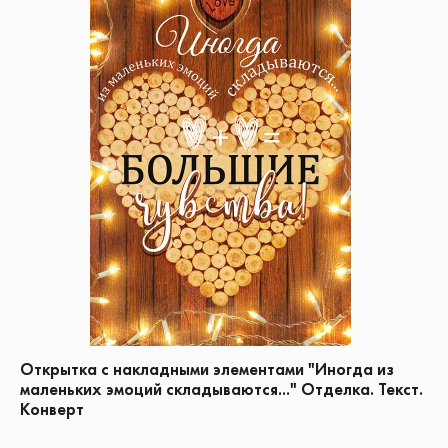
Открытка с накладными элементами "Иногда из
маленьких эмоций складываются..." Отделка. Текст.
Конверт