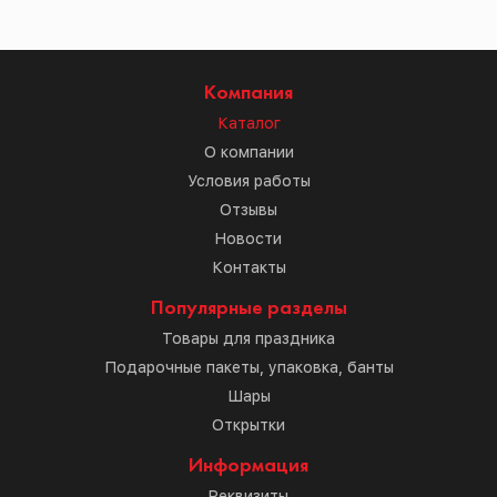
Компания
Каталог
О компании
Условия работы
Отзывы
Новости
Контакты
Популярные разделы
Товары для праздника
Подарочные пакеты, упаковка, банты
Шары
Открытки
Информация
Реквизиты