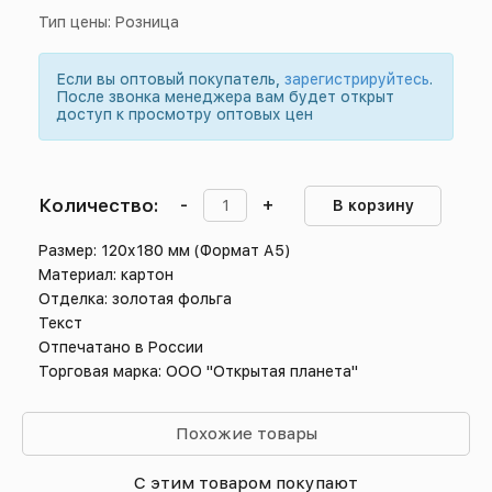
Тип цены: Розница
Если вы оптовый покупатель,
зарегистрируйтесь
.
После звонка менеджера вам будет открыт
доступ к просмотру оптовых цен
Количество:
-
+
В корзину
Размер: 120х180 мм (Формат А5)
Материал: картон
Отделка: золотая фольга
Текст
Отпечатано в России
Торговая марка: ООО "Открытая планета"
Похожие товары
С этим товаром покупают