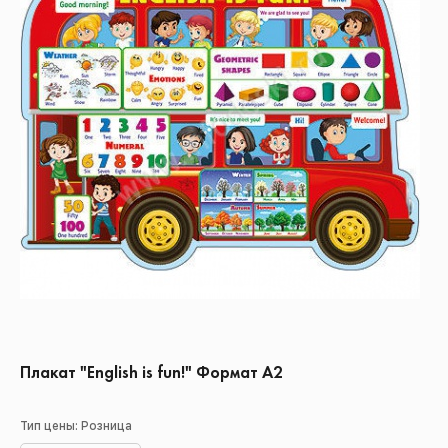
Плакат "English is fun!" Формат А2
Тип цены: Розница