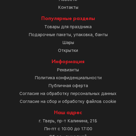
Контакты
Популярные разделы
Товары для праздника
Подарочные пакеты, упаковка, банты
Шары
Открытки
Информация
Реквизиты
Политика конфиденциальности
Публичная оферта
Согласие на обработку персональных данных
Согласие на сбор и обработку файлов cookie
Наш адрес
г. Тверь, пр-т Калинина, 21Б
Пн-пт с 10:00 до 17:00