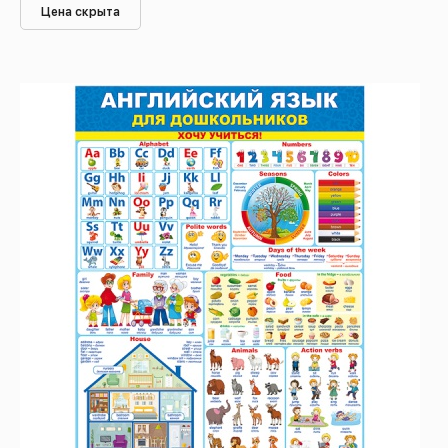
Цена скрыта