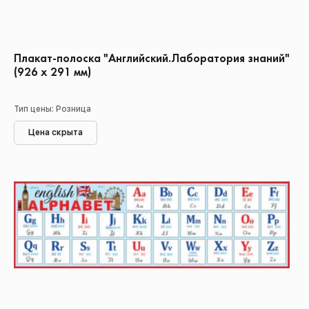
Плакат-полоска "Английский.Лаборатория знаний"
(926 х 291 мм)
Тип цены: Розница
Цена скрыта