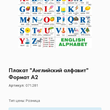
Плакат "Английский алфавит"
Формат А2
Артикул:
071.281
Тип цены: Розница