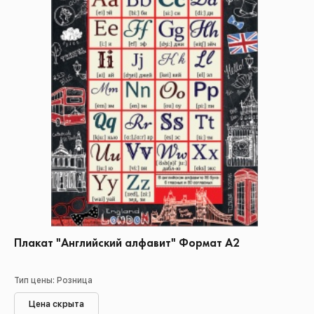
Плакат "Английский алфавит" Формат А2
Тип цены: Розница
Цена скрыта