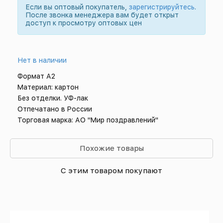
Если вы оптовый покупатель,
зарегистрируйтесь
.
После звонка менеджера вам будет открыт
доступ к просмотру оптовых цен
Нет в наличии
Формат А2
Материал: картон
Без отделки. УФ-лак
Отпечатано в России
Торговая марка: АО "Мир поздравлений"
Похожие товары
С этим товаром покупают