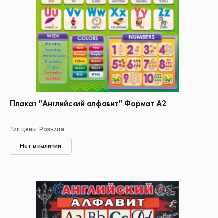
Плакат "Английский алфавит" Формат А2
Тип цены: Розница
Нет в наличии