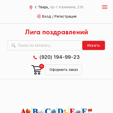
г. Тверь,
пр-т Калинина, 21Б
Вход / Регистрация
Лига поздравлений
Искать
(920) 194-99-23
0
Оформить заказ