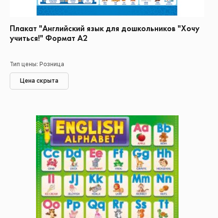
Плакат "Английский язык для дошкольников "Хочу
учиться!" Формат А2
Тип цены: Розница
Цена скрыта