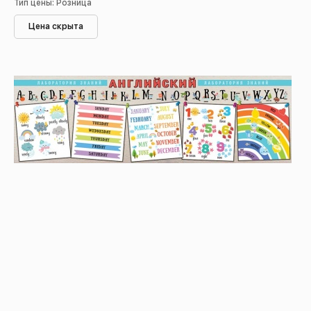
Тип цены: Розница
Цена скрыта