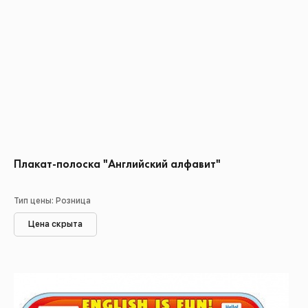
Плакат-полоска "Английский алфавит"
Тип цены: Розница
Цена скрыта