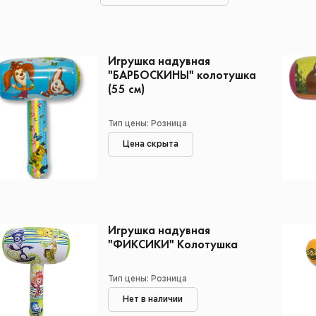
Игрушка надувная
"БАРБОСКИНЫ" колотушка
(55 см)
Тип цены: Розница
Цена скрыта
Игрушка надувная
"ФИКСИКИ" Колотушка
Тип цены: Розница
Нет в наличии