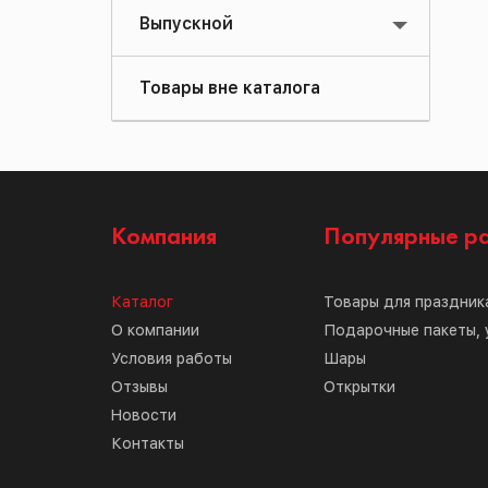
Выпускной
Товары вне каталога
Компания
Популярные р
Каталог
Товары для праздник
О компании
Подарочные пакеты, 
Условия работы
Шары
Отзывы
Открытки
Новости
Контакты