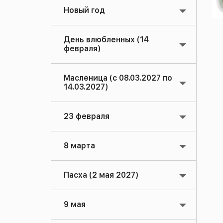
Новый год
День влюбленных (14
февраля)
Масленица (с 08.03.2027 по
14.03.2027)
23 февраля
8 марта
Пасха (2 мая 2027)
9 мая