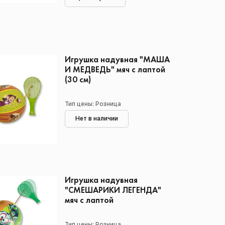
Игрушка надувная "МАША
И МЕДВЕДЬ" мяч с лаптой
(30 см)
Тип цены: Розница
Нет в наличии
Игрушка надувная
"СМЕШАРИКИ ЛЕГЕНДА"
мяч с лаптой
Тип цены: Розница