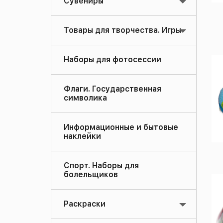
Сувениры
Товары для творчества. Игры
Наборы для фотосессии
Флаги. Государственная
символика
Информационные и бытовые
наклейки
Спорт. Наборы для
болельщиков
Раскраски