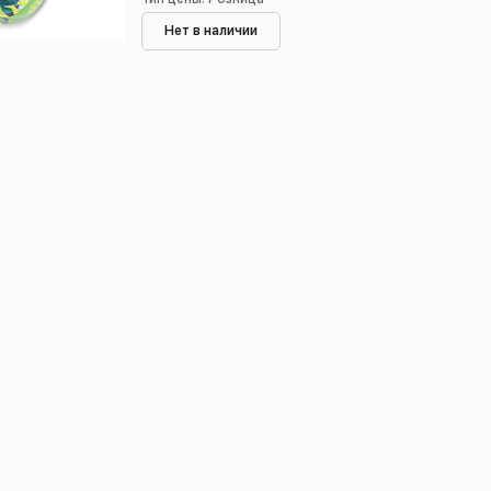
Нет в наличии