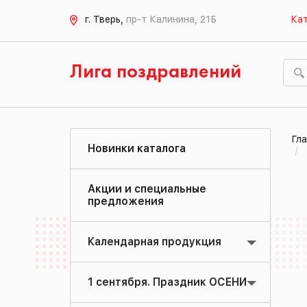
г. Тверь,
пр-т Калинина, 21Б
Кат
Лига поздравлений
Гла
Новинки каталога
Акции и специальные
предложения
Календарная продукция
1 сентября. Праздник ОСЕНИ