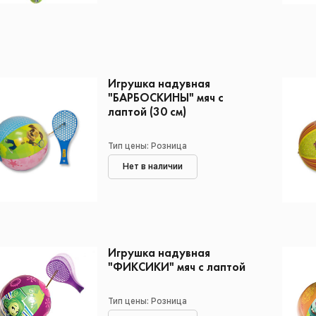
Игрушка надувная
"БАРБОСКИНЫ" мяч с
лаптой (30 см)
Тип цены: Розница
Нет в наличии
Игрушка надувная
"ФИКСИКИ" мяч с лаптой
Тип цены: Розница