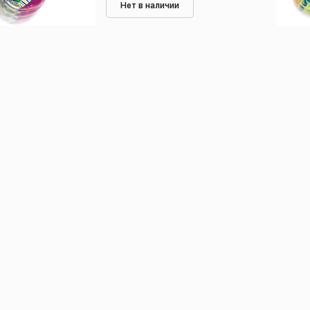
Нет в наличии