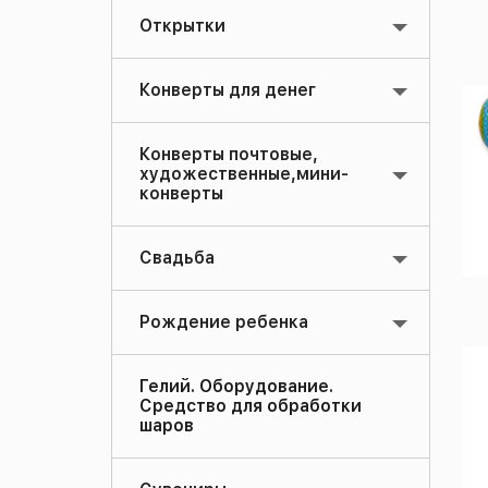
Открытки
Конверты для денег
Конверты почтовые,
художественные,мини-
конверты
Свадьба
Рождение ребенка
Гелий. Оборудование.
Средство для обработки
шаров