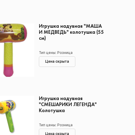
Игрушка надувная "МАША
И МЕДВЕДЬ" колотушка (55
см)
Тип цены: Розница
Цена скрыта
Игрушка надувная
"СМЕШАРИКИ ЛЕГЕНДА"
Колотушка
Тип цены: Розница
Цена скрыта