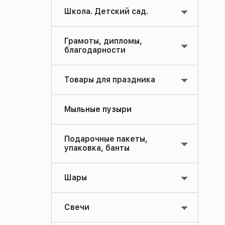
Школа. Детский сад.
Грамоты, дипломы,
благодарности
Товары для праздника
Мыльные пузыри
Подарочные пакеты,
упаковка, банты
Шары
Свечи