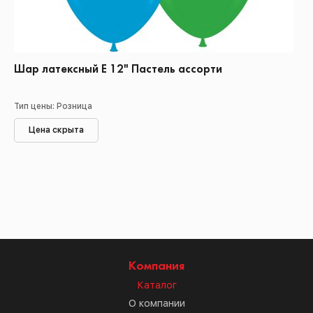
Шар латексный Е 12" Пастель ассорти
Тип цены: Розница
Цена скрыта
Компания
Каталог
О компании