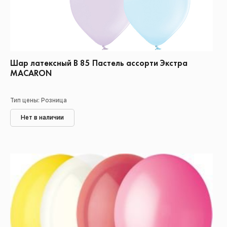
Шар латексный В 85 Пастель ассорти Экстра
MACARON
Тип цены: Розница
Нет в наличии