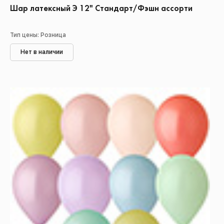
Шар латексный Э 12" Стандарт/Фэшн ассорти
Тип цены: Розница
Нет в наличии