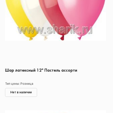
Шар латексный 12" Пастель ассорти
Тип цены: Розница
Нет в наличии