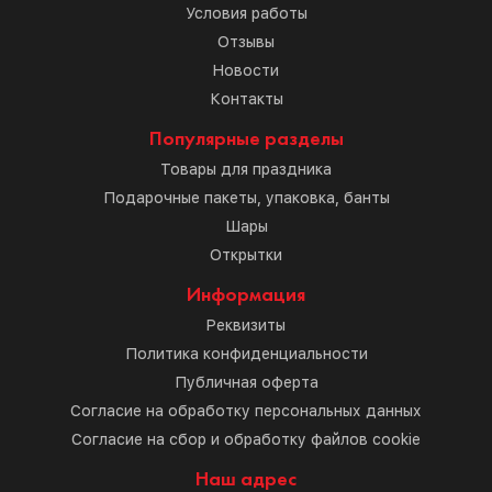
Условия работы
Отзывы
Новости
Контакты
Популярные разделы
Товары для праздника
Подарочные пакеты, упаковка, банты
Шары
Открытки
Информация
Реквизиты
Политика конфиденциальности
Публичная оферта
Согласие на обработку персональных данных
Согласие на сбор и обработку файлов cookie
Наш адрес