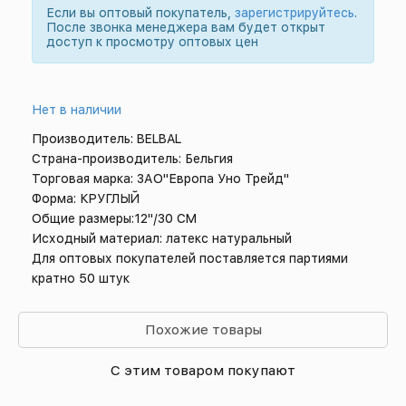
Если вы оптовый покупатель,
зарегистрируйтесь
.
После звонка менеджера вам будет открыт
доступ к просмотру оптовых цен
Нет в наличии
Производитель: BELBAL
Страна-производитель: Бельгия
Торговая марка: ЗАО"Европа Уно Трейд"
Форма: КРУГЛЫЙ
Общие размеры:12"/30 СМ
Исходный материал: латекс натуральный
Для оптовых покупателей поставляется партиями
кратно 50 штук
Похожие товары
С этим товаром покупают