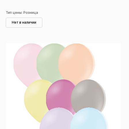
Тип цены: Розница
Нет в наличии