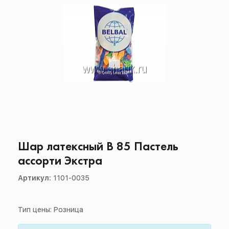
Шар латексный В 85 Пастель
ассорти Экстра
Артикул:
1101-0035
Тип цены: Розница