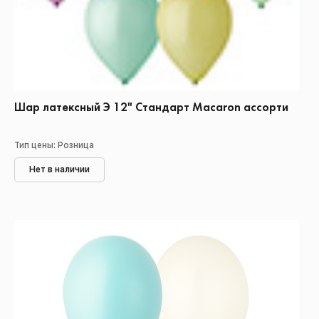
Шар латексный Э 12" Стандарт Macaron ассорти
Тип цены: Розница
Нет в наличии