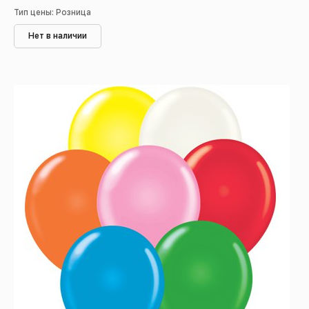
Тип цены: Розница
Нет в наличии