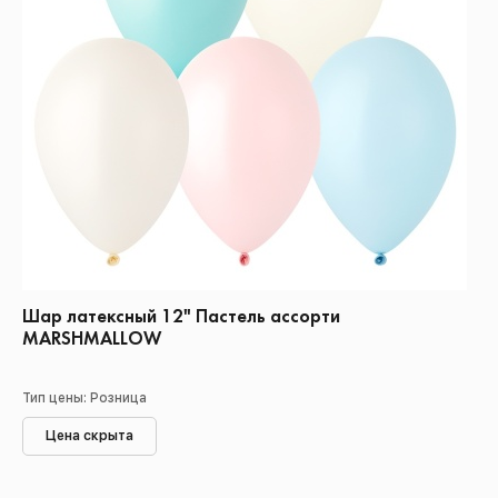
Шар латексный 12" Пастель ассорти
MARSHMALLOW
Тип цены: Розница
Цена скрыта