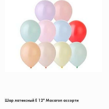
Шар латексный Е 12" Macaron ассорти