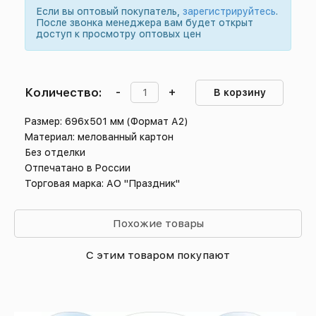
Если вы оптовый покупатель,
зарегистрируйтесь
.
После звонка менеджера вам будет открыт
доступ к просмотру оптовых цен
Количество:
-
+
В корзину
Размер: 696х501 мм (Формат А2)
Материал: мелованный картон
Без отделки
Отпечатано в России
Торговая марка: АО "Праздник"
Похожие товары
С этим товаром покупают