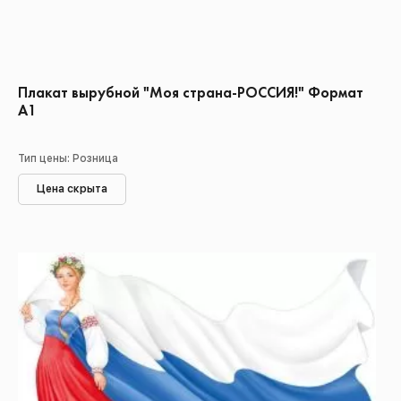
Плакат вырубной "Моя страна-РОССИЯ!" Формат
А1
Тип цены: Розница
Цена скрыта