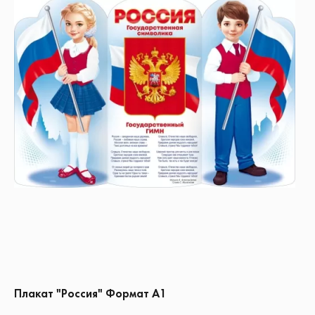
Плакат "Россия" Формат А1