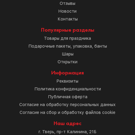
Отзывы
Новости
Контакты
Популярные разделы
Товары для праздника
Подарочные пакеты, упаковка, банты
Шары
Открытки
Информация
Реквизиты
Политика конфиденциальности
Публичная оферта
Согласие на обработку персональных данных
Согласие на сбор и обработку файлов cookie
Наш адрес
г. Тверь, пр-т Калинина, 21Б