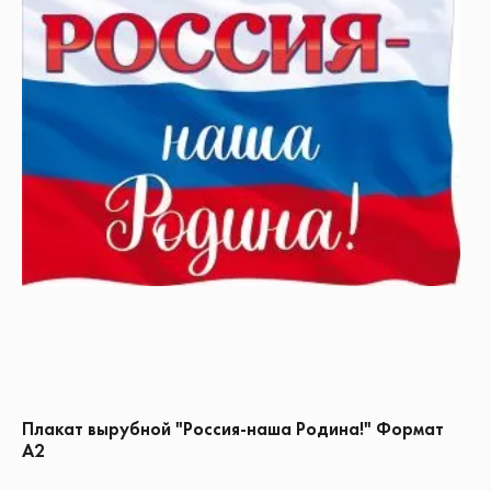
Плакат вырубной "Россия-наша Родина!" Формат
А2