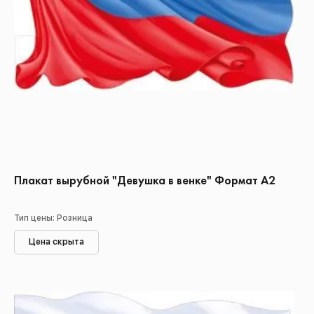
Плакат вырубной "Девушка в венке" Формат А2
Тип цены: Розница
Цена скрыта