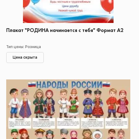
Плакат "РОДИНА начинается с тебя" Формат А2
Тип цены: Розница
Цена скрыта