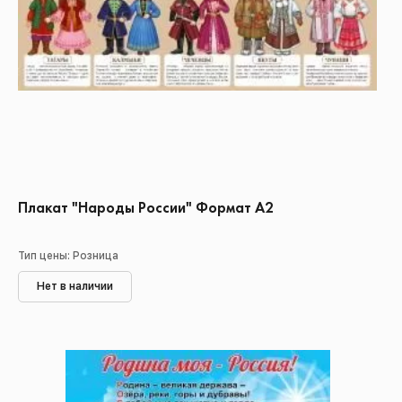
Плакат "Народы России" Формат А2
Тип цены: Розница
Нет в наличии