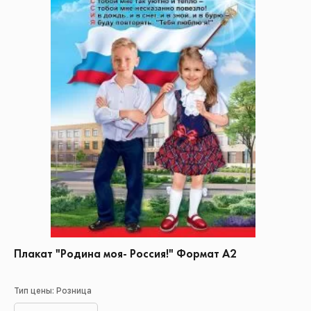
Плакат "Родина моя- Россия!" Формат А2
Тип цены: Розница