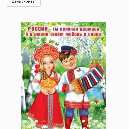
Цена скрыта