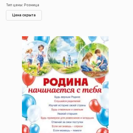
Тип цены: Розница
Цена скрыта