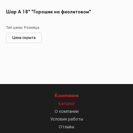
Шар А 18" "Горошек на фиолетовом"
Тип цены: Розница
Цена скрыта
Компания
Каталог
О компании
Условия работы
Отзывы