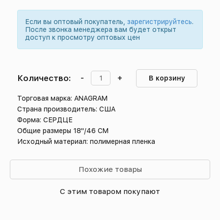
Если вы оптовый покупатель,
зарегистрируйтесь
.
После звонка менеджера вам будет открыт
доступ к просмотру оптовых цен
Количество:
-
+
В корзину
Торговая марка: ANAGRAM
Страна производитель: США
Форма: СЕРДЦЕ
Общие размеры 18"/46 СМ
Исходный материал: полимерная пленка
Похожие товары
С этим товаром покупают