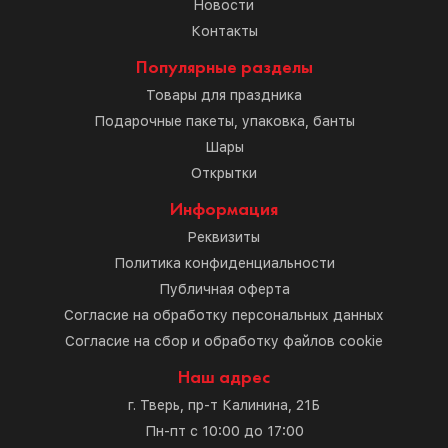
Новости
Контакты
Популярные разделы
Товары для праздника
Подарочные пакеты, упаковка, банты
Шары
Открытки
Информация
Реквизиты
Политика конфиденциальности
Публичная оферта
Согласие на обработку персональных данных
Согласие на сбор и обработку файлов cookie
Наш адрес
г. Тверь, пр-т Калинина, 21Б
Пн-пт с 10:00 до 17:00