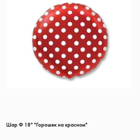
Шар Ф 18" "Горошек на красном"