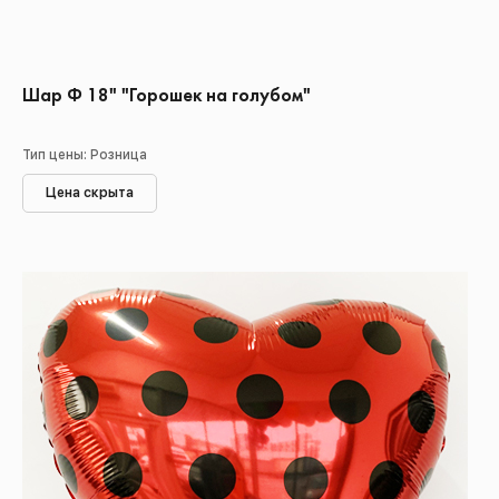
Шар Ф 18" "Горошек на голубом"
Тип цены: Розница
Цена скрыта