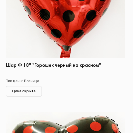
Шар Ф 18" "Горошек черный на красном"
Тип цены: Розница
Цена скрыта