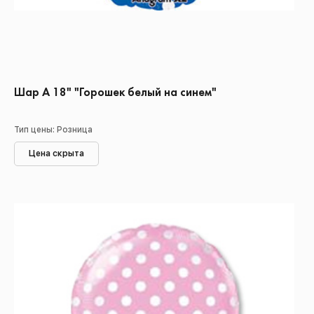
Шар А 18" "Горошек белый на синем"
Тип цены: Розница
Цена скрыта