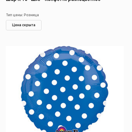
Тип цены: Розница
Цена скрыта