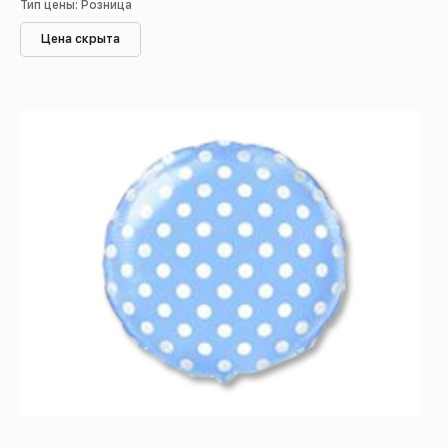
Тип цены: Розница
Цена скрыта