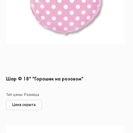
Шар Ф 18" "Горошек на розовом"
Тип цены: Розница
Цена скрыта