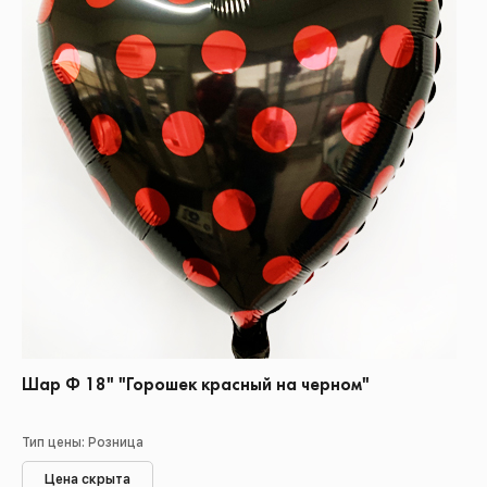
Шар Ф 18" "Горошек красный на черном"
Тип цены: Розница
Цена скрыта