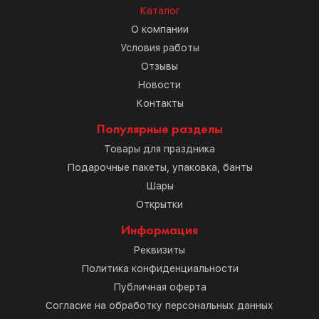
Каталог
О компании
Условия работы
Отзывы
Новости
Контакты
Популярные разделы
Товары для праздника
Подарочные пакеты, упаковка, банты
Шары
Открытки
Информация
Реквизиты
Политика конфиденциальности
Публичная оферта
Согласие на обработку персональных данных