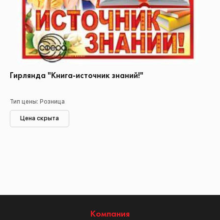
Гирлянда "Книга-источник знаний!"
Тип цены: Розница
Цена скрыта
Компания