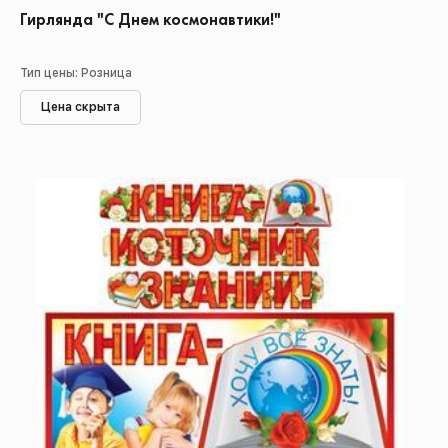
Гирлянда "С Днем космонавтики!"
Тип цены: Розница
Цена скрыта