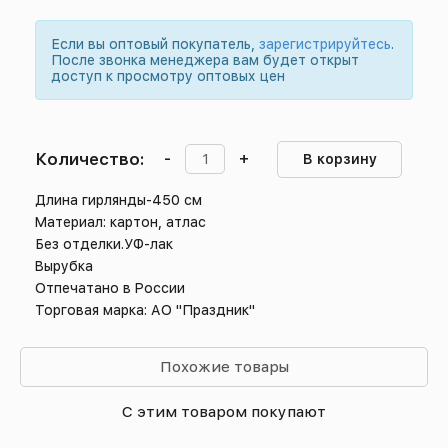
Если вы оптовый покупатель,
зарегистрируйтесь
.
После звонка менеджера вам будет открыт
доступ к просмотру оптовых цен
Количество:
-
+
В корзину
Длина гирлянды-450 см
Материал: картон, атлас
Без отделки.УФ-лак
Вырубка
Отпечатано в России
Торговая марка: АО "Праздник"
Похожие товары
С этим товаром покупают