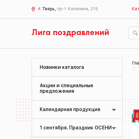
г. Тверь,
пр-т Калинина, 21Б
Кат
Лига поздравлений
Гла
Новинки каталога
Акции и специальные
предложения
Календарная продукция
1 сентября. Праздник ОСЕНИ