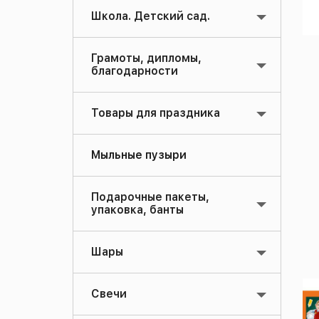
Школа. Детский сад.
Грамоты, дипломы,
благодарности
Товары для праздника
Мыльные пузыри
Подарочные пакеты,
упаковка, банты
Шары
Свечи