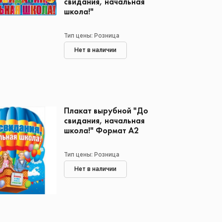
свидания, начальная
школа!"
Тип цены: Розница
Нет в наличии
Плакат вырубной "До
свидания, начальная
школа!" Формат А2
Тип цены: Розница
Нет в наличии