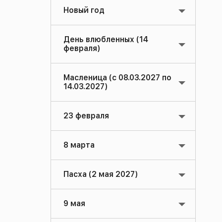
Новый год
День влюбленных (14
февраля)
Масленица (с 08.03.2027 по
14.03.2027)
23 февраля
8 марта
Пасха (2 мая 2027)
9 мая