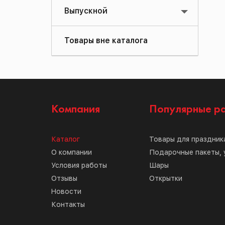
Выпускной
Товары вне каталога
Компания
Популярные р
Каталог
Товары для праздник
О компании
Подарочные пакеты, 
Условия работы
Шары
Отзывы
Открытки
Новости
Контакты