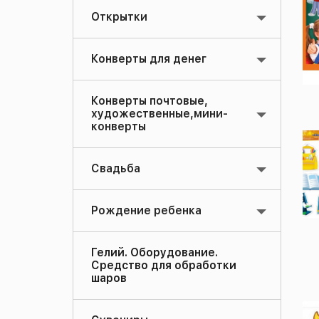
Открытки
Конверты для денег
Конверты почтовые,
художественные,мини-
конверты
Свадьба
Рождение ребенка
Гелий. Оборудование.
Средство для обработки
шаров