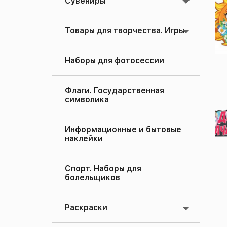
Сувениры
Товары для творчества. Игры
Наборы для фотосессии
Флаги. Государственная
символика
Информационные и бытовые
наклейки
Спорт. Наборы для
болельщиков
Раскраски