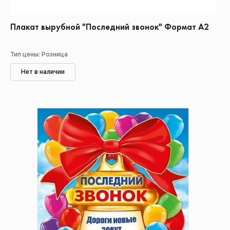
Плакат вырубной "Последний звонок" Формат А2
Тип цены: Розница
Нет в наличии