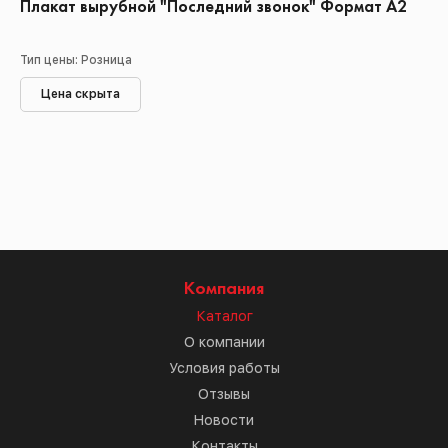
Плакат вырубной "Последний звонок" Формат А2
Тип цены: Розница
Цена скрыта
Компания
Каталог
О компании
Условия работы
Отзывы
Новости
Контакты