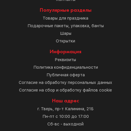
Популярные разделы
Товары для праздника
Подарочные пакеты, упаковка, банты
Шары
Открытки
Информация
Реквизиты
Политика конфиденциальности
Публичная оферта
Согласие на обработку персональных данных
Согласие на сбор и обработку файлов cookie
Наш адрес
г. Тверь, пр-т Калинина, 21Б
Пн-пт с 10:00 до 17:00
Сб-вс - выходной