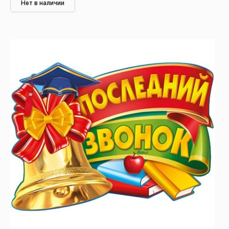
Нет в наличии