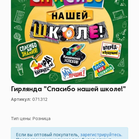
Гирлянда "Спасибо нашей школе!"
Артикул:
071.312
Тип цены: Розница
Если вы оптовый покупатель,
зарегистрируйтесь
.