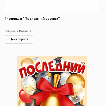
Гирлянда "Последний звонок"
Тип цены: Розница
Цена скрыта