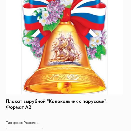
Плакат вырубной "Колокольчик с парусами"
Формат А2
Тип цены: Розница