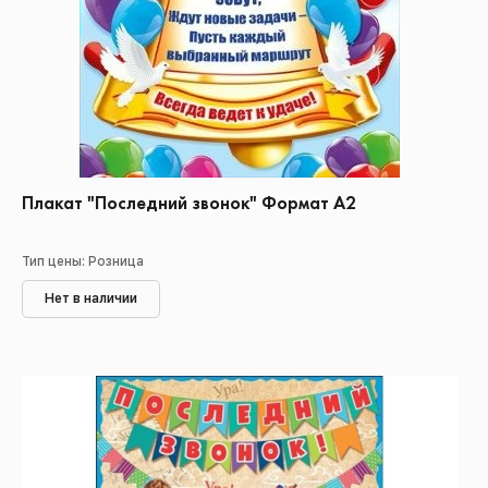
Плакат "Последний звонок" Формат А2
Тип цены: Розница
Нет в наличии