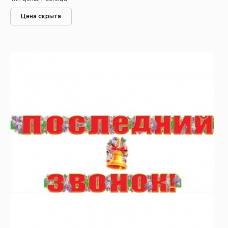
Цена скрыта