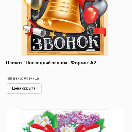
Плакат "Последний звонок" Формат А2
Тип цены: Розница
Цена скрыта