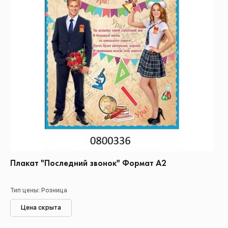
Плакат "Последний звонок" Формат А2
Тип цены: Розница
Цена скрыта