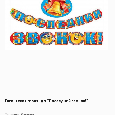
Гигантская гирлянда "Последний звонок!"
Тип цены: Розница