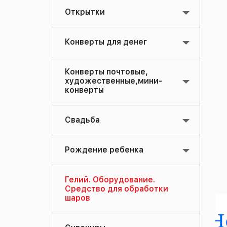
Открытки
Конверты для денег
Конверты почтовые,
художественные,мини-
конверты
Свадьба
Рождение ребенка
Гелий. Оборудование.
Средство для обработки
шаров