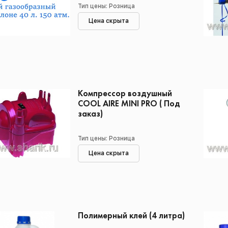
Тип цены: Розница
Цена скрыта
Компрессор воздушный
COOL AIRE MINI PRO ( Под
заказ)
Тип цены: Розница
Цена скрыта
Полимерный клей (4 литра)