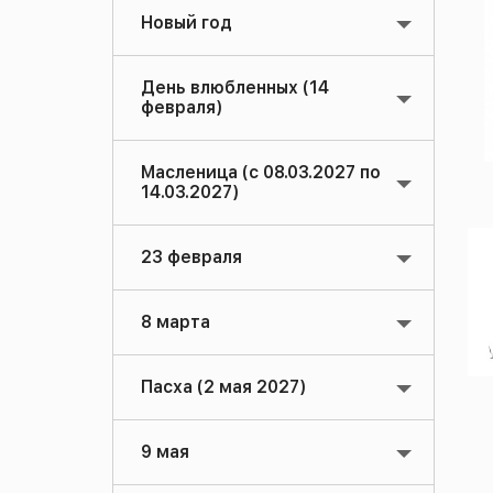
Новый год
День влюбленных (14
февраля)
Масленица (с 08.03.2027 по
14.03.2027)
23 февраля
8 марта
Пасха (2 мая 2027)
9 мая