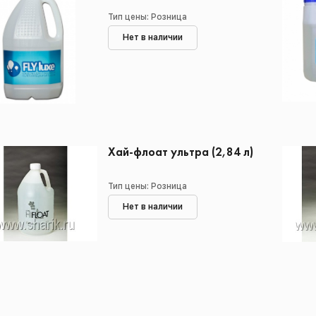
Тип цены: Розница
Нет в наличии
Хай-флоат ультра (2,84 л)
Тип цены: Розница
Нет в наличии