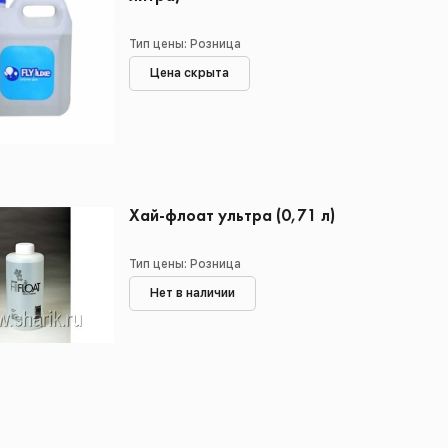
Тип цены: Розница
Цена скрыта
Хай-флоат ультра (0,71 л)
Тип цены: Розница
Нет в наличии