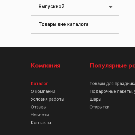
Выпускной
Товары вне каталога
Компания
Популярные р
Каталог
Товары для праздник
О компании
Подарочные пакеты, 
Условия работы
Шары
Отзывы
Открытки
Новости
Контакты