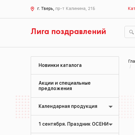
г. Тверь,
пр-т Калинина, 21Б
Кат
Лига поздравлений
Гла
Новинки каталога
Акции и специальные
предложения
Календарная продукция
1 сентября. Праздник ОСЕНИ