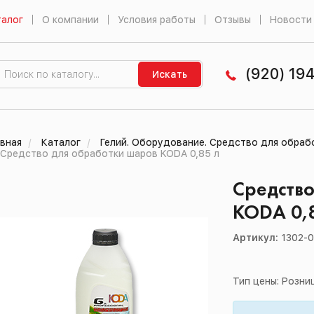
алог
О компании
Условия работы
Отзывы
Новости
(920) 19
Искать
вная
Каталог
Гелий. Оборудование. Средство для обраб
Средство для обработки шаров KODA 0,85 л
Средство
KODA 0,
Артикул:
1302-
Тип цены: Розни