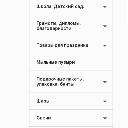
Школа. Детский сад.
Грамоты, дипломы,
благодарности
Товары для праздника
Мыльные пузыри
Подарочные пакеты,
упаковка, банты
Шары
Свечи