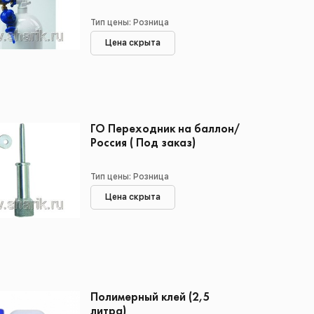
Тип цены: Розница
Цена скрыта
ГО Переходник на баллон/
Россия ( Под заказ)
Тип цены: Розница
Цена скрыта
Полимерный клей (2,5
литра)