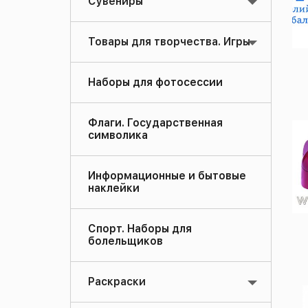
Сувениры
Товары для творчества. Игры
Наборы для фотосессии
Флаги. Государственная
символика
Информационные и бытовые
наклейки
Спорт. Наборы для
болельщиков
Раскраски