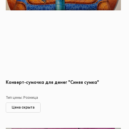
Конверт-сумочка для денег "Синяя сумка"
Тип цены: Розница
Цена скрыта