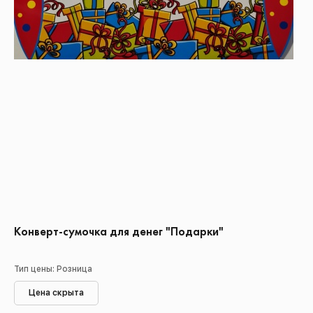
Конверт-сумочка для денег "Подарки"
Тип цены: Розница
Цена скрыта