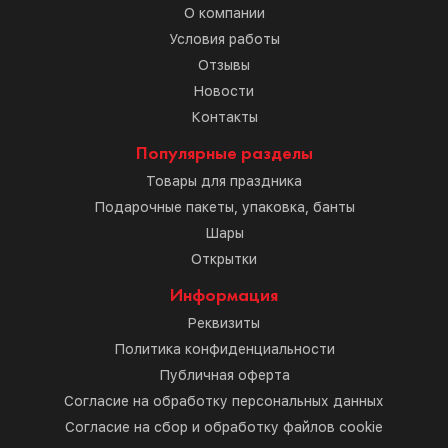
О компании
Условия работы
Отзывы
Новости
Контакты
Популярные разделы
Товары для праздника
Подарочные пакеты, упаковка, банты
Шары
Открытки
Информация
Реквизиты
Политика конфиденциальности
Публичная оферта
Согласие на обработку персональных данных
Согласие на сбор и обработку файлов cookie