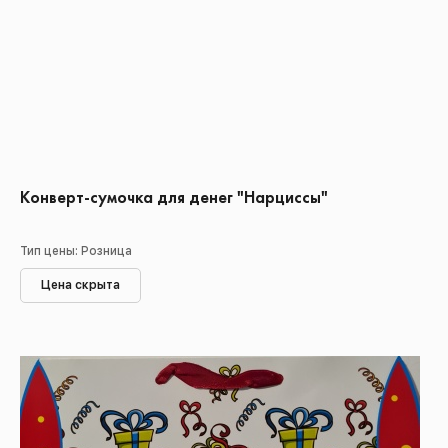
Конверт-сумочка для денег "Нарциссы"
Тип цены: Розница
Цена скрыта