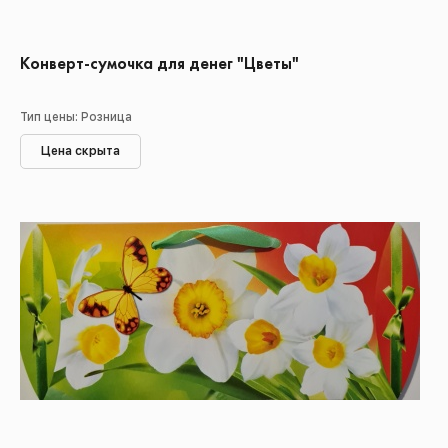
Конверт-сумочка для денег "Цветы"
Тип цены: Розница
Цена скрыта