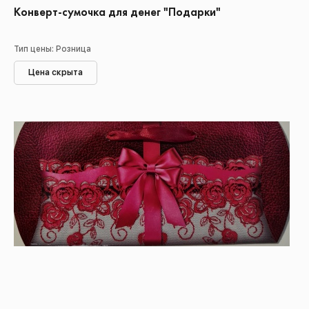
Конверт-сумочка для денег "Подарки"
Тип цены: Розница
Цена скрыта