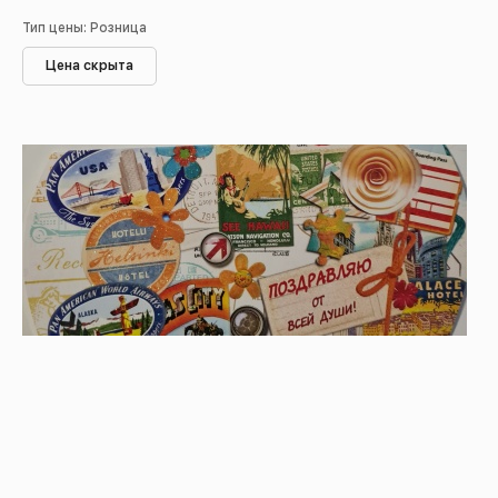
Тип цены: Розница
Цена скрыта