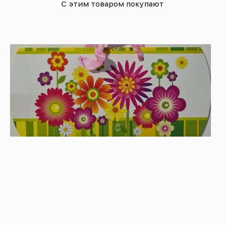
С этим товаром покупают