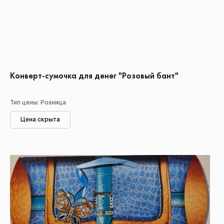
Конверт-сумочка для денег "Розовый бант"
Тип цены: Розница
Цена скрыта