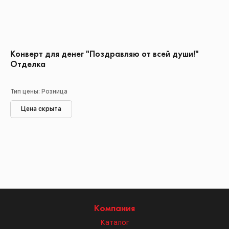
Конверт для денег "Поздравляю от всей души!"
Отделка
Тип цены: Розница
Цена скрыта
Компания
Каталог