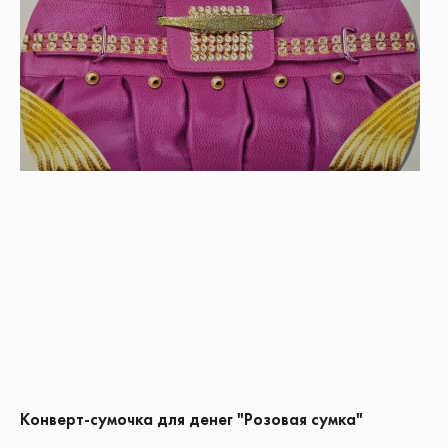
Конверт-сумочка для денег "Розовая сумка"