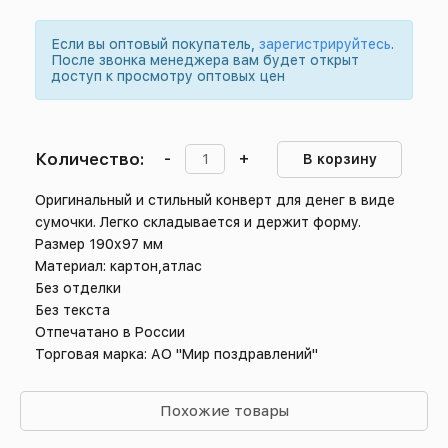
Если вы оптовый покупатель,
зарегистрируйтесь
.
После звонка менеджера вам будет открыт
доступ к просмотру оптовых цен
Количество:
-
+
В корзину
Оригинальный и стильный конверт для денег в виде
сумочки. Легко складывается и держит форму.
Размер 190х97 мм
Материал: картон,атлас
Без отделки
Без текста
Отпечатано в России
Торговая марка: АО "Мир поздравлений"
Похожие товары