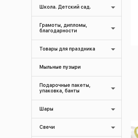
Школа. Детский сад.
Грамоты, дипломы,
благодарности
Товары для праздника
Мыльные пузыри
Подарочные пакеты,
упаковка, банты
Шары
Свечи