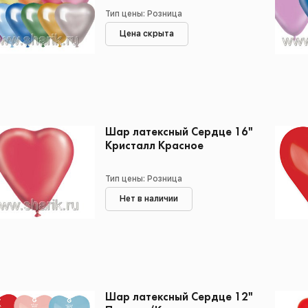
Тип цены: Розница
Цена скрыта
Шар латексный Сердце 16"
Кристалл Красное
Тип цены: Розница
Нет в наличии
Шар латексный Сердце 12"