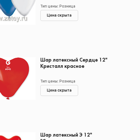
Тип цены: Розница
Цена скрыта
Шар латексный Сердце 12"
Кристалл красное
Тип цены: Розница
Цена скрыта
Шар латексный Э 12"