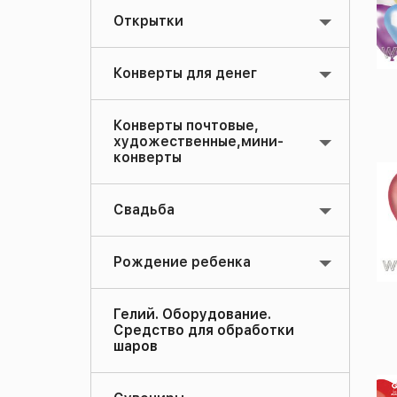
Открытки
Конверты для денег
Конверты почтовые,
художественные,мини-
конверты
Свадьба
Рождение ребенка
Гелий. Оборудование.
Средство для обработки
шаров