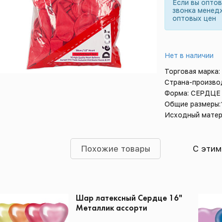
Если вы опто
звонка менед
оптовых цен
Нет в наличии
Торговая марка:
Страна-произво
Форма: СЕРДЦЕ
Общие размеры:
Исходный матер
Похожие товары
С этим
Шар латексный Сердце 16"
Металлик ассорти