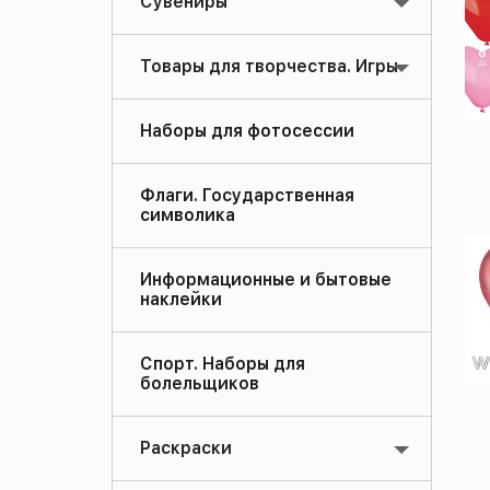
Сувениры
Товары для творчества. Игры
Наборы для фотосессии
Флаги. Государственная
символика
Информационные и бытовые
наклейки
Спорт. Наборы для
болельщиков
Раскраски