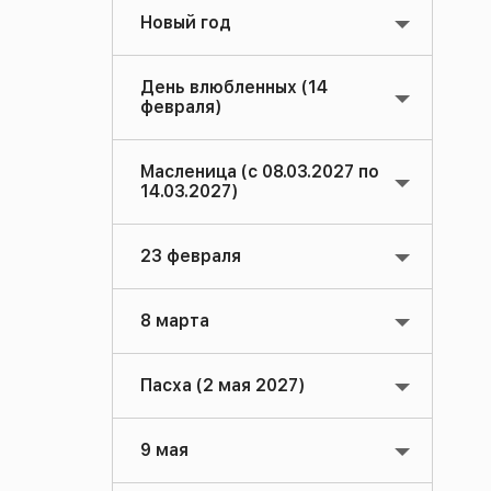
Новый год
День влюбленных (14
февраля)
Масленица (с 08.03.2027 по
14.03.2027)
23 февраля
8 марта
Пасха (2 мая 2027)
9 мая