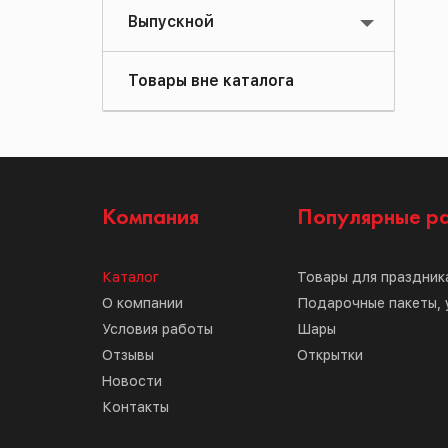
Выпускной
Товары вне каталога
Компания
Популярные р
Каталог
Товары для праздник
О компании
Подарочные пакеты, 
Условия работы
Шары
Отзывы
Открытки
Новости
Контакты