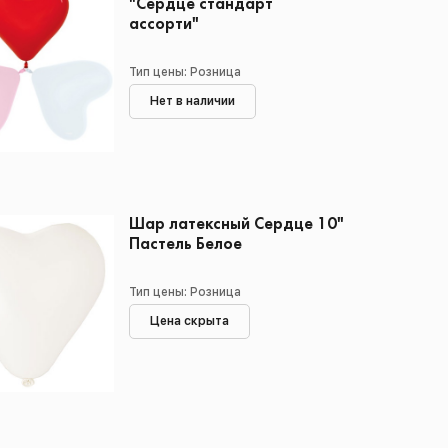
"Сердце стандарт
ассорти"
Тип цены: Розница
Нет в наличии
Шар латексный Сердце 10"
Пастель Белое
Тип цены: Розница
Цена скрыта