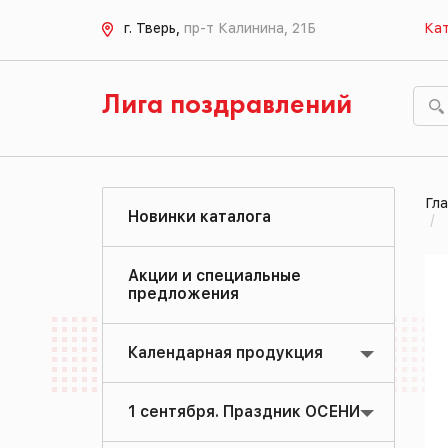
г. Тверь,
пр-т Калинина, 21Б
Кат
Лига поздравлений
Гла
Новинки каталога
Акции и специальные
предложения
Календарная продукция
1 сентября. Праздник ОСЕНИ