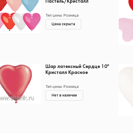
Пастель/Кристалл
Тип цены: Розница
Цена скрыта
Шар латексный Сердце 10"
Кристалл Красное
Тип цены: Розница
Нет в наличии