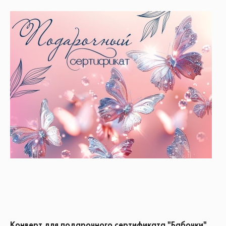
Конверт для подарочного сертификата "Бабочки"