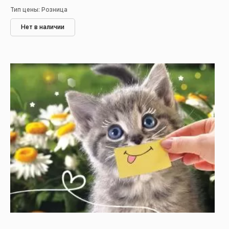
Тип цены: Розница
Нет в наличии