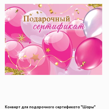
Конверт для подарочного сертификата "Шары"