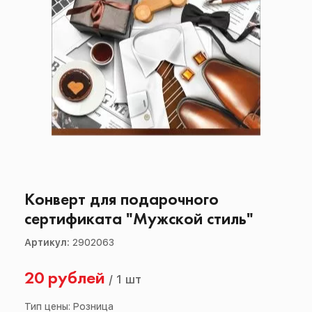
Конверт для подарочного
сертификата "Мужской стиль"
Артикул:
2902063
20 рублей
/
1 шт
Тип цены: Розница