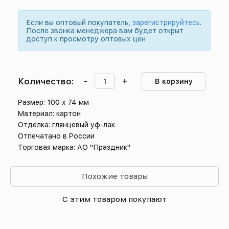
Если вы оптовый покупатель,
зарегистрируйтесь
.
После звонка менеджера вам будет открыт
доступ к просмотру оптовых цен
Количество:
-
+
В корзину
Размер: 100 х 74 мм
Материал: картон
Отделка: глянцевый уф-лак
Отпечатано в России
Торговая марка: АО "Праздник"
Похожие товары
С этим товаром покупают