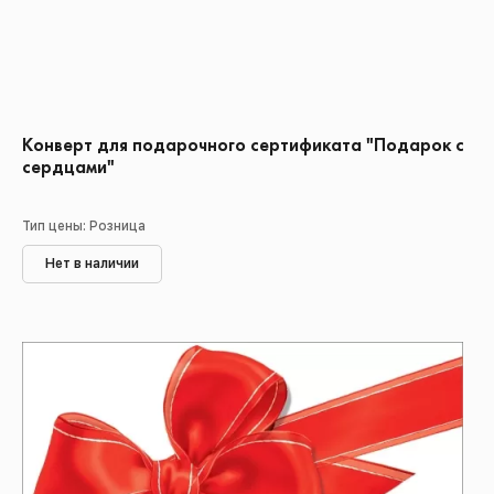
Конверт для подарочного сертификата "Подарок с
сердцами"
Тип цены: Розница
Нет в наличии