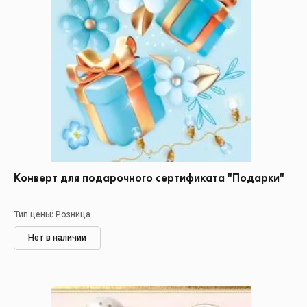
Конверт для подарочного сертификата "Подарки"
Тип цены: Розница
Нет в наличии