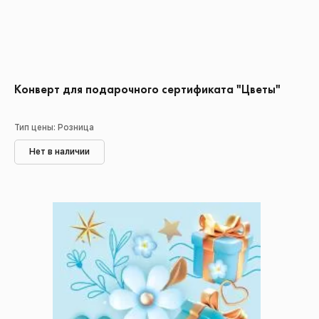
Конверт для подарочного сертификата "Цветы"
Тип цены: Розница
Нет в наличии