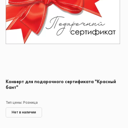
Конверт для подарочного сертификата "Красный
бант"
Тип цены: Розница
Нет в наличии