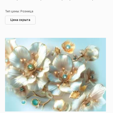
Тип цены: Розница
Цена скрыта