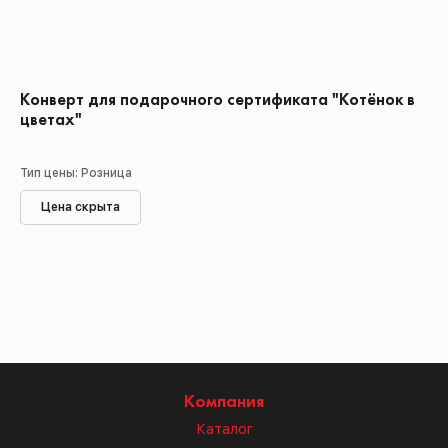
Конверт для подарочного сертификата "Котёнок в
цветах"
Тип цены: Розница
Цена скрыта
Компания
Каталог