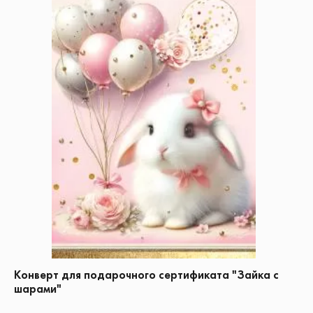
Конверт для подарочного сертификата "Зайка с
шарами"