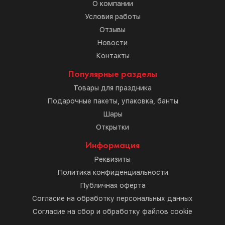
О компании
Условия работы
Отзывы
Новости
Контакты
Популярные разделы
Товары для праздника
Подарочные пакеты, упаковка, банты
Шары
Открытки
Информация
Реквизиты
Политика конфиденциальности
Публичная оферта
Согласие на обработку персональных данных
Согласие на сбор и обработку файлов cookie