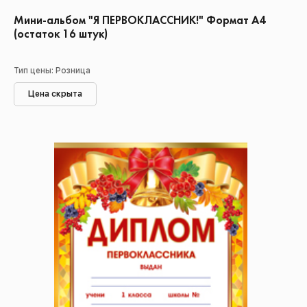
Мини-альбом "Я ПЕРВОКЛАССНИК!" Формат А4
(остаток 16 штук)
Тип цены: Розница
Цена скрыта