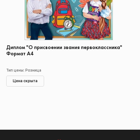
Диплом "О присвоении звания первоклассника"
Формат А4
Тип цены: Розница
Цена скрыта