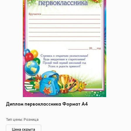
Диплом первоклассника Формат А4
Тип цены: Розница
Цена скрыта