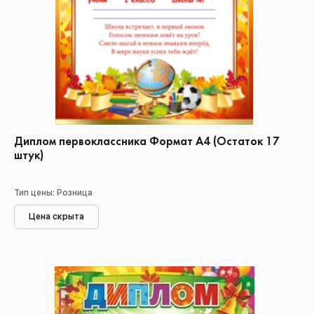
Диплом первоклассника Формат А4 (Остаток 17
штук)
Тип цены: Розница
Цена скрыта