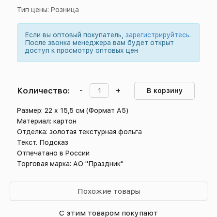
Тип цены: Розница
Если вы оптовый покупатель,
зарегистрируйтесь
.
После звонка менеджера вам будет открыт
доступ к просмотру оптовых цен
Количество:
-
+
В корзину
Размер: 22 х 15,5 см (Формат А5)
Материал: картон
Отделка: золотая текстурная фольга
Текст. Подсказ
Отпечатано в России
Торговая марка: АО "Праздник"
Похожие товары
С этим товаром покупают