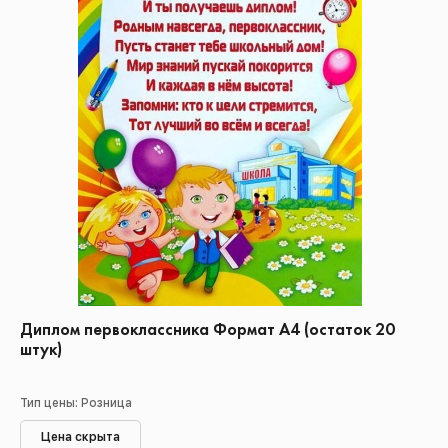
Диплом первоклассника Формат А4 (остаток 20
штук)
Тип цены: Розница
Цена скрыта