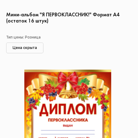
Мини-альбом "Я ПЕРВОКЛАССНИК!" Формат А4
(остаток 16 штук)
Тип цены: Розница
Цена скрыта