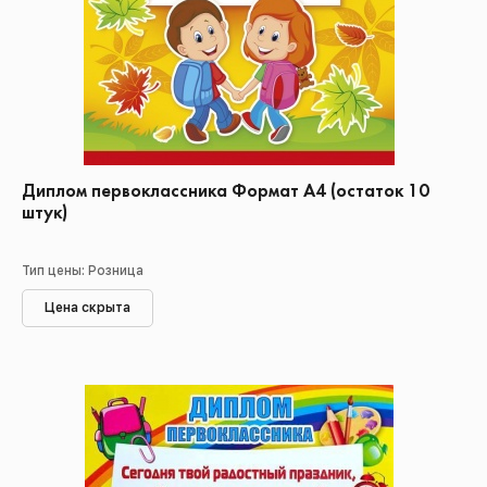
Диплом первоклассника Формат А4 (остаток 10
штук)
Тип цены: Розница
Цена скрыта