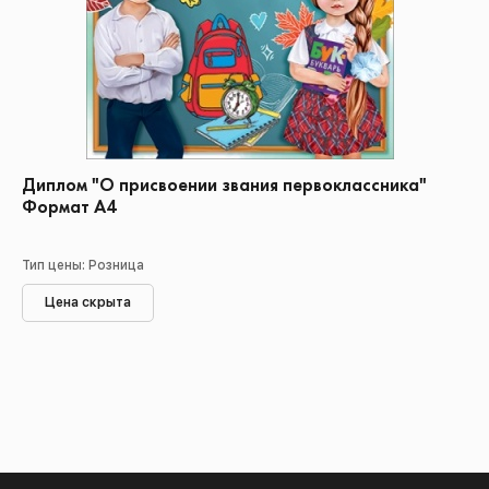
Диплом "О присвоении звания первоклассника"
Формат А4
Тип цены: Розница
Цена скрыта