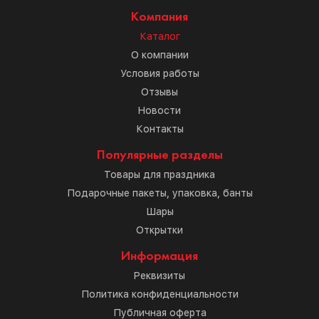
Компания
Каталог
О компании
Условия работы
Отзывы
Новости
Контакты
Популярные разделы
Товары для праздника
Подарочные пакеты, упаковка, банты
Шары
Открытки
Информация
Реквизиты
Политика конфиденциальности
Публичная оферта