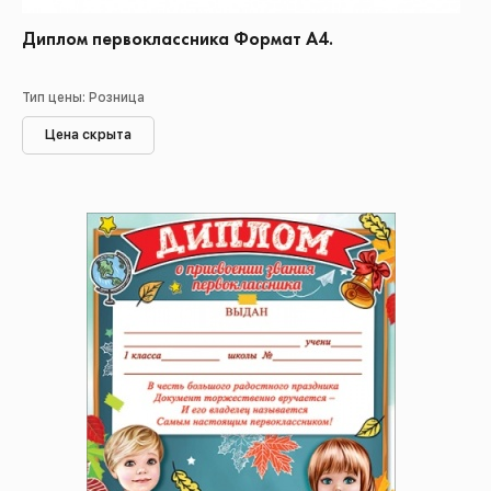
Диплом первоклассника Формат А4.
Тип цены: Розница
Цена скрыта