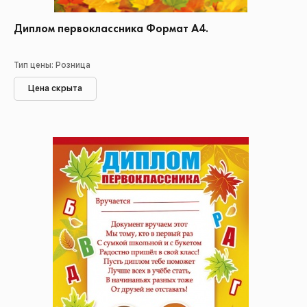
Диплом первоклассника Формат А4.
Тип цены: Розница
Цена скрыта