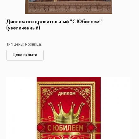
Диплом поздравительный "С Юбилеем!"
(увеличенный)
Тип цены: Розница
Цена скрыта