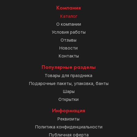
Компания
Каталог
О компании
Условия работы
Отзывы
Новости
Контакты
Популярные разделы
Товары для праздника
Подарочные пакеты, упаковка, банты
Шары
Открытки
Информация
Реквизиты
Политика конфиденциальности
Публичная оферта