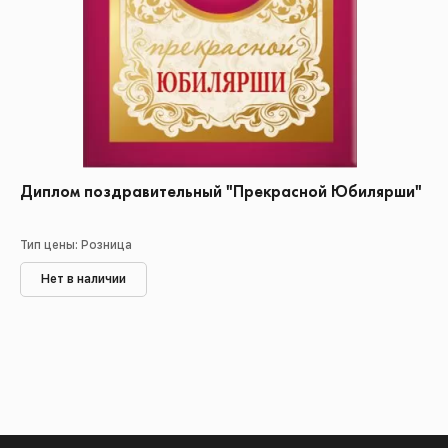
Диплом поздравительный "Прекрасной Юбилярши"
Тип цены: Розница
Нет в наличии