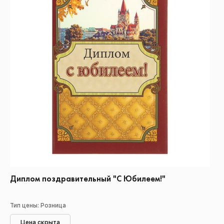
Диплом поздравительный "С Юбилеем!"
Тип цены: Розница
Цена скрыта