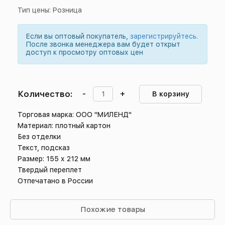
Тип цены: Розница
Если вы оптовый покупатель,
зарегистрируйтесь
.
После звонка менеджера вам будет открыт
доступ к просмотру оптовых цен
Количество:
-
+
В корзину
Торговая марка: ООО "МИЛЕНД"
Материал: плотный картон
Без отделки
Текст, подсказ
Размер: 155 х 212 мм
Твердый переплет
Отпечатано в России
Похожие товары