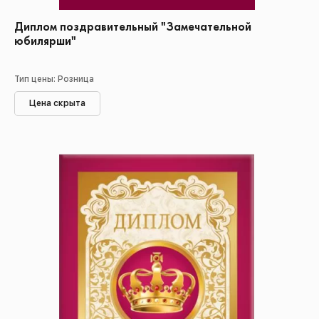
Диплом поздравительный "Замечательной
юбилярши"
Тип цены: Розница
Цена скрыта