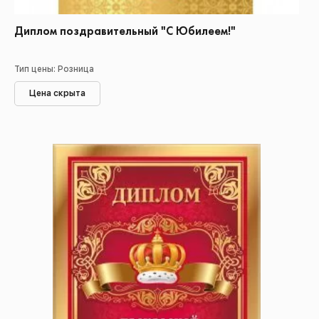
Диплом поздравительный "С Юбилеем!"
Тип цены: Розница
Цена скрыта