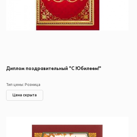
Диплом поздравительный "С Юбилеем!"
Тип цены: Розница
Цена скрыта