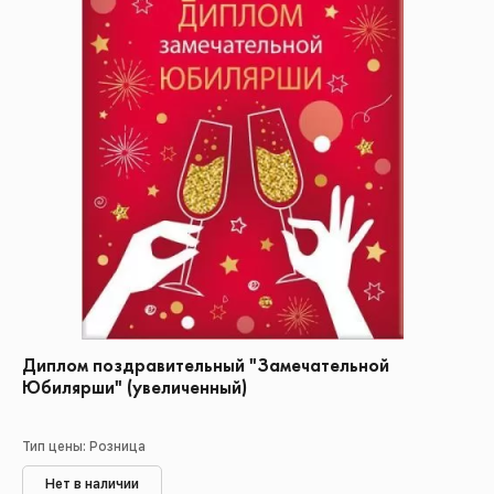
Диплом поздравительный "Замечательной
Юбилярши" (увеличенный)
Тип цены: Розница
Нет в наличии