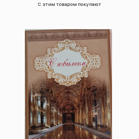
С этим товаром покупают