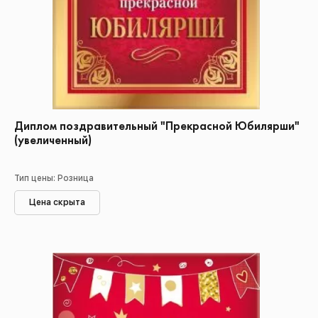
Диплом поздравительный "Прекрасной Юбилярши"
(увеличенный)
Тип цены: Розница
Цена скрыта