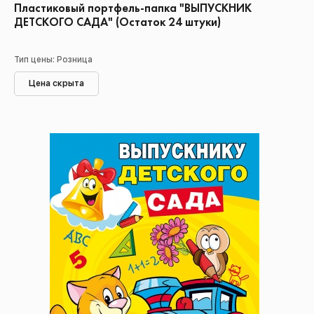
Пластиковый портфель-папка "ВЫПУСКНИК
ДЕТСКОГО САДА" (Остаток 24 штуки)
Тип цены: Розница
Цена скрыта