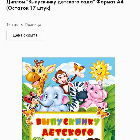
Диплом "Выпускнику детского сада" Формат А4
(Остаток 17 штук)
Тип цены: Розница
Цена скрыта