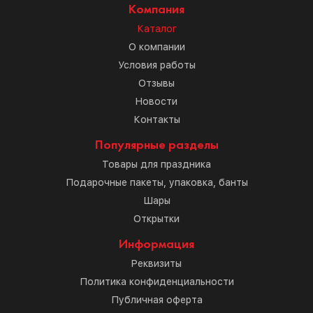
Компания
Каталог
О компании
Условия работы
Отзывы
Новости
Контакты
Популярные разделы
Товары для праздника
Подарочные пакеты, упаковка, банты
Шары
Открытки
Информация
Реквизиты
Политика конфиденциальности
Публичная оферта