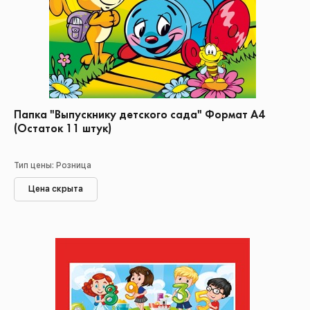
Папка "Выпускнику детского сада" Формат А4
(Остаток 11 штук)
Тип цены: Розница
Цена скрыта