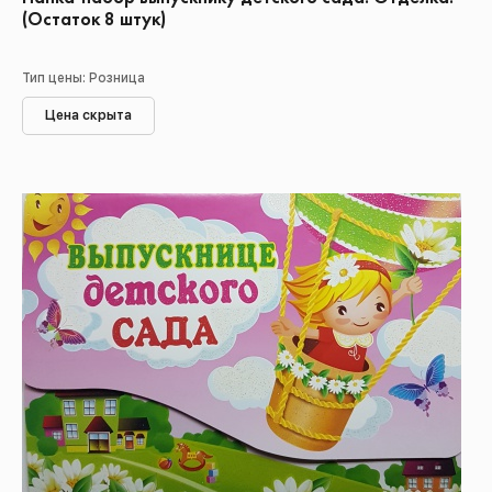
(Остаток 8 штук)
Тип цены: Розница
Цена скрыта