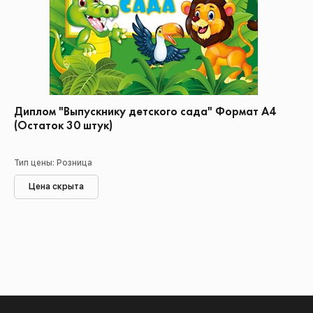
Диплом "Выпускнику детского сада" Формат А4
(Остаток 30 штук)
Тип цены: Розница
Цена скрыта