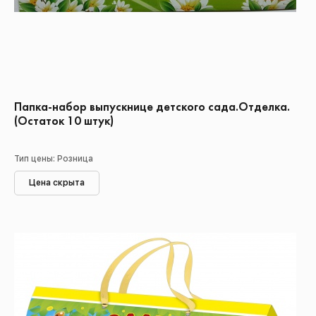
Папка-набор выпускнице детского сада.Отделка.
(Остаток 10 штук)
Тип цены: Розница
Цена скрыта