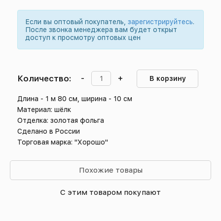
Если вы оптовый покупатель,
зарегистрируйтесь
.
После звонка менеджера вам будет открыт
доступ к просмотру оптовых цен
Количество:
-
+
В корзину
Длина - 1 м 80 см, ширина - 10 см
Материал: шёлк
Отделка: золотая фольга
Сделано в России
Торговая марка: "Хорошо"
Похожие товары
С этим товаром покупают