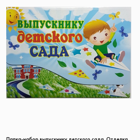
Папка-набор выпускнику детского сада. Отделка.