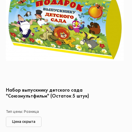
Набор выпускнику детского сада
"Союзмультфильм" (Остаток 5 штук)
Тип цены: Розница
Цена скрыта