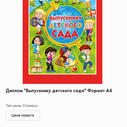
Диплом "Выпускнику детского сада" Формат А4
Тип цены: Розница
Цена скрыта