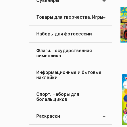
Сувениры
Товары для творчества. Игры
Наборы для фотосессии
Флаги. Государственная
символика
Информационные и бытовые
наклейки
Спорт. Наборы для
болельщиков
Раскраски