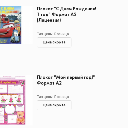
Плакат "С Днем Рождения!
1 год" Формат А2
(Лицензия)
Тип цены: Розница
Цена скрыта
Плакат "Мой первый год!"
Формат А2
Тип цены: Розница
Цена скрыта