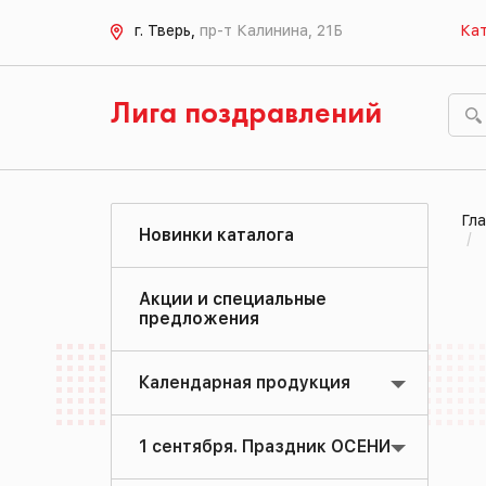
г. Тверь,
пр-т Калинина, 21Б
Кат
Лига поздравлений
Гла
Новинки каталога
Акции и специальные
предложения
Календарная продукция
1 сентября. Праздник ОСЕНИ