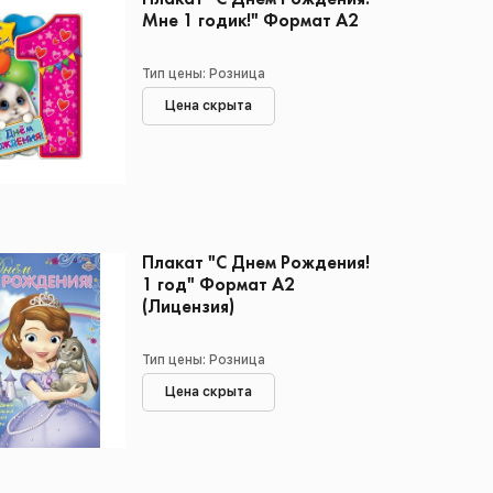
Мне 1 годик!" Формат А2
Тип цены: Розница
Цена скрыта
Плакат "С Днем Рождения!
1 год" Формат А2
(Лицензия)
Тип цены: Розница
Цена скрыта