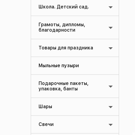
Школа. Детский сад.
Грамоты, дипломы,
благодарности
Товары для праздника
Мыльные пузыри
Подарочные пакеты,
упаковка, банты
Шары
Свечи