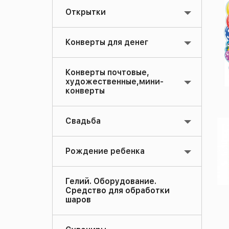
Открытки
Конверты для денег
Конверты почтовые,
художественные,мини-
конверты
Свадьба
Рождение ребенка
Гелий. Оборудование.
Средство для обработки
шаров