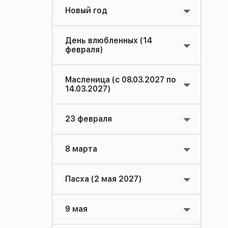
Новый год
День влюбленных (14
февраля)
Масленица (с 08.03.2027 по
14.03.2027)
23 февраля
8 марта
Пасха (2 мая 2027)
9 мая