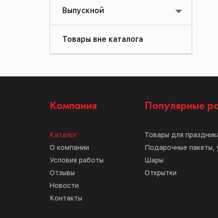
Выпускной
Товары вне каталога
Компания
Популярные р
Каталог
Товары для праздник
О компании
Подарочные пакеты, 
Условия работы
Шары
Отзывы
Открытки
Новости
Контакты