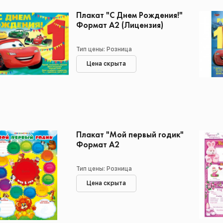
Плакат "С Днем Рождения!"
Формат А2 (Лицензия)
Тип цены: Розница
Цена скрыта
Плакат "Мой первый годик"
Формат А2
Тип цены: Розница
Цена скрыта