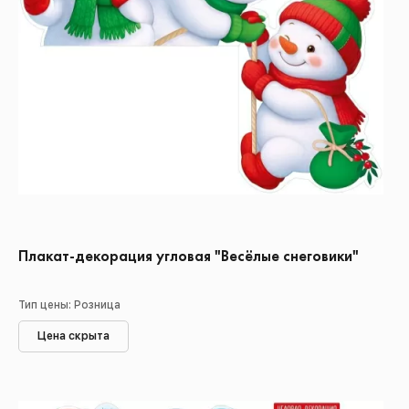
Плакат-декорация угловая "Весёлые снеговики"
Тип цены: Розница
Цена скрыта