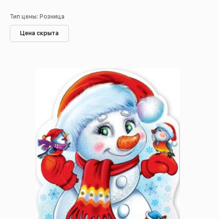
Тип цены: Розница
Цена скрыта