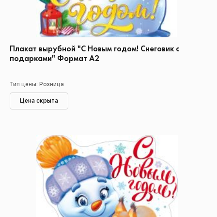
Плакат вырубной "С Новым годом! Снеговик с
подарками" Формат А2
Тип цены: Розница
Цена скрыта