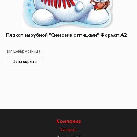
Плакат вырубной "Снеговик с птицами" Формат А2
Тип цены: Розница
Цена скрыта
Компания
Каталог