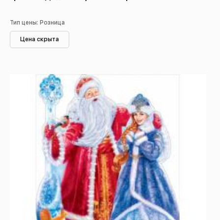
Тип цены: Розница
Цена скрыта