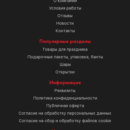
О компании
Условия работы
Отзывы
Новости
Контакты
Популярные разделы
Товары для праздника
Подарочные пакеты, упаковка, банты
Шары
Открытки
Информация
Реквизиты
Политика конфиденциальности
Публичная оферта
Согласие на обработку персональных данных
Согласие на сбор и обработку файлов cookie