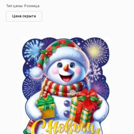
Тип цены: Розница
Цена скрыта