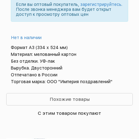
Если вы оптовый покупатель,
зарегистрируйтесь
.
После звонка менеджера вам будет открыт
доступ к просмотру оптовых цен
Нет в наличии
Формат А3 (334 х 524 мм)
Материал: мелованный картон
Без отделки. УФ-лак
Вырубка. Двусторонний
Отпечатано в России
Торговая марка: ООО "Империя поздравлений"
Похожие товары
С этим товаром покупают