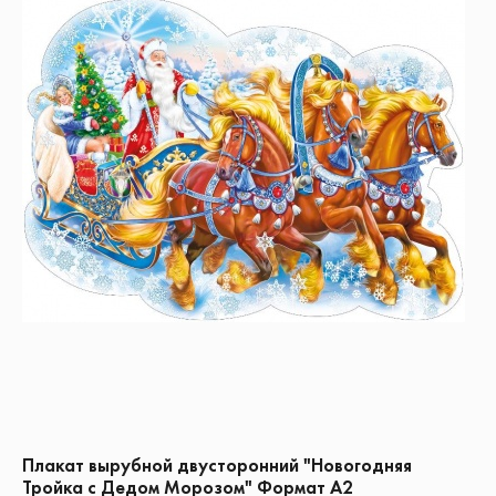
Плакат вырубной двусторонний "Новогодняя
Тройка с Дедом Морозом" Формат А2