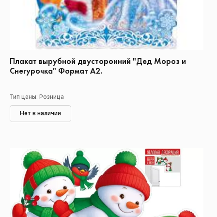
Плакат вырубной двусторонний "Дед Мороз и
Снегурочка" Формат А2.
Тип цены: Розница
Нет в наличии