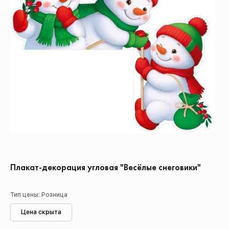
Плакат-декорация угловая "Весёлые снеговики"
Тип цены: Розница
Цена скрыта