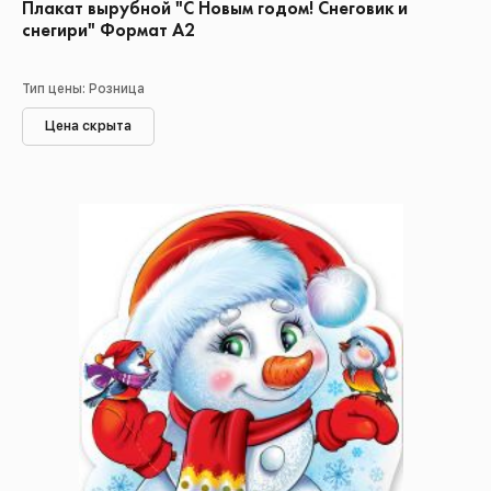
Плакат вырубной "С Новым годом! Снеговик и
снегири" Формат А2
Тип цены: Розница
Цена скрыта