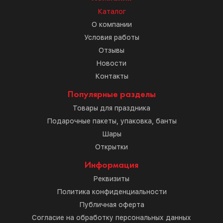
Каталог
О компании
Условия работы
Отзывы
Новости
Контакты
Популярные разделы
Товары для праздника
Подарочные пакеты, упаковка, банты
Шары
Открытки
Информация
Реквизиты
Политика конфиденциальности
Публичная оферта
Согласие на обработку персональных данных