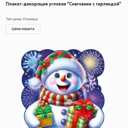
Плакат-декорация угловая "Снеговики с гирляндой"
Тип цены: Розница
Цена скрыта