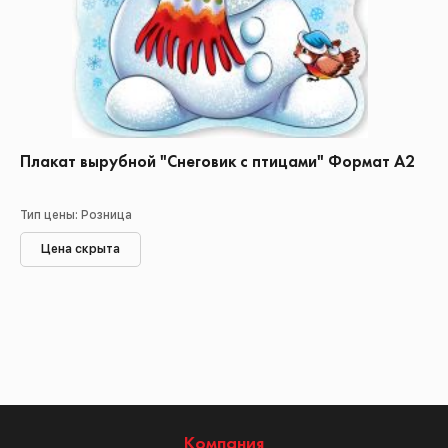
Плакат вырубной "Снеговик с птицами" Формат А2
Тип цены: Розница
Цена скрыта
Компания