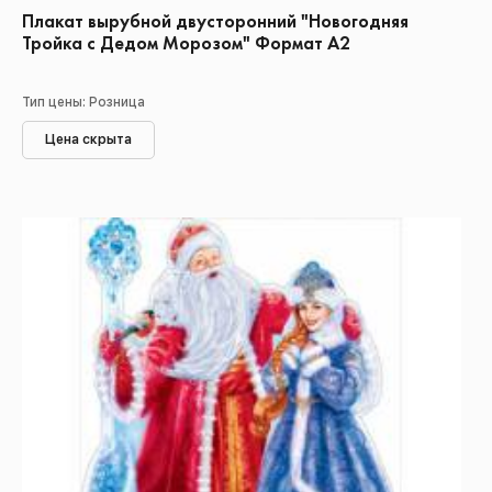
Плакат вырубной двусторонний "Новогодняя
Тройка с Дедом Морозом" Формат А2
Тип цены: Розница
Цена скрыта