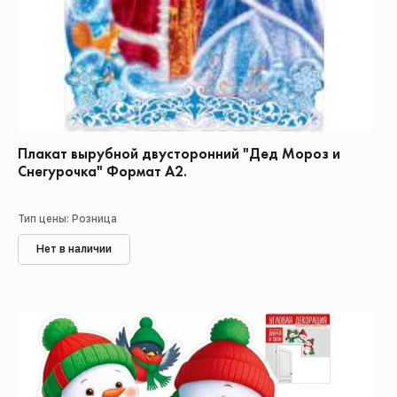
Плакат вырубной двусторонний "Дед Мороз и
Снегурочка" Формат А2.
Тип цены: Розница
Нет в наличии