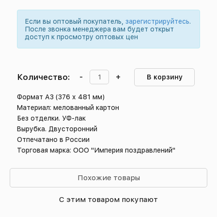
Если вы оптовый покупатель,
зарегистрируйтесь
.
После звонка менеджера вам будет открыт
доступ к просмотру оптовых цен
Количество:
-
+
В корзину
Формат А3 (376 х 481 мм)
Материал: мелованный картон
Без отделки. УФ-лак
Вырубка. Двусторонний
Отпечатано в России
Торговая марка: ООО "Империя поздравлений"
Похожие товары
С этим товаром покупают