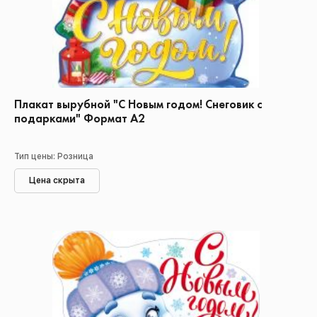
Плакат вырубной "С Новым годом! Снеговик с
подарками" Формат А2
Тип цены: Розница
Цена скрыта