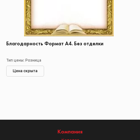
Благодарность Формат А4. Без отделки
Тип цены: Розница
Цена скрыта
Компания