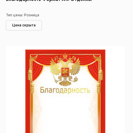
Тип цены: Розница
Цена скрыта