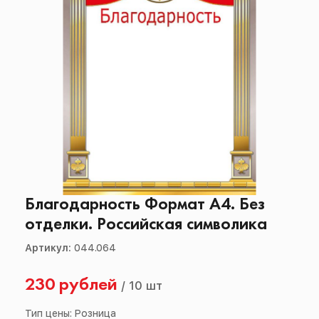
Благодарность Формат А4. Без
отделки. Российская символика
Артикул:
044.064
230 рублей
/
10 шт
Тип цены: Розница