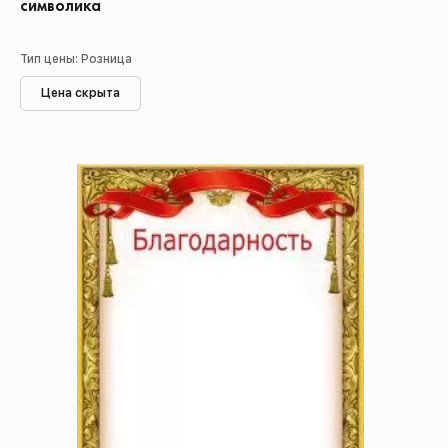
символика
Тип цены: Розница
Цена скрыта