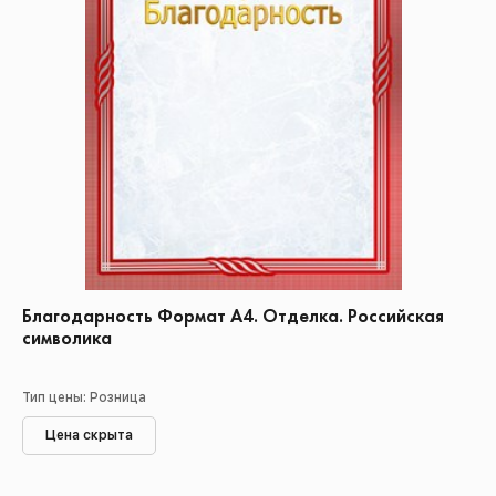
Благодарность Формат А4. Отделка. Российская
символика
Тип цены: Розница
Цена скрыта