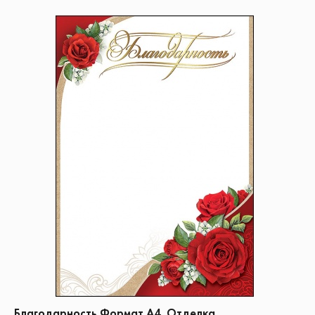
Благодарность Формат А4. Отделка.