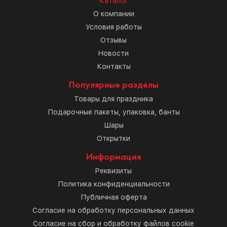
Каталог
О компании
Условия работы
Отзывы
Новости
Контакты
Популярные разделы
Товары для праздника
Подарочные пакеты, упаковка, банты
Шары
Открытки
Информация
Реквизиты
Политика конфиденциальности
Публичная оферта
Согласие на обработку персональных данных
Согласие на сбор и обработку файлов cookie