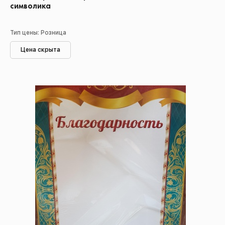
символика
Тип цены: Розница
Цена скрыта