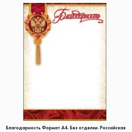
Благодарность Формат А4. Без отделки. Российская