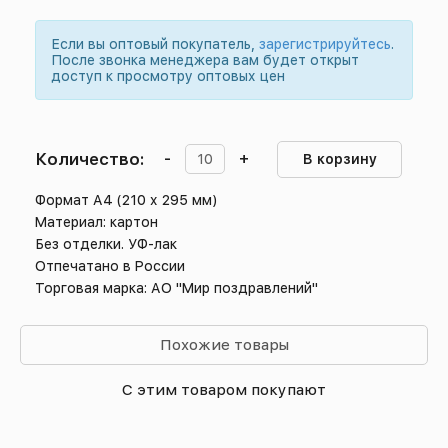
Если вы оптовый покупатель,
зарегистрируйтесь
.
После звонка менеджера вам будет открыт
доступ к просмотру оптовых цен
Количество:
-
+
В корзину
Формат А4 (210 х 295 мм)
Материал: картон
Без отделки. УФ-лак
Отпечатано в России
Торговая марка: АО "Мир поздравлений"
Похожие товары
С этим товаром покупают