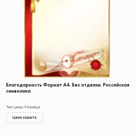
Благодарность Формат А4. Без отделки. Российская
символика
Тип цены: Розница
Цена скрыта