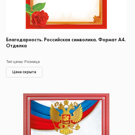
Благодарность. Российская символика. Формат А4.
Отделка
Тип цены: Розница
Цена скрыта