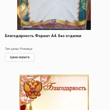
Благодарность Формат А4. Без отделки
Тип цены: Розница
Цена скрыта