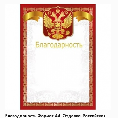
Благодарность Формат А4. Отделка. Российская