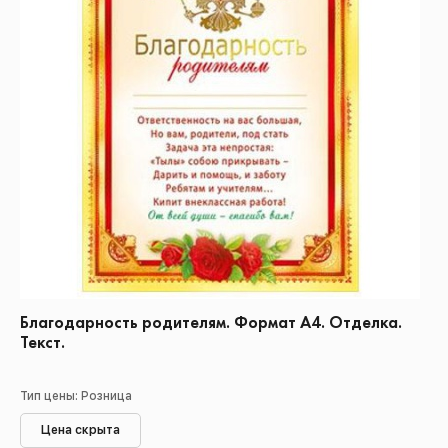
Благодарность родителям. Формат А4. Отделка.
Текст.
Тип цены: Розница
Цена скрыта