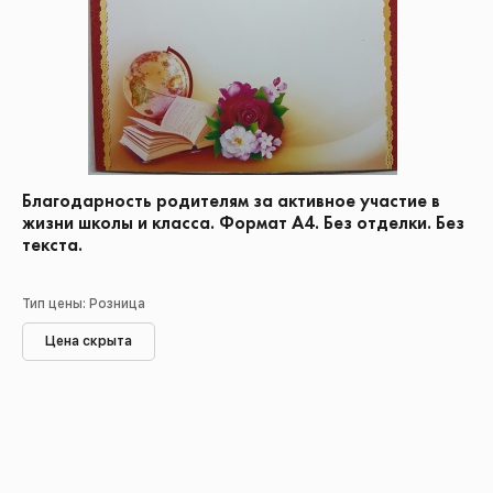
Благодарность родителям за активное участие в
жизни школы и класса. Формат А4. Без отделки. Без
текста.
Тип цены: Розница
Цена скрыта