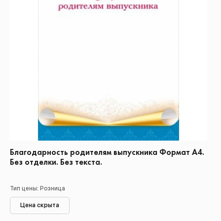
Благодарность родителям выпускника Формат А4.
Без отделки. Без текста.
Тип цены: Розница
Цена скрыта