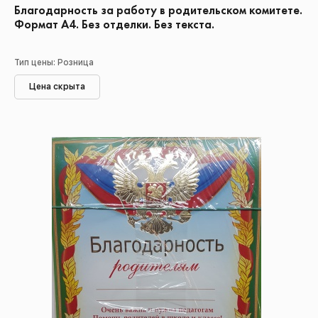
Благодарность за работу в родительском комитете.
Формат А4. Без отделки. Без текста.
Тип цены: Розница
Цена скрыта