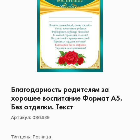
Благодарность родителям за
хорошее воспитание Формат А5.
Без отделки. Текст
Артикул:
086.639
Тип цены: Розница