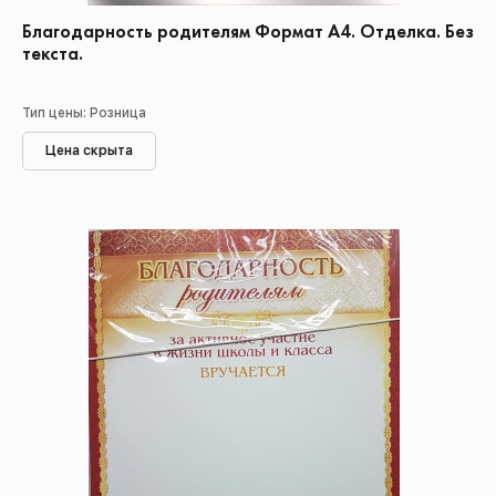
Благодарность родителям Формат А4. Отделка. Без
текста.
Тип цены: Розница
Цена скрыта