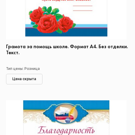
Грамота за помощь школе. Формат А4. Без отделки.
Текст.
Тип цены: Розница
Цена скрыта