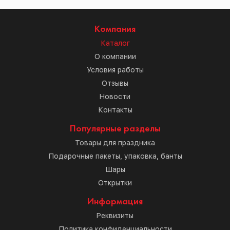
Компания
Каталог
О компании
Условия работы
Отзывы
Новости
Контакты
Популярные разделы
Товары для праздника
Подарочные пакеты, упаковка, банты
Шары
Открытки
Информация
Реквизиты
Политика конфиденциальности