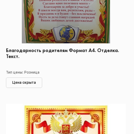
Благодарность родителям Формат А4. Отделка.
Текст.
Тип цены: Розница
Цена скрыта