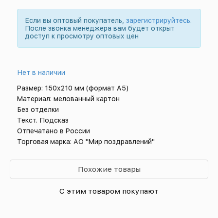
Если вы оптовый покупатель,
зарегистрируйтесь
.
После звонка менеджера вам будет открыт
доступ к просмотру оптовых цен
Нет в наличии
Размер: 150х210 мм (формат А5)
Материал: мелованный картон
Без отделки
Текст. Подсказ
Отпечатано в России
Торговая марка: АО "Мир поздравлений"
Похожие товары
С этим товаром покупают