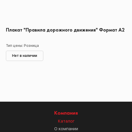
Плакат "Правила дорожного движения" Формат А2
Тип цены: Розница
Нет в наличии
Компания
Каталог
О компании