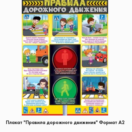
Плакат "Правила дорожного движения" Формат А2