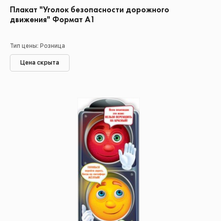
Плакат "Уголок безопасности дорожного
движения" Формат А1
Тип цены: Розница
Цена скрыта