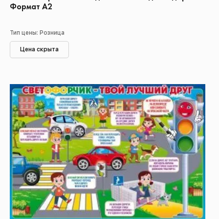
Формат А2
Тип цены: Розница
Цена скрыта