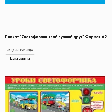
Плакат "Светофорчик-твой лучший друг" Формат А2
Тип цены: Розница
Цена скрыта