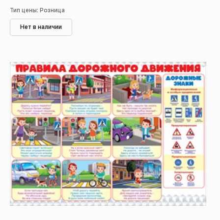
Тип цены: Розница
Нет в наличии