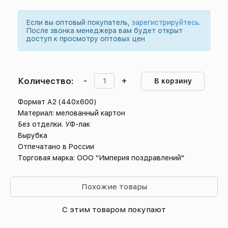
Если вы оптовый покупатель,
зарегистрируйтесь
.
После звонка менеджера вам будет открыт
доступ к просмотру оптовых цен
Количество:
-
+
В корзину
Формат А2 (440х600)
Материал: мелованный картон
Без отделки. УФ-лак
Вырубка
Отпечатано в России
Торговая марка: ООО "Империя поздравлений"
Похожие товары
С этим товаром покупают