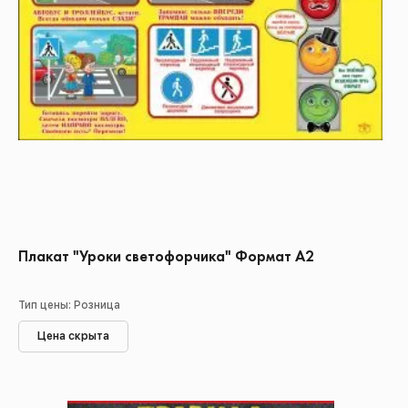
Плакат "Уроки светофорчика" Формат А2
Тип цены: Розница
Цена скрыта