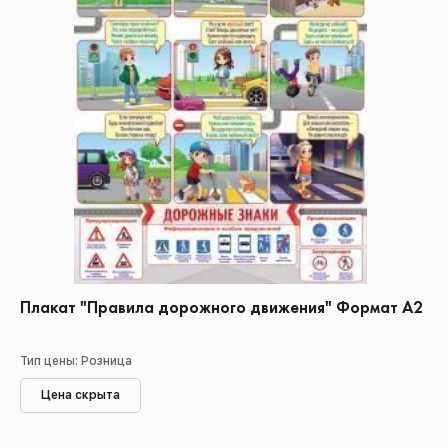
Плакат "Правила дорожного движения" Формат А2
Тип цены: Розница
Цена скрыта