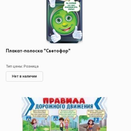
Плакат-полоска "Светофор"
Тип цены: Розница
Нет в наличии