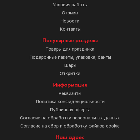
Условия работы
Отзывы
Новости
Контакты
Популярные разделы
Товары для праздника
Подарочные пакеты, упаковка, банты
Шары
Открытки
Информация
Реквизиты
Политика конфиденциальности
Публичная оферта
Согласие на обработку персональных данных
Согласие на сбор и обработку файлов cookie
Наш адрес