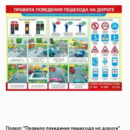
Плакат "Правила поведения пешехода на дороге"