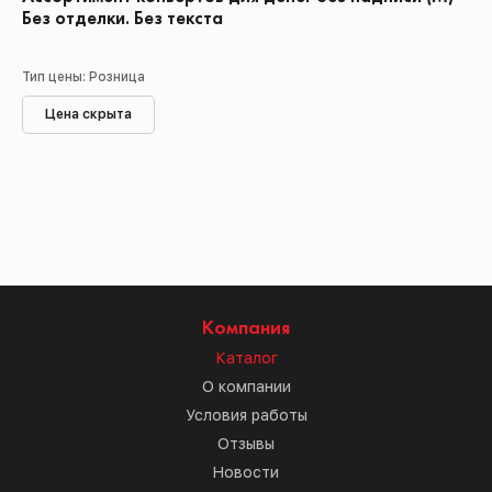
Без отделки. Без текста
Тип цены: Розница
Цена скрыта
Компания
Каталог
О компании
Условия работы
Отзывы
Новости