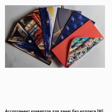
Ассортимент конвертов для денег без надписи (М)