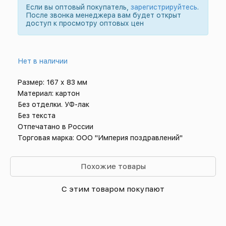
Если вы оптовый покупатель,
зарегистрируйтесь
.
После звонка менеджера вам будет открыт
доступ к просмотру оптовых цен
Нет в наличии
Размер: 167 х 83 мм
Материал: картон
Без отделки. УФ-лак
Без текста
Отпечатано в России
Торговая марка: ООО "Империя поздравлений"
Похожие товары
С этим товаром покупают