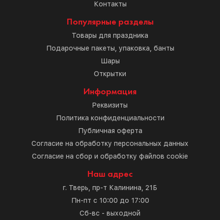
Контакты
Популярные разделы
Товары для праздника
Подарочные пакеты, упаковка, банты
Шары
Открытки
Информация
Реквизиты
Политика конфиденциальности
Публичная оферта
Согласие на обработку персональных данных
Согласие на сбор и обработку файлов cookie
Наш адрес
г. Тверь, пр-т Калинина, 21Б
Пн-пт с 10:00 до 17:00
Сб-вс - выходной