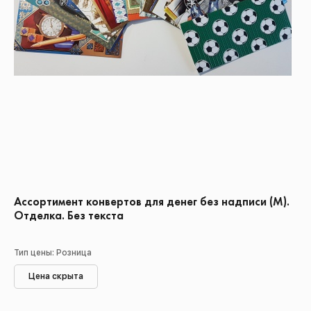
Ассортимент конвертов для денег без надписи (М).
Отделка. Без текста
Тип цены: Розница
Цена скрыта