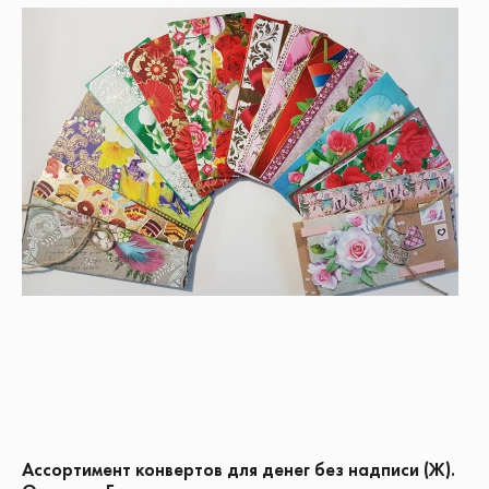
Ассортимент конвертов для денег без надписи (Ж).