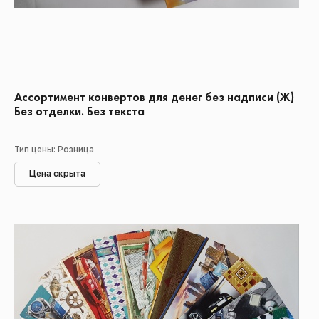
Ассортимент конвертов для денег без надписи (Ж)
Без отделки. Без текста
Тип цены: Розница
Цена скрыта