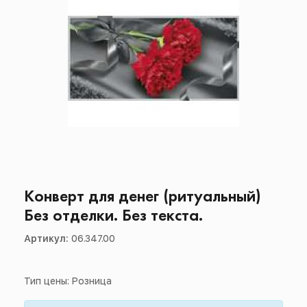
Конверт для денег (ритуальный)
Без отделки. Без текста.
Артикул:
06.347.00
Тип цены: Розница