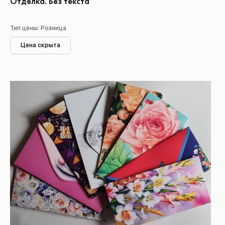
Отделка. Без текста
Тип цены: Розница
Цена скрыта